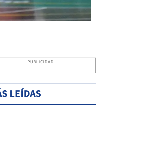
PUBLICIDAD
S LEÍDAS