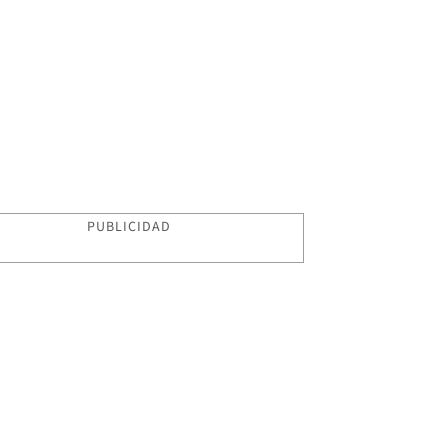
PUBLICIDAD