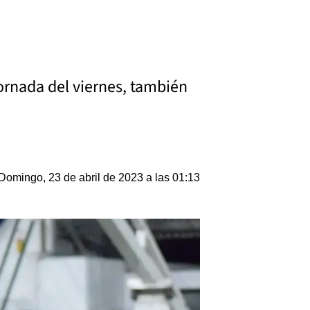
jornada del viernes, también
Domingo, 23 de abril de 2023 a las 01:13