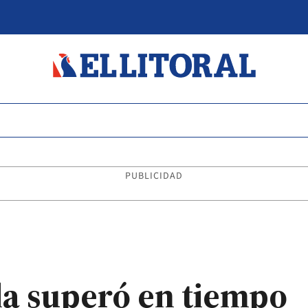
PUBLICIDAD
ala superó en tiempo