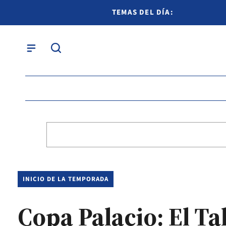
TEMAS DEL DÍA:
INICIO DE LA TEMPORADA
Copa Palacio: El T