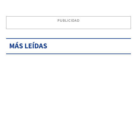
PUBLICIDAD
MÁS LEÍDAS