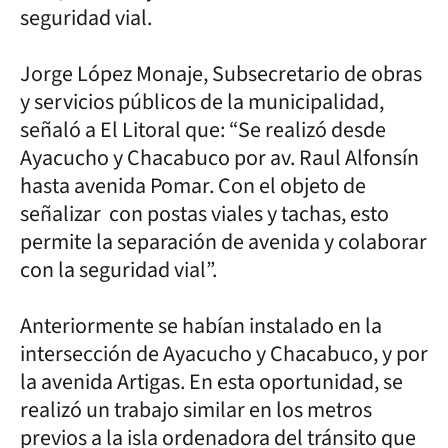
seguridad vial.
Jorge López Monaje, Subsecretario de obras
y servicios públicos de la municipalidad,
señaló a El Litoral que: “Se realizó desde
Ayacucho y Chacabuco por av. Raul Alfonsín
hasta avenida Pomar. Con el objeto de
señalizar con postas viales y tachas, esto
permite la separación de avenida y colaborar
con la seguridad vial”.
Anteriormente se habían instalado en la
intersección de Ayacucho y Chacabuco, y por
la avenida Artigas. En esta oportunidad, se
realizó un trabajo similar en los metros
previos a la isla ordenadora del tránsito que