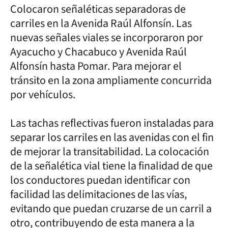
Colocaron señaléticas separadoras de
carriles en la Avenida Raúl Alfonsín. Las
nuevas señales viales se incorporaron por
Ayacucho y Chacabuco y Avenida Raúl
Alfonsín hasta Pomar. Para mejorar el
tránsito en la zona ampliamente concurrida
por vehículos.
Las tachas reflectivas fueron instaladas para
separar los carriles en las avenidas con el fin
de mejorar la transitabilidad. La colocación
de la señalética vial tiene la finalidad de que
los conductores puedan identificar con
facilidad las delimitaciones de las vías,
evitando que puedan cruzarse de un carril a
otro, contribuyendo de esta manera a la