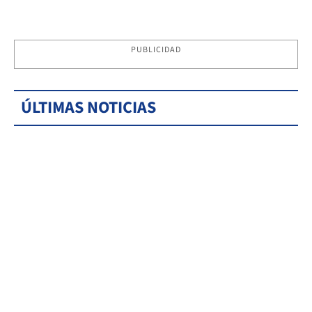
PUBLICIDAD
ÚLTIMAS NOTICIAS