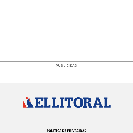
PUBLICIDAD
POLÍTICA DE PRIVACIDAD