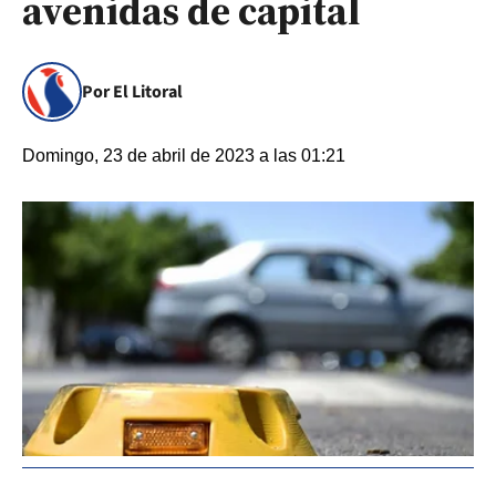
avenidas de capital
Por El Litoral
Domingo, 23 de abril de 2023 a las 01:21