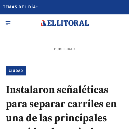
TEMAS DEL DÍA:
PUBLICIDAD
CIUDAD
Instalaron señaléticas
para separar carriles en
una de las principales