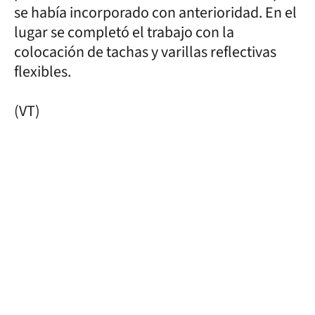
se había incorporado con anterioridad. En el
lugar se completó el trabajo con la
colocación de tachas y varillas reflectivas
flexibles.
(VT)