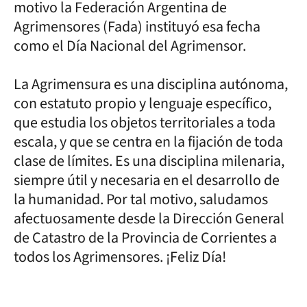
motivo la Federación Argentina de
Agrimensores (Fada) instituyó esa fecha
como el Día Nacional del Agrimensor.
La Agrimensura es una disciplina autónoma,
con estatuto propio y lenguaje específico,
que estudia los objetos territoriales a toda
escala, y que se centra en la fijación de toda
clase de límites. Es una disciplina milenaria,
siempre útil y necesaria en el desarrollo de
la humanidad. Por tal motivo, saludamos
afectuosamente desde la Dirección General
de Catastro de la Provincia de Corrientes a
todos los Agrimensores. ¡Feliz Día!