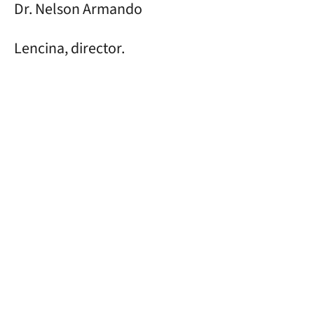
Dr. Nelson Armando
Lencina, director.