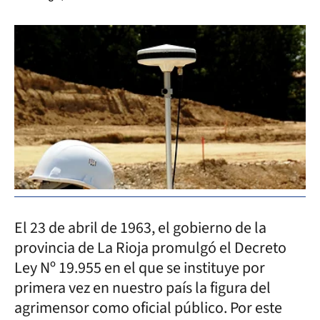
El 23 de abril de 1963, el gobierno de la
provincia de La Rioja promulgó el Decreto
Ley Nº 19.955 en el que se instituye por
primera vez en nuestro país la figura del
agrimensor como oficial público. Por este