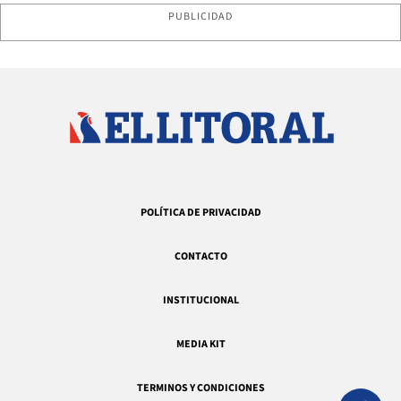
PUBLICIDAD
POLÍTICA DE PRIVACIDAD
CONTACTO
INSTITUCIONAL
MEDIA KIT
TERMINOS Y CONDICIONES