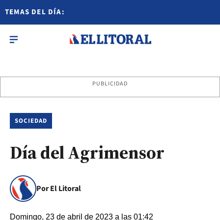
TEMAS DEL DÍA:
PUBLICIDAD
SOCIEDAD
Día del Agrimensor
Por El Litoral
Domingo, 23 de abril de 2023 a las 01:42