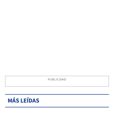
PUBLICIDAD
MÁS LEÍDAS