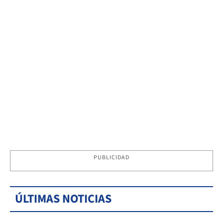
PUBLICIDAD
ÚLTIMAS NOTICIAS