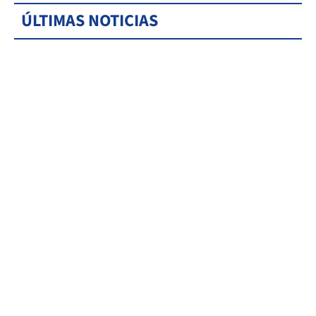
ÚLTIMAS NOTICIAS