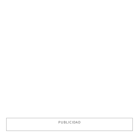
PUBLICIDAD