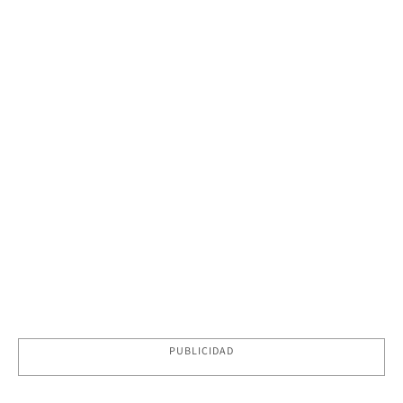
PUBLICIDAD