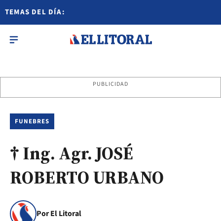
TEMAS DEL DÍA:
PUBLICIDAD
FUNEBRES
† Ing. Agr. JOSÉ
ROBERTO URBANO
Por El Litoral