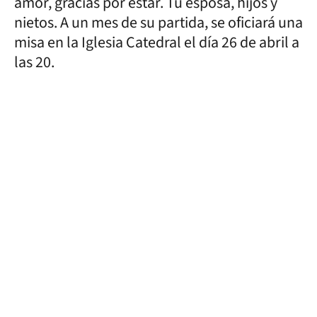
amor, gracias por estar. Tu esposa, hijos y
nietos. A un mes de su partida, se oficiará una
misa en la Iglesia Catedral el día 26 de abril a
las 20.