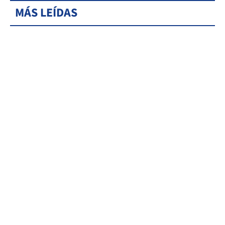
MÁS LEÍDAS