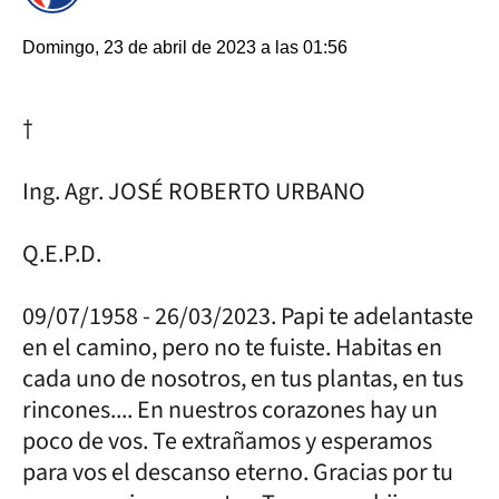
Domingo, 23 de abril de 2023 a las 01:56
†
Ing. Agr. JOSÉ ROBERTO URBANO
Q.E.P.D.
09/07/1958 - 26/03/2023. Papi te adelantaste
en el camino, pero no te fuiste. Habitas en
cada uno de nosotros, en tus plantas, en tus
rincones.... En nuestros corazones hay un
poco de vos. Te extrañamos y esperamos
para vos el descanso eterno. Gracias por tu