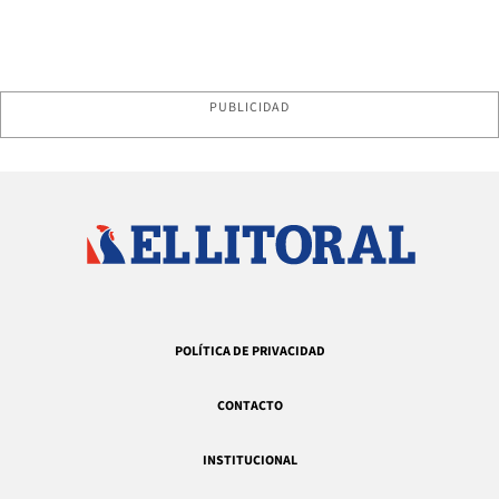
PUBLICIDAD
POLÍTICA DE PRIVACIDAD
CONTACTO
INSTITUCIONAL