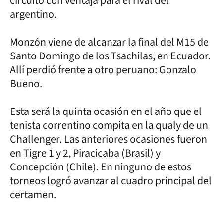
circuito con ventaja para el rival del
argentino.
Monzón viene de alcanzar la final del M15 de
Santo Domingo de los Tsachilas, en Ecuador.
Allí perdió frente a otro peruano: Gonzalo
Bueno.
Esta será la quinta ocasión en el año que el
tenista correntino compita en la qualy de un
Challenger. Las anteriores ocasiones fueron
en Tigre 1 y 2, Piracicaba (Brasil) y
Concepción (Chile). En ninguno de estos
torneos logró avanzar al cuadro principal del
certamen.