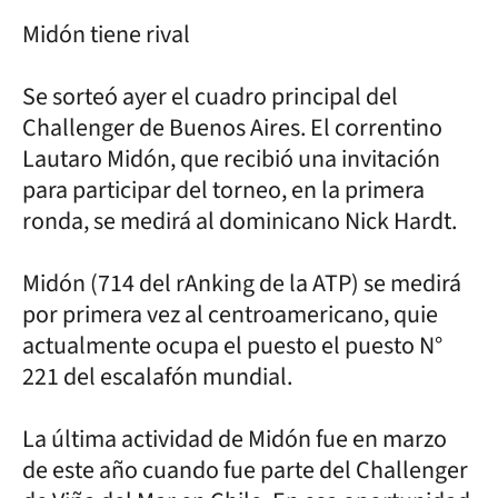
Midón tiene rival
Se sorteó ayer el cuadro principal del
Challenger de Buenos Aires. El correntino
Lautaro Midón, que recibió una invitación
para participar del torneo, en la primera
ronda, se medirá al dominicano Nick Hardt.
Midón (714 del rAnking de la ATP) se medirá
por primera vez al centroamericano, quie
actualmente ocupa el puesto el puesto N°
221 del escalafón mundial.
La última actividad de Midón fue en marzo
de este año cuando fue parte del Challenger