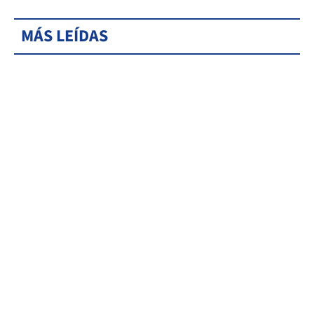
MÁS LEÍDAS