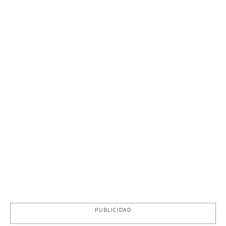
PUBLICIDAD