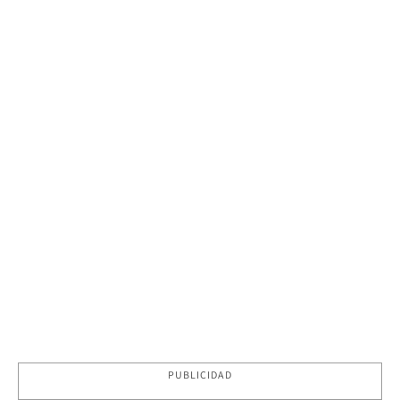
PUBLICIDAD