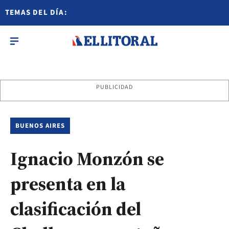
TEMAS DEL DÍA:
PUBLICIDAD
BUENOS AIRES
Ignacio Monzón se
presenta en la
clasificación del