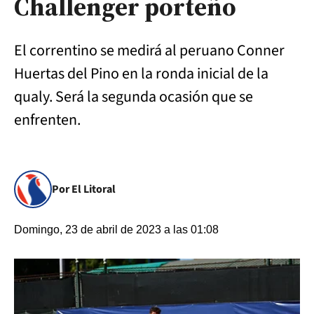
Challenger porteño
El correntino se medirá al peruano Conner
Huertas del Pino en la ronda inicial de la
qualy. Será la segunda ocasión que se
enfrenten.
Por El Litoral
Domingo, 23 de abril de 2023 a las 01:08