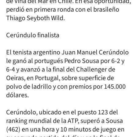
de Viña del Mar en Chile. En esa oportunidad,
perdió en primera ronda con el brasileño
Thiago Seyboth Wild.
Cerúndulo finalista
El tenista argentino Juan Manuel Cerúndolo
le ganó al portugués Pedro Sousa por 6-2 y
6-4 y avanzó a la final del Challenger de
Oeiras, en Portugal, sobre superficie de
polvo de ladrillo y con premios por 145.000
dólares.
Cerúndolo, ubicado en el puesto 123 del
ranking mundial de la ATP, superó a Sousa
(462) en una hora y 10 minutos de juego en