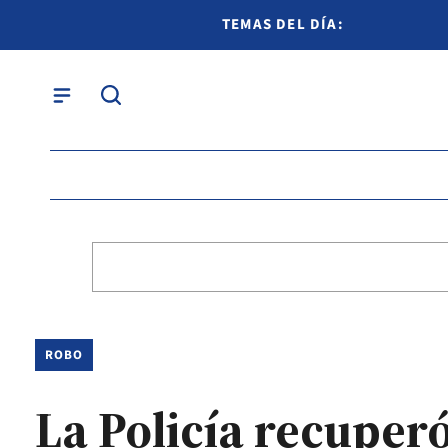
TEMAS DEL DÍA:
ROBO
La Policía recuper