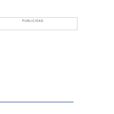
PUBLICIDAD