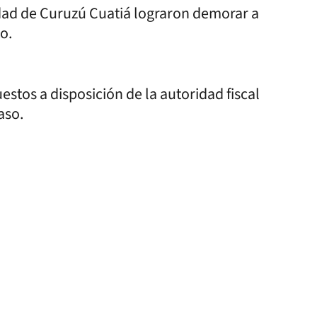
lidad de Curuzú Cuatiá lograron demorar a
o.
estos a disposición de la autoridad fiscal
caso.