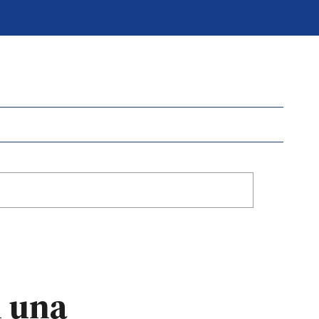
n una