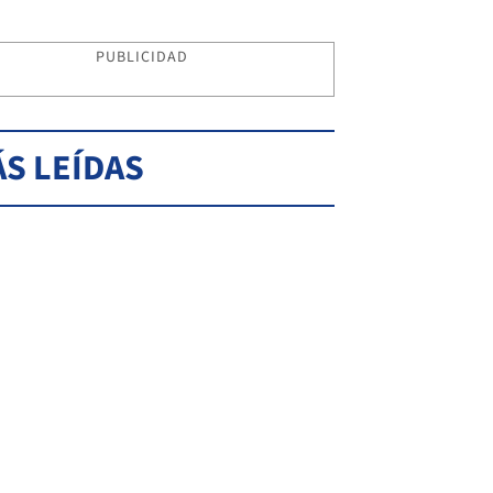
PUBLICIDAD
S LEÍDAS