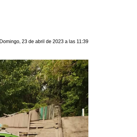
Domingo, 23 de abril de 2023 a las 11:39