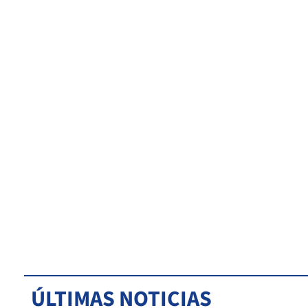
ÚLTIMAS NOTICIAS