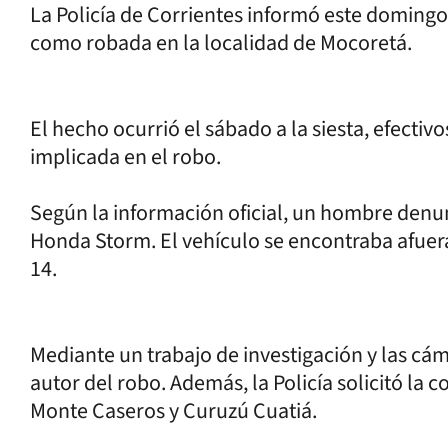
La Policía de Corrientes informó este domin
como robada en la localidad de Mocoretá.
El hecho ocurrió el sábado a la siesta, efecti
implicada en el robo.
Según la información oficial, un hombre denu
Honda Storm. El vehículo se encontraba afuer
14.
Mediante un trabajo de investigación y las cám
autor del robo. Además, la Policía solicitó la 
Monte Caseros y Curuzú Cuatiá.