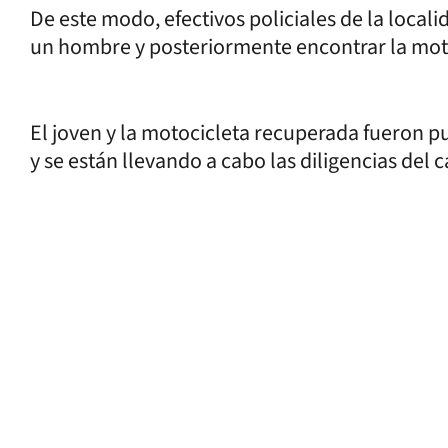
De este modo, efectivos policiales de la loca
un hombre y posteriormente encontrar la mot
El joven y la motocicleta recuperada fueron pu
y se están llevando a cabo las diligencias del 