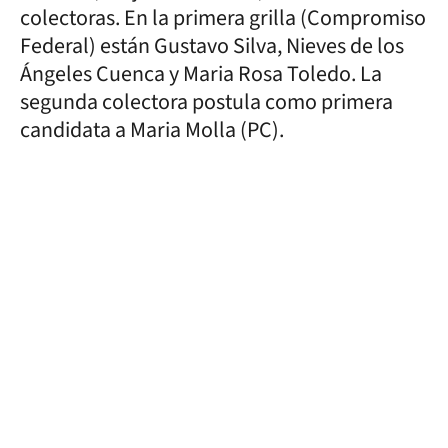
colectoras. En la primera grilla (Compromiso
Federal) están Gustavo Silva, Nieves de los
Ángeles Cuenca y Maria Rosa Toledo. La
segunda colectora postula como primera
candidata a Maria Molla (PC).