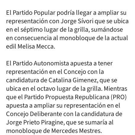
El Partido Popular podría llegar a ampliar su
representación con Jorge Sívori que se ubica
en el séptimo lugar de la grilla, sumándose
en consecuencia al monobloque de la actual
edil Melisa Mecca.
El Partido Autonomista apuesta a tener
representación en el Concejo con la
candidatura de Catalina Gimenez, que se
ubica en el octavo lugar de la grilla. Mientras
que el Partido Propuesta Republicana (PRO)
apuesta a ampliar su representación en el
Concejo Deliberante con la candidatura de
Jorge Prieto Piragine, que se sumaría al
monobloque de Mercedes Mestres.