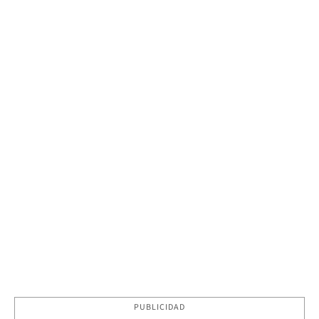
PUBLICIDAD