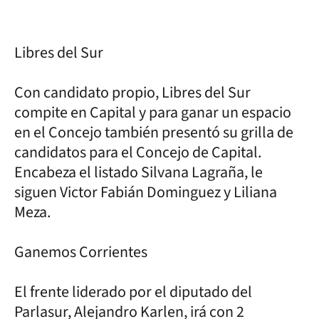
Libres del Sur
Con candidato propio, Libres del Sur
compite en Capital y para ganar un espacio
en el Concejo también presentó su grilla de
candidatos para el Concejo de Capital.
Encabeza el listado Silvana Lagraña, le
siguen Victor Fabián Dominguez y Liliana
Meza.
Ganemos Corrientes
El frente liderado por el diputado del
Parlasur, Alejandro Karlen, irá con 2