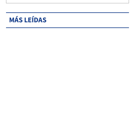
MÁS LEÍDAS