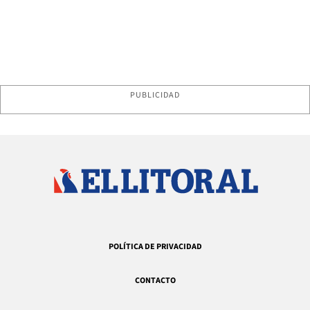
PUBLICIDAD
POLÍTICA DE PRIVACIDAD
CONTACTO