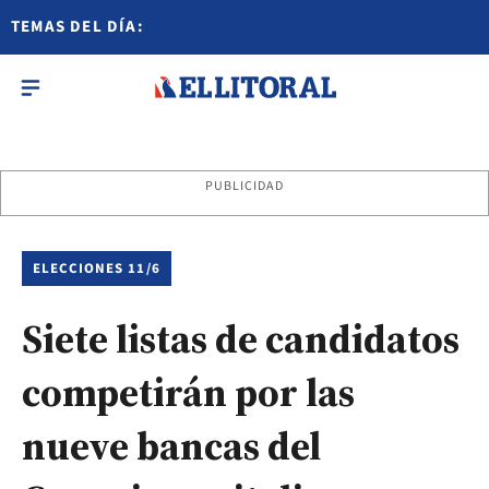
TEMAS DEL DÍA:
PUBLICIDAD
ELECCIONES 11/6
Siete listas de candidatos
competirán por las
nueve bancas del