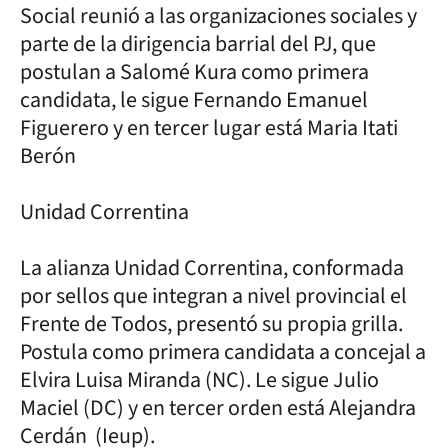
Social reunió a las organizaciones sociales y
parte de la dirigencia barrial del PJ, que
postulan a Salomé Kura como primera
candidata, le sigue Fernando Emanuel
Figuerero y en tercer lugar está Maria Itati
Berón
Unidad Correntina
La alianza Unidad Correntina, conformada
por sellos que integran a nivel provincial el
Frente de Todos, presentó su propia grilla.
Postula como primera candidata a concejal a
Elvira Luisa Miranda (NC). Le sigue Julio
Maciel (DC) y en tercer orden está Alejandra
Cerdán (Ieup).