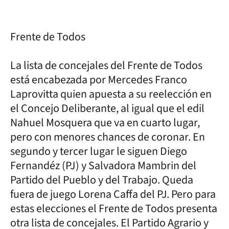
Frente de Todos
La lista de concejales del Frente de Todos
está encabezada por Mercedes Franco
Laprovitta quien apuesta a su reelección en
el Concejo Deliberante, al igual que el edil
Nahuel Mosquera que va en cuarto lugar,
pero con menores chances de coronar. En
segundo y tercer lugar le siguen Diego
Fernandéz (PJ) y Salvadora Mambrin del
Partido del Pueblo y del Trabajo. Queda
fuera de juego Lorena Caffa del PJ. Pero para
estas elecciones el Frente de Todos presenta
otra lista de concejales. El Partido Agrario y