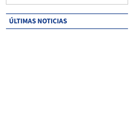
ÚLTIMAS NOTICIAS