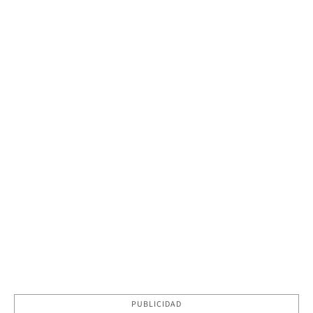
PUBLICIDAD