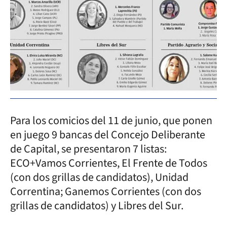
Para los comicios del 11 de junio, que ponen
en juego 9 bancas del Concejo Deliberante
de Capital, se presentaron 7 listas:
ECO+Vamos Corrientes, El Frente de Todos
(con dos grillas de candidatos), Unidad
Correntina; Ganemos Corrientes (con dos
grillas de candidatos) y Libres del Sur.