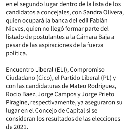
en el segundo lugar dentro de la lista de los
candidatos a concejales, con Sandra Olivera,
quien ocupará la banca del edil Fabián
Nieves, quien no llegó formar parte del
listado de postulantes a la Cámara Baja a
pesar de las aspiraciones de la fuerza
política.
Encuentro Liberal (ELI), Compromiso
Ciudadano (Cico), el Partido Liberal (PL) y
con las candidaturas de Mateo Rodriguez,
Rocio Baez, Jorge Campos y Jorge Prieto
Piragine, respectivamente, ya aseguraron su
lugar en el Concejo de Capital si se
consideran los resultados de las elecciones
de 2021.