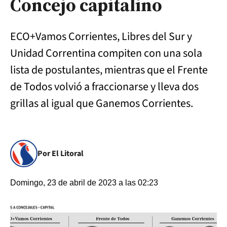
Concejo capitalino
ECO+Vamos Corrientes, Libres del Sur y
Unidad Correntina compiten con una sola
lista de postulantes, mientras que el Frente
de Todos volvió a fraccionarse y lleva dos
grillas al igual que Ganemos Corrientes.
Por El Litoral
Domingo, 23 de abril de 2023 a las 02:23