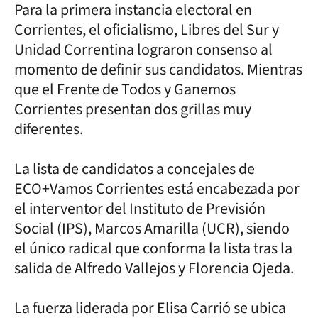
Para la primera instancia electoral en
Corrientes, el oficialismo, Libres del Sur y
Unidad Correntina lograron consenso al
momento de definir sus candidatos. Mientras
que el Frente de Todos y Ganemos
Corrientes presentan dos grillas muy
diferentes.
La lista de candidatos a concejales de
ECO+Vamos Corrientes está encabezada por
el interventor del Instituto de Previsión
Social (IPS), Marcos Amarilla (UCR), siendo
el único radical que conforma la lista tras la
salida de Alfredo Vallejos y Florencia Ojeda.
La fuerza liderada por Elisa Carrió se ubica