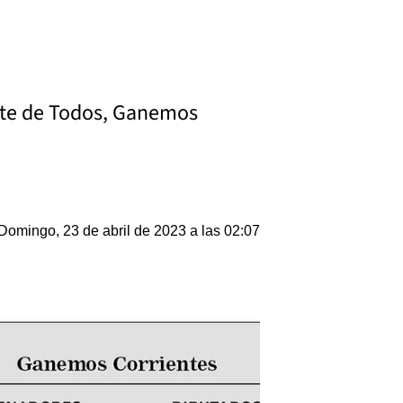
ente de Todos, Ganemos
Domingo, 23 de abril de 2023 a las 02:07