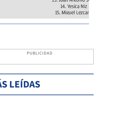
PUBLICIDAD
S LEÍDAS