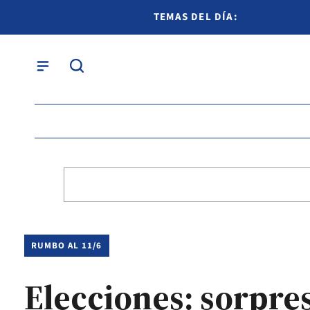
TEMAS DEL DÍA:
RUMBO AL 11/6
Elecciones: sorpres