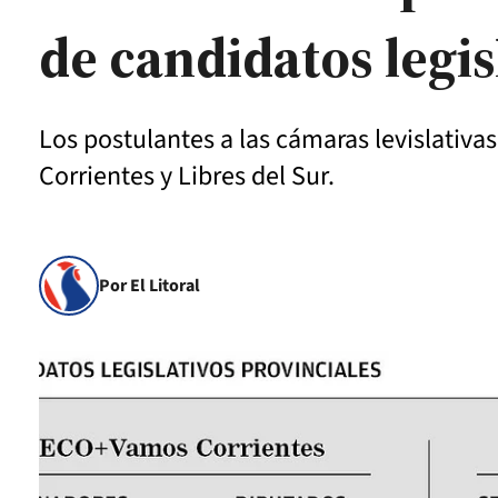
de candidatos legis
Los postulantes a las cámaras levislativ
Corrientes y Libres del Sur.
Por El Litoral