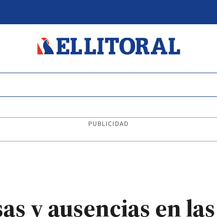
PUBLICIDAD
as y ausencias en las 