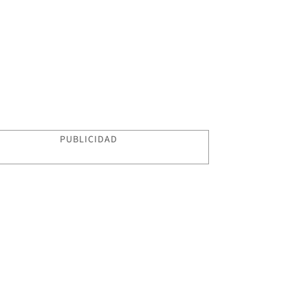
PUBLICIDAD