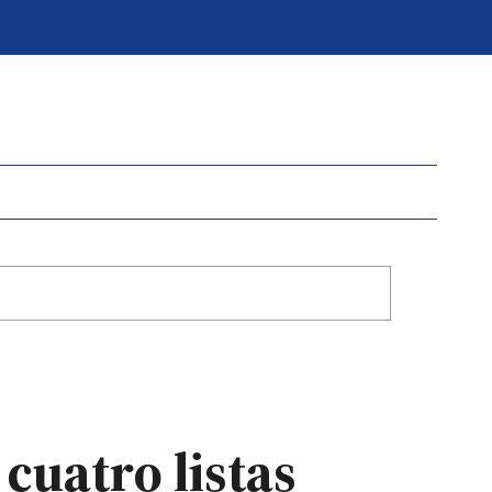
cuatro listas