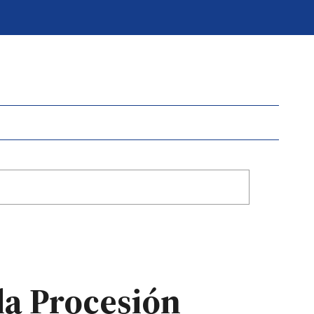
la Procesión