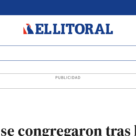
PUBLICIDAD
 se congregaron tras 