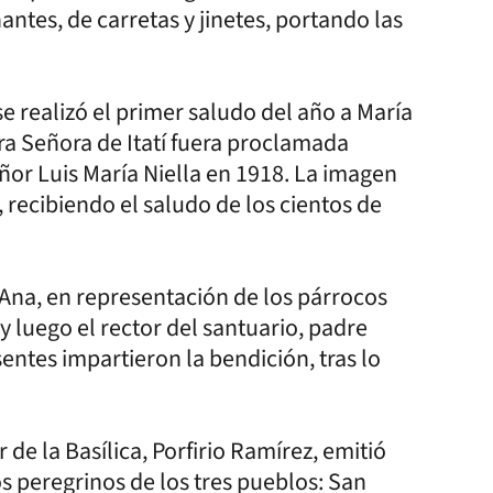
tes, de carretas y jinetes, portando las
 realizó el primer saludo del año a María
ra Señora de Itatí fuera proclamada
or Luis María Niella en 1918. La imagen
, recibiendo el saludo de los cientos de
Ana, en representación de los párrocos
 luego el rector del santuario, padre
entes impartieron la bendición, tras lo
r de la Basílica, Porfirio Ramírez, emitió
peregrinos de los tres pueblos: San