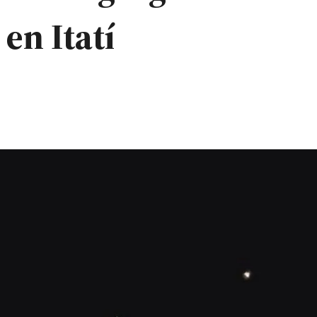
en Itatí