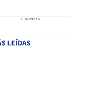
PUBLICIDAD
S LEÍDAS