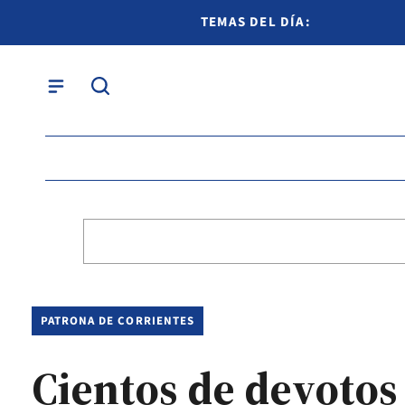
TEMAS DEL DÍA:
PATRONA DE CORRIENTES
Cientos de devotos