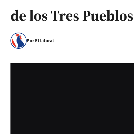
de los Tres Pueblos 
Por El Litoral