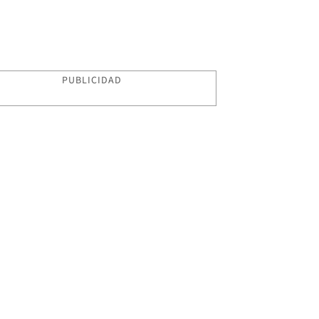
PUBLICIDAD