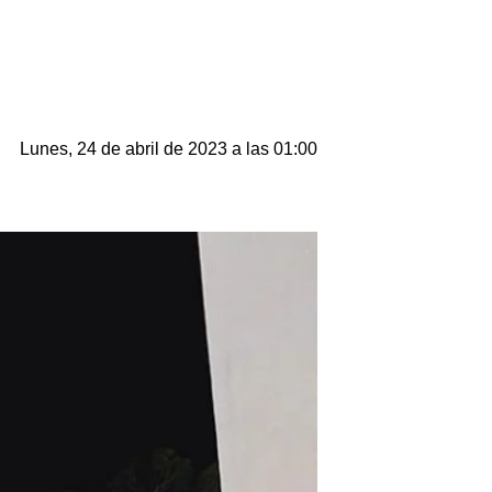
Lunes, 24 de abril de 2023 a las 01:00