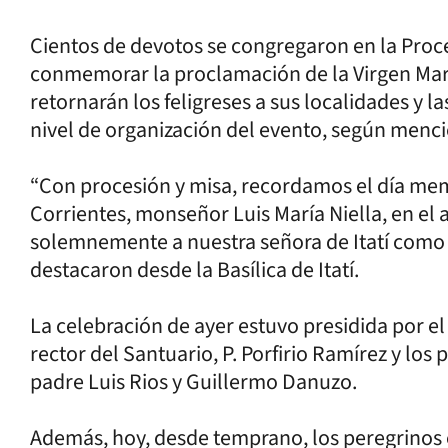
Cientos de devotos se congregaron en la Proces
conmemorar la proclamación de la Virgen Mar
retornarán los feligreses a sus localidades y l
nivel de organización del evento, según menci
“Con procesión y misa, recordamos el día mem
Corrientes, monseñor Luis María Niella, en el
solemnemente a nuestra señora de Itatí como 
destacaron desde la Basílica de Itatí.
La celebración de ayer estuvo presidida por el
rector del Santuario, P. Porfirio Ramírez y los
padre Luis Rios y Guillermo Danuzo.
Además, hoy, desde temprano, los peregrinos