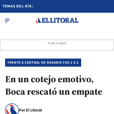
TEMAS DEL DÍA:
PUBLICIDAD
FRENTE A CENTRAL EN ROSARIO FUE 2 A 2
En un cotejo emotivo,
Boca rescató un empate
Por El Litoral