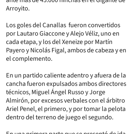
Arroyito.
Los goles del Canallas fueron convertidos
por Lautaro Giaccone y Alejo Véliz, uno en
cada etapa, y los del Xeneize por Martín
Payero y Nicolás Figal, ambos de cabeza y en
el complemento.
En un partido caliente adentro y afuera de la
cancha fueron expulsados ambos directores
técnicos, Miguel Ángel Russo y Jorge
Almirón, por excesos verbales con el árbitro
Ariel Penel, el primero, y por tomar la pelota
dentro del terreno de juego el segundo.
En una primera parte que se presentó de ida