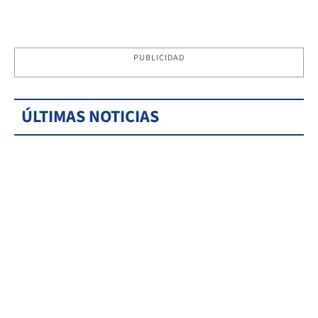
PUBLICIDAD
ÚLTIMAS NOTICIAS