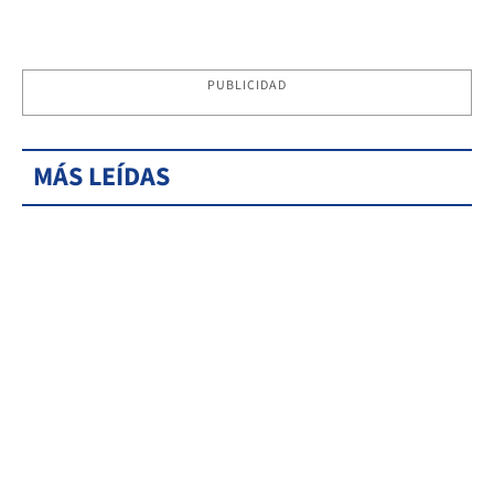
PUBLICIDAD
MÁS LEÍDAS