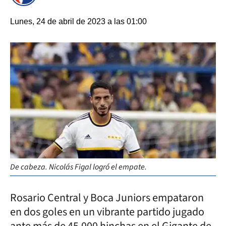
Lunes, 24 de abril de 2023 a las 01:00
De cabeza. Nicolás Figal logró el empate.
Rosario Central y Boca Juniors empataron
en dos goles en un vibrante partido jugado
ante más de 45.000 hinchas en el Gigante de