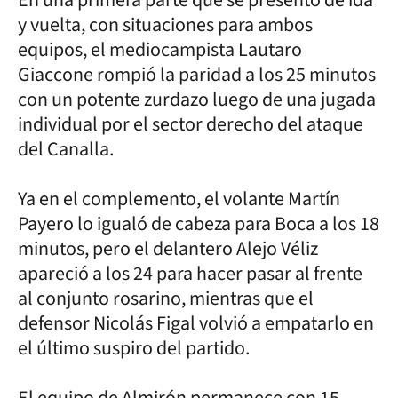
y vuelta, con situaciones para ambos
equipos, el mediocampista Lautaro
Giaccone rompió la paridad a los 25 minutos
con un potente zurdazo luego de una jugada
individual por el sector derecho del ataque
del Canalla.
Ya en el complemento, el volante Martín
Payero lo igualó de cabeza para Boca a los 18
minutos, pero el delantero Alejo Véliz
apareció a los 24 para hacer pasar al frente
al conjunto rosarino, mientras que el
defensor Nicolás Figal volvió a empatarlo en
el último suspiro del partido.
El equipo de Almirón permanece con 15