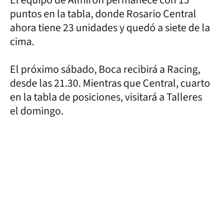
puntos en la tabla, donde Rosario Central
ahora tiene 23 unidades y quedó a siete de la
cima.
El próximo sábado, Boca recibirá a Racing,
desde las 21.30. Mientras que Central, cuarto
en la tabla de posiciones, visitará a Talleres
el domingo.