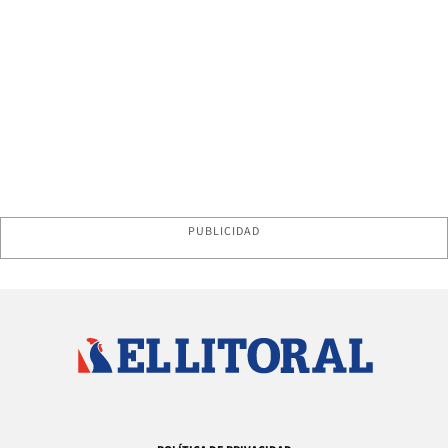
PUBLICIDAD