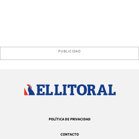
PUBLICIDAD
POLÍTICA DE PRIVACIDAD
CONTACTO