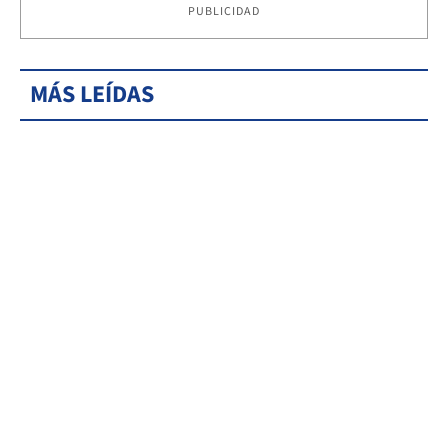
PUBLICIDAD
MÁS LEÍDAS