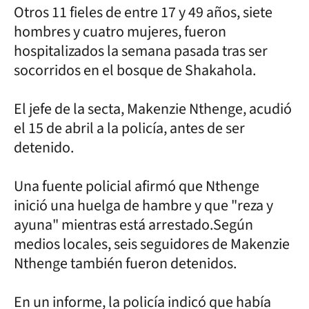
Otros 11 fieles de entre 17 y 49 años, siete
hombres y cuatro mujeres, fueron
hospitalizados la semana pasada tras ser
socorridos en el bosque de Shakahola.
El jefe de la secta, Makenzie Nthenge, acudió
el 15 de abril a la policía, antes de ser
detenido.
Una fuente policial afirmó que Nthenge
inició una huelga de hambre y que "reza y
ayuna" mientras está arrestado.Según
medios locales, seis seguidores de Makenzie
Nthenge también fueron detenidos.
En un informe, la policía indicó que había