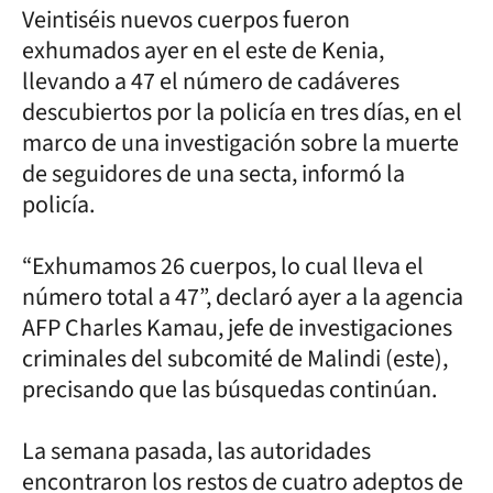
Veintiséis nuevos cuerpos fueron
exhumados ayer en el este de Kenia,
llevando a 47 el número de cadáveres
descubiertos por la policía en tres días, en el
marco de una investigación sobre la muerte
de seguidores de una secta, informó la
policía.
“Exhumamos 26 cuerpos, lo cual lleva el
número total a 47”, declaró ayer a la agencia
AFP Charles Kamau, jefe de investigaciones
criminales del subcomité de Malindi (este),
precisando que las búsquedas continúan.
La semana pasada, las autoridades
encontraron los restos de cuatro adeptos de