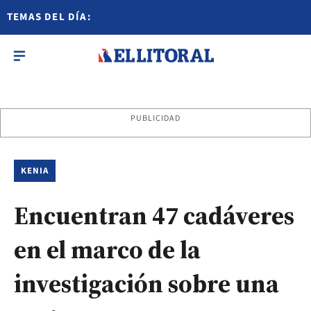
TEMAS DEL DÍA:
PUBLICIDAD
KENIA
Encuentran 47 cadáveres
en el marco de la
investigación sobre una