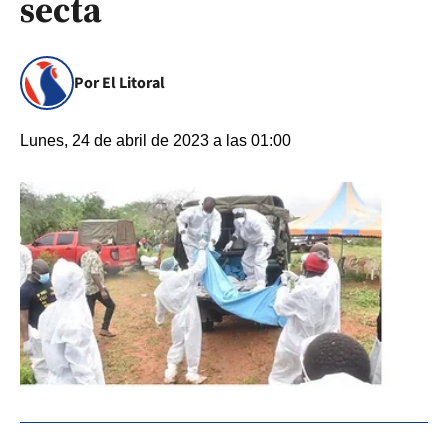
secta
Por El Litoral
Lunes, 24 de abril de 2023 a las 01:00