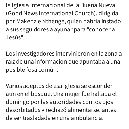
la Iglesia Internacional de la Buena Nueva
(Good News International Church), dirigida
por Makenzie Nthenge, quien habría instado
a sus seguidores a ayunar para “conocer a
Jesús”.
Los investigadores intervinieron en la zona a
raíz de una información que apuntaba a una
posible fosa común.
Varios adeptos de esa iglesia se esconden
aun en el bosque. Una mujer fue hallada el
domingo por las autoridades con los ojos
desorbitados y rechazó alimentarse, antes
de ser trasladada en una ambulancia.