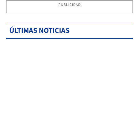
PUBLICIDAD
ÚLTIMAS NOTICIAS