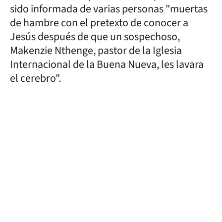
sido informada de varias personas "muertas
de hambre con el pretexto de conocer a
Jesús después de que un sospechoso,
Makenzie Nthenge, pastor de la Iglesia
Internacional de la Buena Nueva, les lavara
el cerebro".