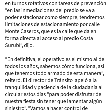
en turnos rotativos con tareas de prevención
“en las inmediaciones del predio se va a
poder estacionar como siempre, tendremos
limitaciones de estacionamiento por calle
Monte Caseros, que es la calle que da en
forma directa al acceso al predio Costa
Surubí”, dijo.
“En definitiva, el operativo es el mismo al de
todos los años, sabemos cómo funciona, así
que tenemos todo armado de esta manera”,
reiteró. El director de Tránsito apeló a la
tranquilidad y paciencia de la ciudadanía al
circular estos días “para poder disfrutar de
nuestra fiesta sin tener que lamentar algún
siniestro”. “Vamos a hacer control de