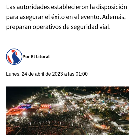
Las autoridades establecieron la disposición
para asegurar el éxito en el evento. Además,
preparan operativos de seguridad vial.
Por El Litoral
Lunes, 24 de abril de 2023 a las 01:00