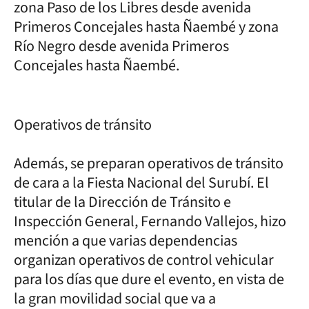
zona Paso de los Libres desde avenida
Primeros Concejales hasta Ñaembé y zona
Río Negro desde avenida Primeros
Concejales hasta Ñaembé.
Operativos de tránsito
Además, se preparan operativos de tránsito
de cara a la Fiesta Nacional del Surubí. El
titular de la Dirección de Tránsito e
Inspección General, Fernando Vallejos, hizo
mención a que varias dependencias
organizan operativos de control vehicular
para los días que dure el evento, en vista de
la gran movilidad social que va a