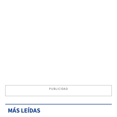
PUBLICIDAD
MÁS LEÍDAS