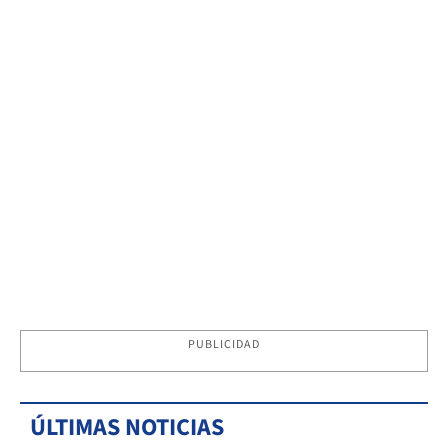
PUBLICIDAD
ÚLTIMAS NOTICIAS