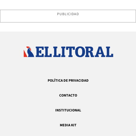
PUBLICIDAD
POLÍTICA DE PRIVACIDAD
CONTACTO
INSTITUCIONAL
MEDIA KIT