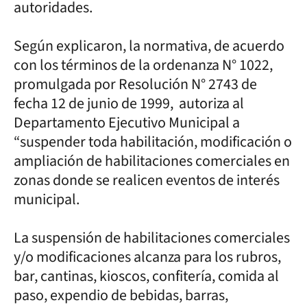
autoridades.
Según explicaron, la normativa, de acuerdo
con los términos de la ordenanza N° 1022,
promulgada por Resolución N° 2743 de
fecha 12 de junio de 1999, autoriza al
Departamento Ejecutivo Municipal a
“suspender toda habilitación, modificación o
ampliación de habilitaciones comerciales en
zonas donde se realicen eventos de interés
municipal.
La suspensión de habilitaciones comerciales
y/o modificaciones alcanza para los rubros,
bar, cantinas, kioscos, confitería, comida al
paso, expendio de bebidas, barras,