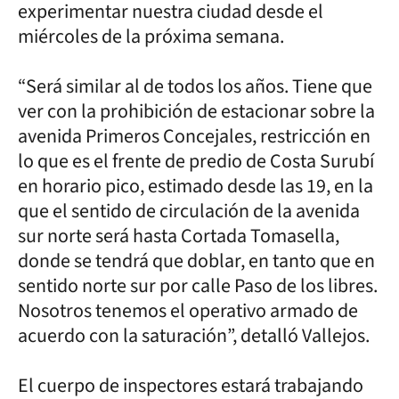
experimentar nuestra ciudad desde el
miércoles de la próxima semana.
“Será similar al de todos los años. Tiene que
ver con la prohibición de estacionar sobre la
avenida Primeros Concejales, restricción en
lo que es el frente de predio de Costa Surubí
en horario pico, estimado desde las 19, en la
que el sentido de circulación de la avenida
sur norte será hasta Cortada Tomasella,
donde se tendrá que doblar, en tanto que en
sentido norte sur por calle Paso de los libres.
Nosotros tenemos el operativo armado de
acuerdo con la saturación”, detalló Vallejos.
El cuerpo de inspectores estará trabajando