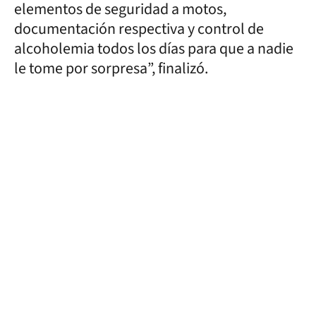
elementos de seguridad a motos,
documentación respectiva y control de
alcoholemia todos los días para que a nadie
le tome por sorpresa”, finalizó.