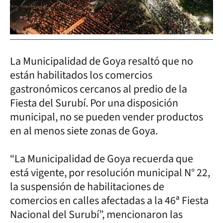
La Municipalidad de Goya resaltó que no
están habilitados los comercios
gastronómicos cercanos al predio de la
Fiesta del Surubí. Por una disposición
municipal, no se pueden vender productos
en al menos siete zonas de Goya.
“La Municipalidad de Goya recuerda que
está vigente, por resolución municipal N° 22,
la suspensión de habilitaciones de
comercios en calles afectadas a la 46ª Fiesta
Nacional del Surubí”, mencionaron las