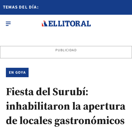
TEMAS DEL DÍA:
PUBLICIDAD
EN GOYA
Fiesta del Surubí:
inhabilitaron la apertura
de locales gastronómicos