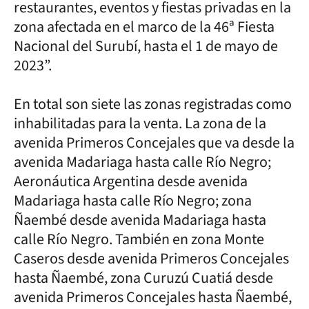
restaurantes, eventos y fiestas privadas en la
zona afectada en el marco de la 46ª Fiesta
Nacional del Surubí, hasta el 1 de mayo de
2023”.
En total son siete las zonas registradas como
inhabilitadas para la venta. La zona de la
avenida Primeros Concejales que va desde la
avenida Madariaga hasta calle Río Negro;
Aeronáutica Argentina desde avenida
Madariaga hasta calle Río Negro; zona
Ñaembé desde avenida Madariaga hasta
calle Río Negro. También en zona Monte
Caseros desde avenida Primeros Concejales
hasta Ñaembé, zona Curuzú Cuatiá desde
avenida Primeros Concejales hasta Ñaembé,