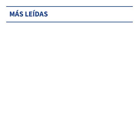
MÁS LEÍDAS