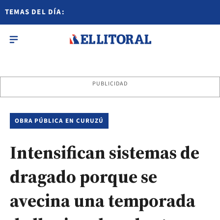
TEMAS DEL DÍA:
PUBLICIDAD
OBRA PÚBLICA EN CURUZÚ
Intensifican sistemas de
dragado porque se
avecina una temporada