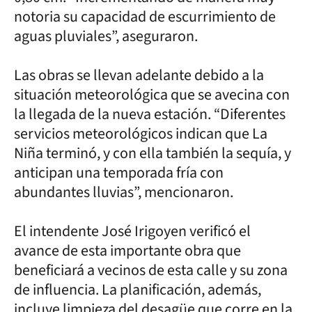
notoria su capacidad de escurrimiento de
aguas pluviales”, aseguraron.
Las obras se llevan adelante debido a la
situación meteorológica que se avecina con
la llegada de la nueva estación. “Diferentes
servicios meteorológicos indican que La
Niña terminó, y con ella también la sequía, y
anticipan una temporada fría con
abundantes lluvias”, mencionaron.
El intendente José Irigoyen verificó el
avance de esta importante obra que
beneficiará a vecinos de esta calle y su zona
de influencia. La planificación, además,
incluye limpieza del desagüe que corre en la