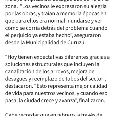
zona. “Los vecinos le expresaron su alegría
por las obras, y traían a memoria épocas en
que para ellos era normal inundarse y ver
cómo se corría detrás del problema cuando
el perjuicio ya estaba hecho”, aseguraron
desde la Municipalidad de Curuzú.
“Hoy tienen expectativas diferentes gracias a
soluciones estructurales que incluyen la
canalización de los arroyos, mejora de
desagües y reemplazo de tubos del sector”,
destacaron. “Esto representa mejor calidad
de vida para nuestros vecinos, y cuando eso
pasa, la ciudad crece y avanza”, finalizaron.
Cabe recordar que en febrero, a través de