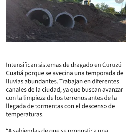
Intensifican sistemas de dragado en Curuzú
Cuatiá porque se avecina una temporada de
lluvias abundantes. Trabajan en diferentes
canales de la ciudad, ya que buscan avanzar
con la limpieza de los terrenos antes de la
llegada de tormentas con el descenso de
temperaturas.
“A sabiendas de que se pronostica una