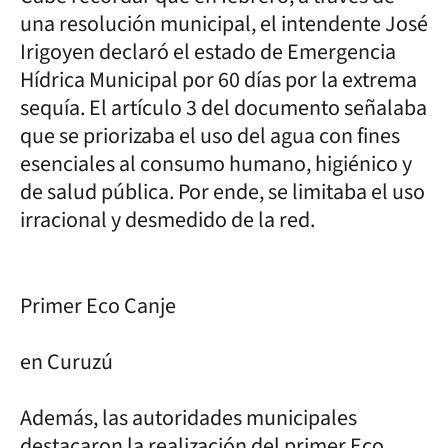
una resolución municipal, el intendente José
Irigoyen declaró el estado de Emergencia
Hídrica Municipal por 60 días por la extrema
sequía. El artículo 3 del documento señalaba
que se priorizaba el uso del agua con fines
esenciales al consumo humano, higiénico y
de salud pública. Por ende, se limitaba el uso
irracional y desmedido de la red.
Primer Eco Canje
en Curuzú
Además, las autoridades municipales
destacaron la realización del primer Eco