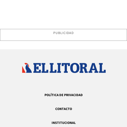
PUBLICIDAD
POLÍTICA DE PRIVACIDAD
CONTACTO
INSTITUCIONAL