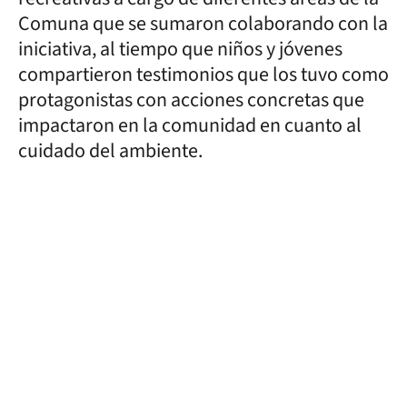
Comuna que se sumaron colaborando con la
iniciativa, al tiempo que niños y jóvenes
compartieron testimonios que los tuvo como
protagonistas con acciones concretas que
impactaron en la comunidad en cuanto al
cuidado del ambiente.