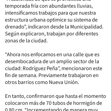
temporada fría con abundantes lluvias,
intensificamos trabajos para que nuestra
estructura urbana optimice su sistema de
drenado”, indicaron desde la Municipalidad.
Según explicaron, trabajan por diferentes
zonas de la ciudad.
“Ahora nos enfocamos en una calle que es
desembocadura de un amplio sector de la
ciudad: Rodríguez Peña”, mencionaron este
fin de semana. Previamente trabajaron en
otros barrios como Nueva Unión.
En tanto, confirmaron que hasta el momento
colocaron más de 70 tubos de hormigón de
0,80 cm. “Incrementando de manera muy