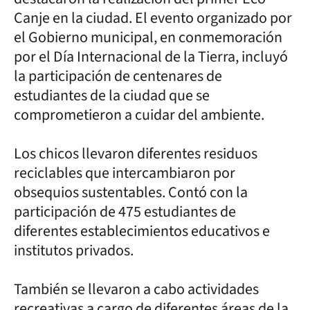
Canje en la ciudad. El evento organizado por
el Gobierno municipal, en conmemoración
por el Día Internacional de la Tierra, incluyó
la participación de centenares de
estudiantes de la ciudad que se
comprometieron a cuidar del ambiente.
Los chicos llevaron diferentes residuos
reciclables que intercambiaron por
obsequios sustentables. Contó con la
participación de 475 estudiantes de
diferentes establecimientos educativos e
institutos privados.
También se llevaron a cabo actividades
recreativas a cargo de diferentes áreas de la