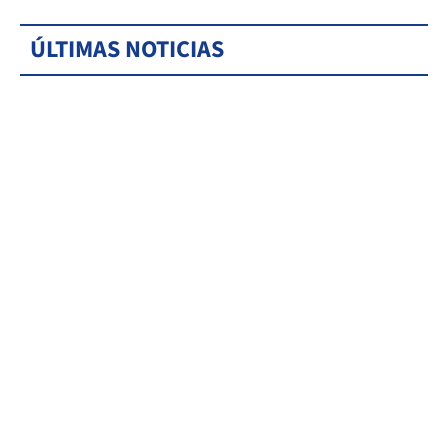
ÚLTIMAS NOTICIAS