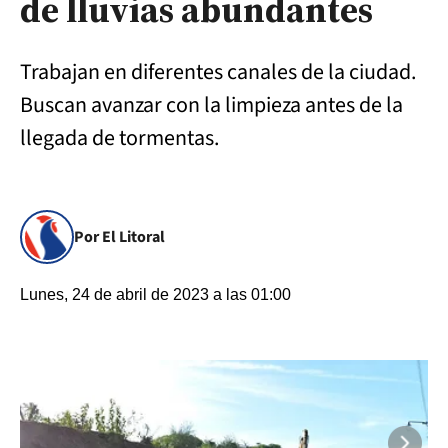
de lluvias abundantes
Trabajan en diferentes canales de la ciudad.
Buscan avanzar con la limpieza antes de la
llegada de tormentas.
Por El Litoral
Lunes, 24 de abril de 2023 a las 01:00