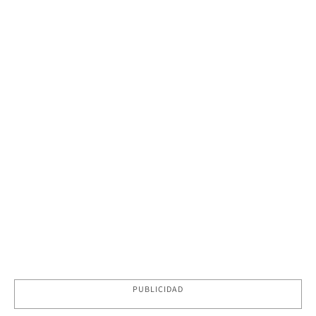
PUBLICIDAD