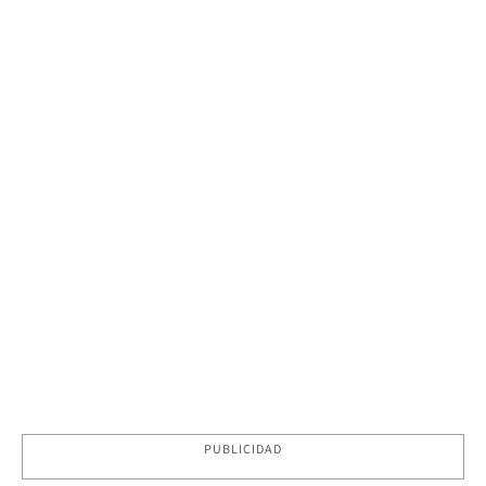
PUBLICIDAD