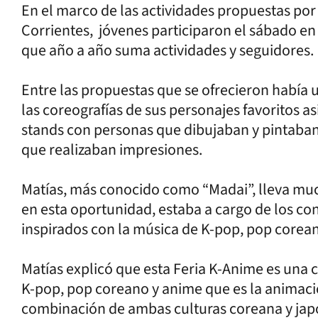
En el marco de las actividades propuestas por
Corrientes, jóvenes participaron el sábado en
que año a año suma actividades y seguidores.
Entre las propuestas que se ofrecieron había
las coreografías de sus personajes favoritos a
stands con personas que dibujaban y pintaban 
que realizaban impresiones.
Matías, más conocido como “Madai”, lleva muc
en esta oportunidad, estaba a cargo de los co
inspirados con la música de K-pop, pop corea
Matías explicó que esta Feria K-Anime es una 
K-pop, pop coreano y anime que es la animaci
combinación de ambas culturas coreana y jap