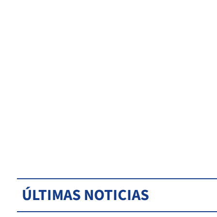
ÚLTIMAS NOTICIAS