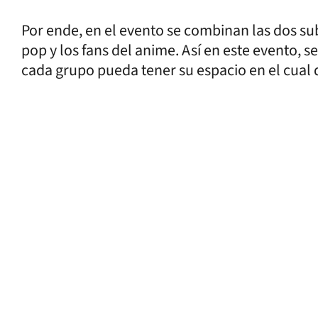
Por ende, en el evento se combinan las dos sub
pop y los fans del anime. Así en este evento, s
cada grupo pueda tener su espacio en el cual de