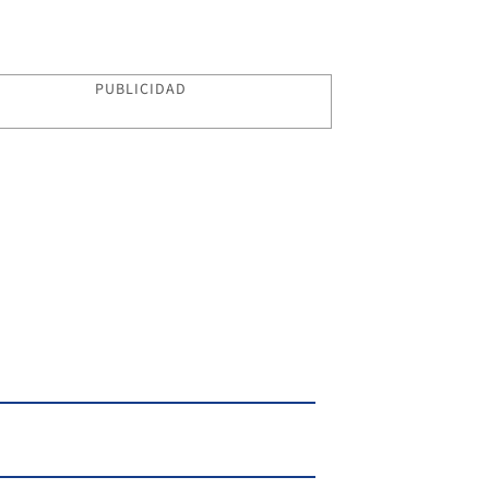
PUBLICIDAD