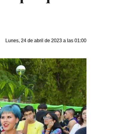
Lunes, 24 de abril de 2023 a las 01:00