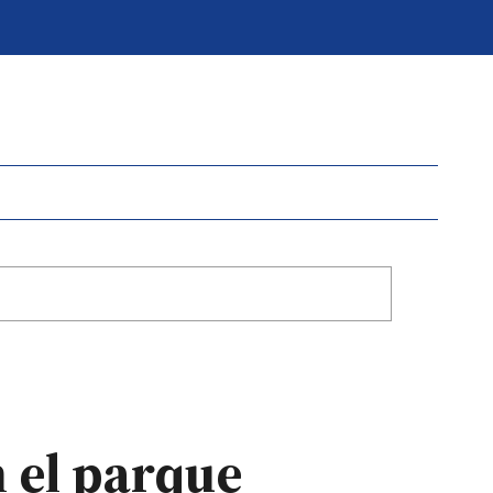
n el parque