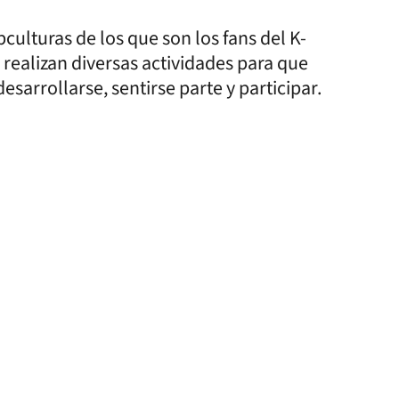
culturas de los que son los fans del K-
e realizan diversas actividades para que
sarrollarse, sentirse parte y participar.