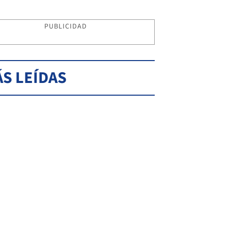
PUBLICIDAD
S LEÍDAS