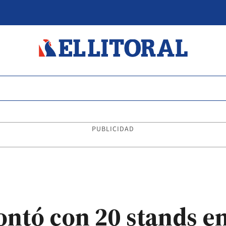
PUBLICIDAD
ontó con 20 stands e