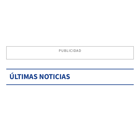
PUBLICIDAD
ÚLTIMAS NOTICIAS