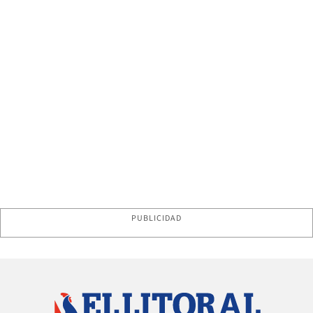
PUBLICIDAD