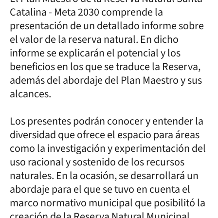
Catalina - Meta 2030 comprende la
presentación de un detallado informe sobre
el valor de la reserva natural. En dicho
informe se explicarán el potencial y los
beneficios en los que se traduce la Reserva,
además del abordaje del Plan Maestro y sus
alcances.
Los presentes podrán conocer y entender la
diversidad que ofrece el espacio para áreas
como la investigación y experimentación del
uso racional y sostenido de los recursos
naturales. En la ocasión, se desarrollará un
abordaje para el que se tuvo en cuenta el
marco normativo municipal que posibilitó la
creación de la Reserva Natural Municipal