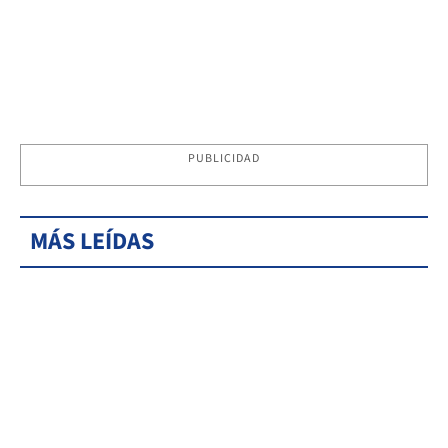
PUBLICIDAD
MÁS LEÍDAS