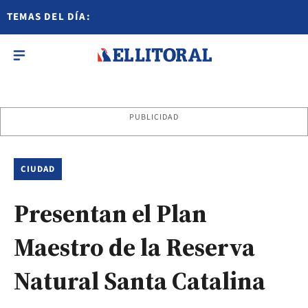
TEMAS DEL DÍA:
PUBLICIDAD
CIUDAD
Presentan el Plan
Maestro de la Reserva
Natural Santa Catalina