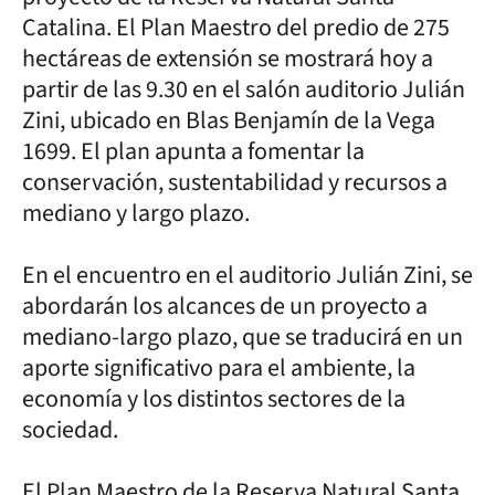
Catalina. El Plan Maestro del predio de 275
hectáreas de extensión se mostrará hoy a
partir de las 9.30 en el salón auditorio Julián
Zini, ubicado en Blas Benjamín de la Vega
1699. El plan apunta a fomentar la
conservación, sustentabilidad y recursos a
mediano y largo plazo.
En el encuentro en el auditorio Julián Zini, se
abordarán los alcances de un proyecto a
mediano-largo plazo, que se traducirá en un
aporte significativo para el ambiente, la
economía y los distintos sectores de la
sociedad.
El Plan Maestro de la Reserva Natural Santa