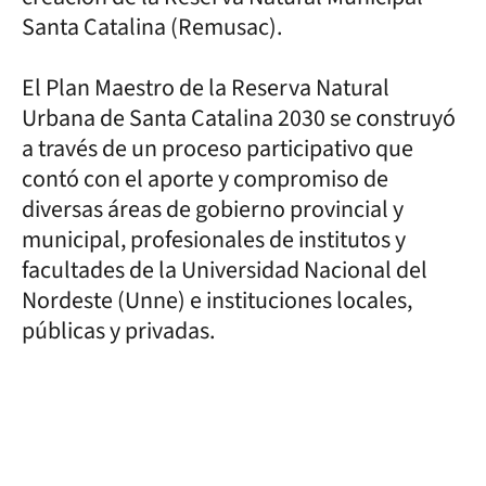
Santa Catalina (Remusac).
El Plan Maestro de la Reserva Natural
Urbana de Santa Catalina 2030 se construyó
a través de un proceso participativo que
contó con el aporte y compromiso de
diversas áreas de gobierno provincial y
municipal, profesionales de institutos y
facultades de la Universidad Nacional del
Nordeste (Unne) e instituciones locales,
públicas y privadas.