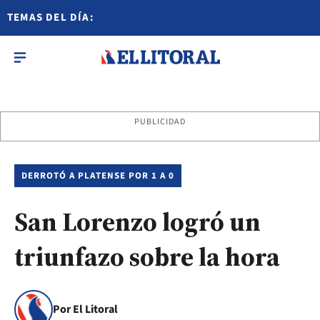
TEMAS DEL DÍA:
PUBLICIDAD
DERROTÓ A PLATENSE POR 1 A 0
San Lorenzo logró un
triunfazo sobre la hora
Por El Litoral