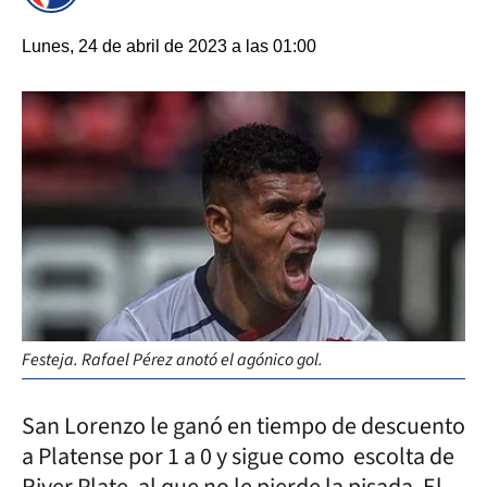
Lunes, 24 de abril de 2023 a las 01:00
Festeja. Rafael Pérez anotó el agónico gol.
San Lorenzo le ganó en tiempo de descuento
a Platense por 1 a 0 y sigue como escolta de
River Plate, al que no le pierde la pisada. El