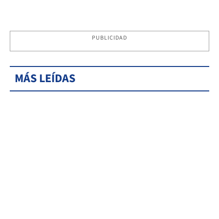
PUBLICIDAD
MÁS LEÍDAS