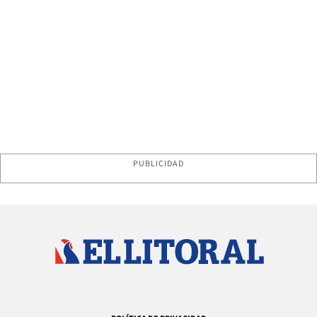
PUBLICIDAD