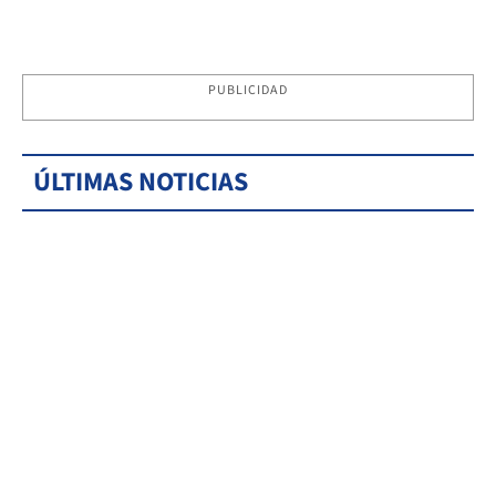
PUBLICIDAD
ÚLTIMAS NOTICIAS