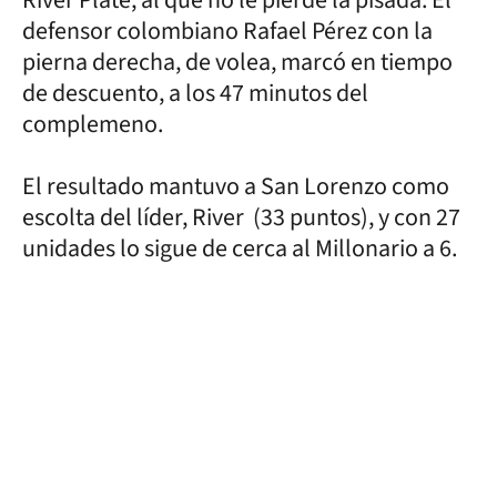
defensor colombiano Rafael Pérez con la
pierna derecha, de volea, marcó en tiempo
de descuento, a los 47 minutos del
complemeno.
El resultado mantuvo a San Lorenzo como
escolta del líder, River (33 puntos), y con 27
unidades lo sigue de cerca al Millonario a 6.