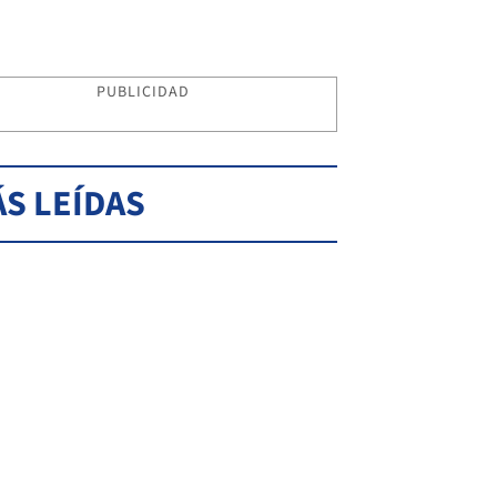
PUBLICIDAD
S LEÍDAS