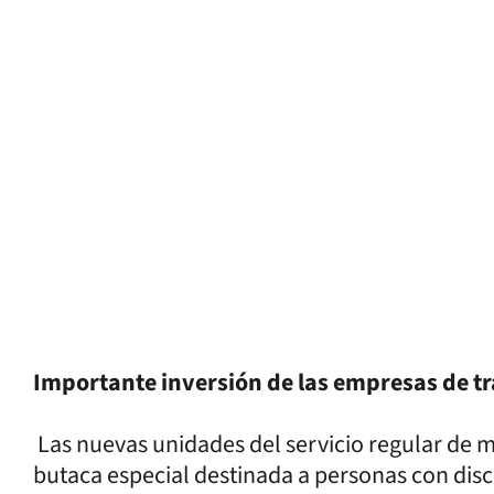
Importante inversión de las empresas de t
Las nuevas unidades del servicio regular de m
butaca especial destinada a personas con dis