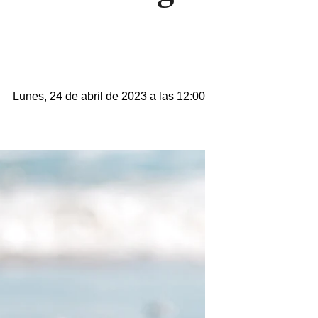
Lunes, 24 de abril de 2023 a las 12:00