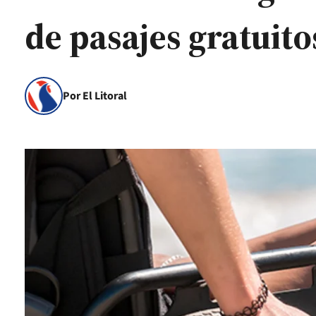
de pasajes gratuito
Por El Litoral