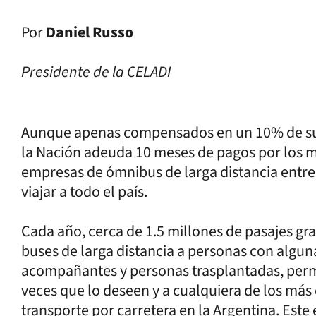
Por
Daniel Russo
Presidente de la CELADI
Aunque apenas compensados en un 10% de su va
la Nación adeuda 10 meses de pagos por los má
empresas de ómnibus de larga distancia entre
viajar a todo el país.
Cada año, cerca de 1.5 millones de pasajes gr
buses de larga distancia a personas con algun
acompañantes y personas trasplantadas, permit
veces que lo deseen y a cualquiera de los más 
transporte por carretera en la Argentina. Est