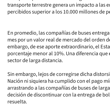
transporte terrestre genera un impacto a las 
percibidos superior a los 10.000 millones de p
En promedio, las compañías de buses entregan
mes por un valor real de mercado del orden de
embargo, de ese aporte extraordinario, el E
porcentaje menor al 10%. Una diferencia que
sector de larga distancia.
Sin embargo, lejos de corregirse dicha distorsi
Nación ni siquiera ha cumplido con el pago mí
arrastrando a las compañías de buses de larga d
decisión de discontinuar con la entrega de bole
resuelta.