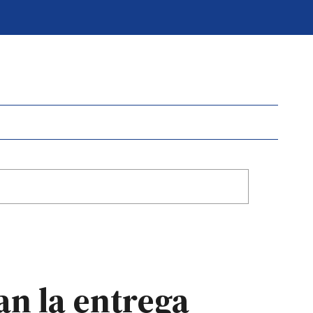
an la entrega