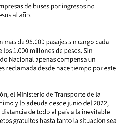
empresas de buses por ingresos no
esos al año.
 más de 95.000 pasajes sin cargo cada
 los 1.000 millones de pesos. Sin
stado Nacional apenas compensa un
 es reclamada desde hace tiempo por este
ón, el Ministerio de Transporte de la
nimo y lo adeuda desde junio del 2022,
istancia de todo el país a la inevitable
tos gratuitos hasta tanto la situación sea