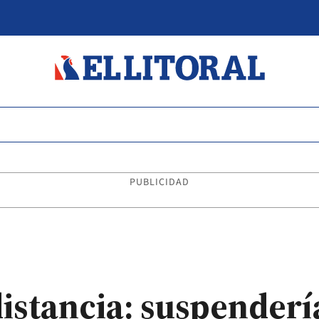
PUBLICIDAD
istancia: suspenderí