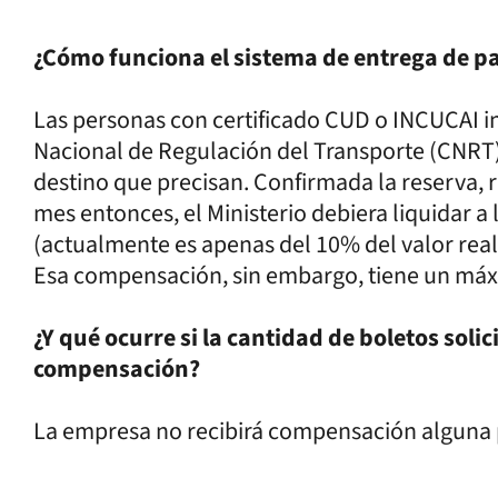
¿Cómo funciona el sistema de entrega de pa
Las personas con certificado CUD o INCUCAI in
Nacional de Regulación del Transporte (CNRT) y
destino que precisan. Confirmada la reserva, 
mes entonces, el Ministerio debiera liquidar
(actualmente es apenas del 10% del valor rea
Esa compensación, sin embargo, tiene un má
¿Y qué ocurre si la cantidad de boletos soli
compensación?
La empresa no recibirá compensación alguna 