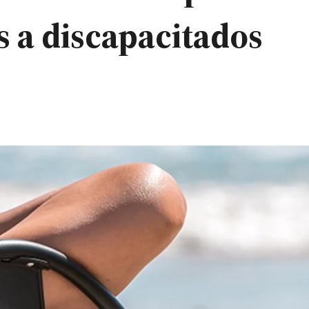
s a discapacitados