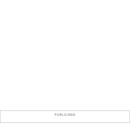
PUBLICIDAD