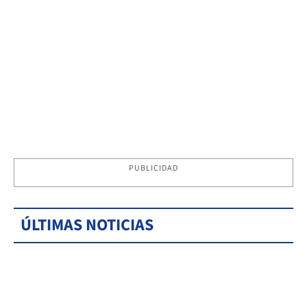
PUBLICIDAD
ÚLTIMAS NOTICIAS