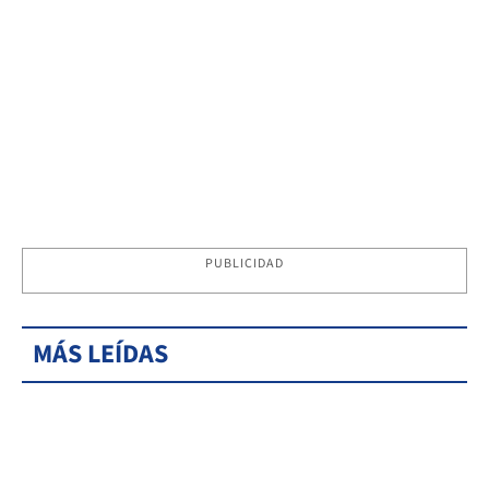
PUBLICIDAD
MÁS LEÍDAS