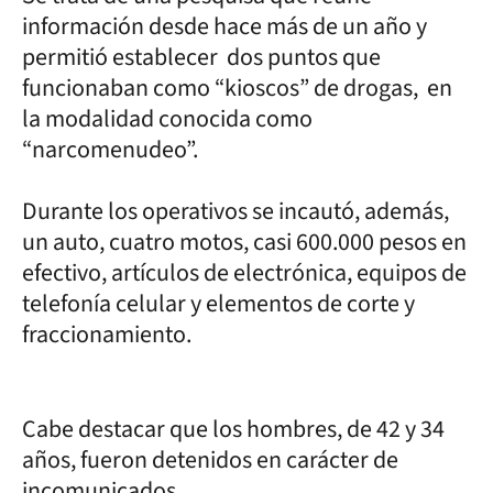
información desde hace más de un año y
permitió establecer dos puntos que
funcionaban como “kioscos” de drogas, en
la modalidad conocida como
“narcomenudeo”.
Durante los operativos se incautó, además,
un auto, cuatro motos, casi 600.000 pesos en
efectivo, artículos de electrónica, equipos de
telefonía celular y elementos de corte y
fraccionamiento.
Cabe destacar que los hombres, de 42 y 34
años, fueron detenidos en carácter de
incomunicados.