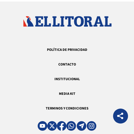
POLÍTICA DE PRIVACIDAD
CONTACTO
INSTITUCIONAL
MEDIA KIT
TERMINOS Y CONDICIONES