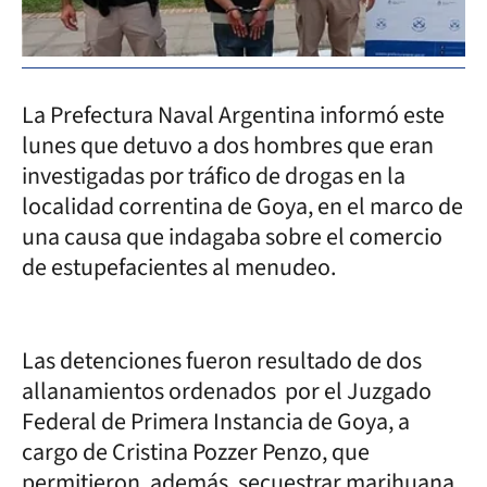
La Prefectura Naval Argentina informó este
lunes que detuvo a dos hombres que eran
investigadas por tráfico de drogas en la
localidad correntina de Goya, en el marco de
una causa que indagaba sobre el comercio
de estupefacientes al menudeo.
Las detenciones fueron resultado de dos
allanamientos ordenados por el Juzgado
Federal de Primera Instancia de Goya, a
cargo de Cristina Pozzer Penzo, que
permitieron, además, secuestrar marihuana,