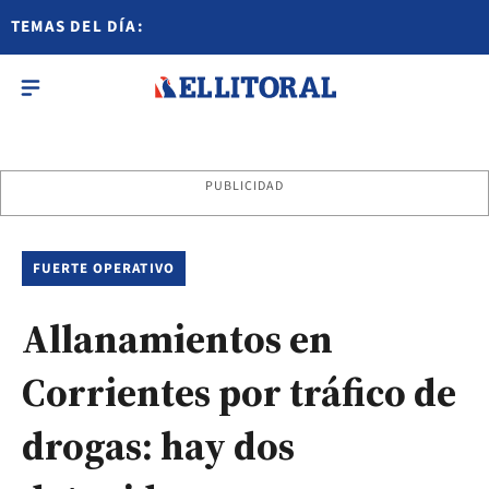
TEMAS DEL DÍA:
PUBLICIDAD
FUERTE OPERATIVO
Allanamientos en
Corrientes por tráfico de
drogas: hay dos