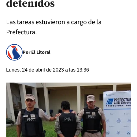
detenidos
Las tareas estuvieron a cargo de la
Prefectura.
Por El Litoral
Lunes, 24 de abril de 2023 a las 13:36