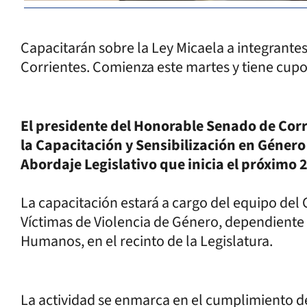
Capacitarán sobre la Ley Micaela a integrantes
Corrientes. Comienza este martes y tiene cupo
El presidente del Honorable Senado de Corr
la Capacitación y Sensibilización en Género
Abordaje Legislativo que inicia el próximo 25
La capacitación estará a cargo del equipo del 
Víctimas de Violencia de Género, dependiente 
Humanos, en el recinto de la Legislatura.
La actividad se enmarca en el cumplimiento de