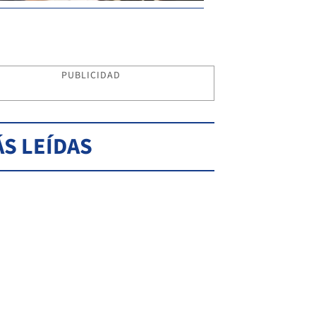
PUBLICIDAD
S LEÍDAS