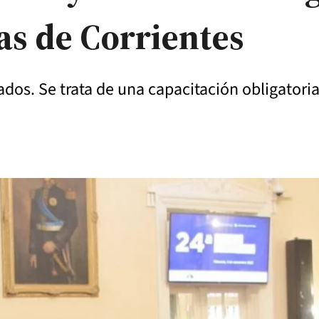
as de Corrientes
dos. Se trata de una capacitación obligatori