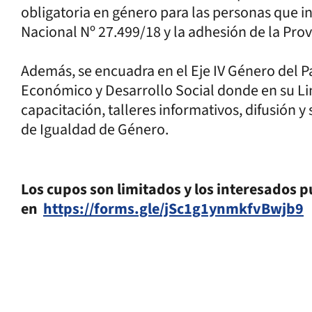
obligatoria en género para las personas que in
Nacional Nº 27.499/18 y la adhesión de la Prov
Además, se encuadra en el Eje IV Género del P
Económico y Desarrollo Social donde en su Li
capacitación, talleres informativos, difusión y
de Igualdad de Género.
Los cupos son limitados y los interesados p
en
https://forms.gle/jSc1g1ynmkfvBwjb9