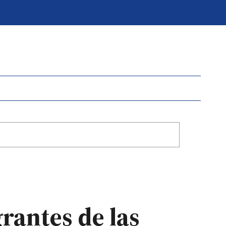
rantes de las