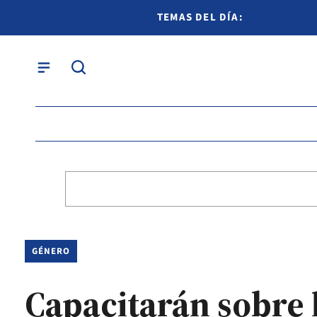
TEMAS DEL DÍA:
GÉNERO
Capacitarán sobre l