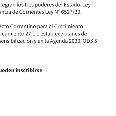
tegran los tres poderes del Estado. Ley
incia de Corrientes Ley Nº 6527/20.
acto Correntino para el Crecimiento
neamiento 27.1.1 establece planes de
 sensibilización y en la Agenda 2030, ODS 5
ueden inscribirse