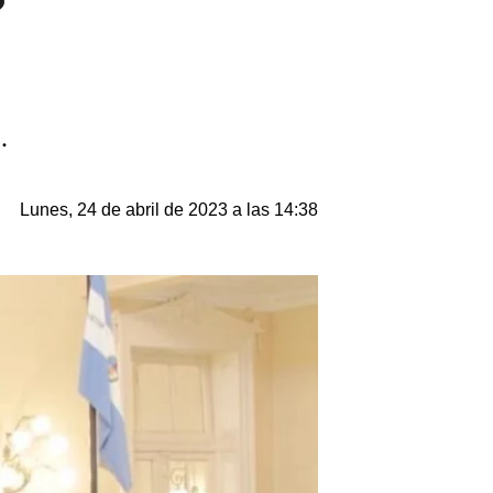
a.
Lunes, 24 de abril de 2023 a las 14:38