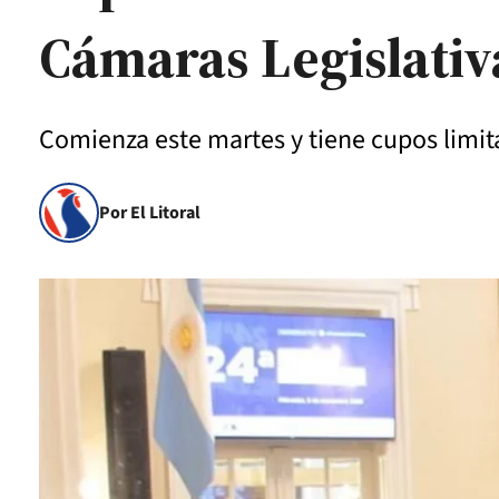
Cámaras Legislativ
Comienza este martes y tiene cupos limita
Por El Litoral