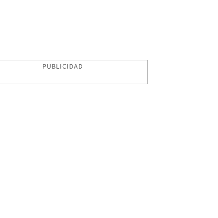
PUBLICIDAD