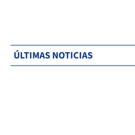
ÚLTIMAS NOTICIAS