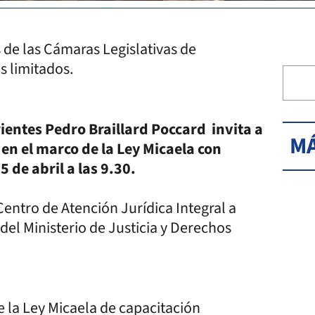
 de las Cámaras Legislativas de
s limitados.
ientes Pedro Braillard Poccard invita a
MÁ
 en el marco de la Ley Micaela con
 de abril a las 9.30.
Centro de Atención Jurídica Integral a
del Ministerio de Justicia y Derechos
 la Ley Micaela de capacitación