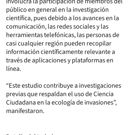
involucra la participación de miembros del
público en general en la investigación
científica, pues debido a los avances en la
comunicación, las redes sociales y las
herramientas telefónicas, las personas de
casi cualquier región pueden recopilar
información científicamente relevante a
través de aplicaciones y plataformas en
línea.
“Este estudio contribuye a investigaciones
previas que respaldan el uso de Ciencia
Ciudadana en la ecología de invasiones”,
manifestaron.