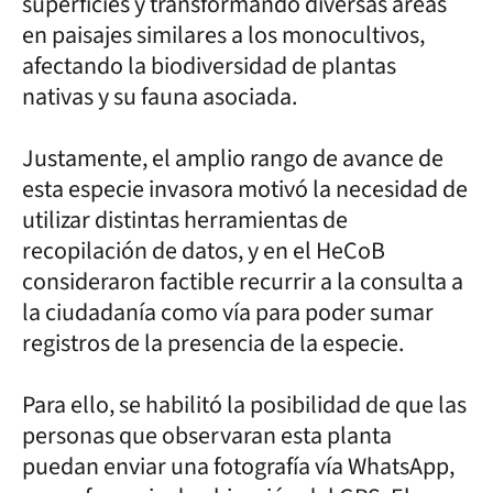
superficies y transformando diversas áreas
en paisajes similares a los monocultivos,
afectando la biodiversidad de plantas
nativas y su fauna asociada.
Justamente, el amplio rango de avance de
esta especie invasora motivó la necesidad de
utilizar distintas herramientas de
recopilación de datos, y en el HeCoB
consideraron factible recurrir a la consulta a
la ciudadanía como vía para poder sumar
registros de la presencia de la especie.
Para ello, se habilitó la posibilidad de que las
personas que observaran esta planta
puedan enviar una fotografía vía WhatsApp,