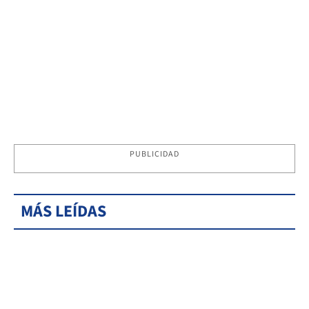
PUBLICIDAD
MÁS LEÍDAS