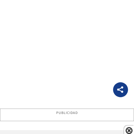
PUBLICIDAD