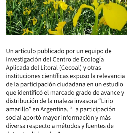
Un artículo publicado por un equipo de
investigación del Centro de Ecología
Aplicada del Litoral (Cecoal) y otras
instituciones científicas expuso la relevancia
de la participación ciudadana en un estudio
que identificó el marcado grado de avance y
distribución de la maleza invasora “Lirio
amarillo” en Argentina. “La participación
social aportó mayor información y más
diversa respecto a métodos y fuentes de