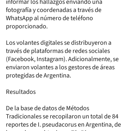
informar los hallazgos enviando una
fotografía y coordenadas a través de
WhatsApp al número de teléfono
proporcionado.
Los volantes digitales se distribuyeron a
través de plataformas de redes sociales
(Facebook, Instagram). Adicionalmente, se
enviaron volantes a los gestores de áreas
protegidas de Argentina.
Resultados
De la base de datos de Métodos
Tradicionales se recopilaron un total de 84
reportes de I. pseudacorus en Argentina, de