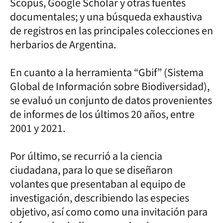
Scopus, Google Scholar y otras fuentes
documentales; y una búsqueda exhaustiva
de registros en las principales colecciones en
herbarios de Argentina.
En cuanto a la herramienta “Gbif” (Sistema
Global de Información sobre Biodiversidad),
se evaluó un conjunto de datos provenientes
de informes de los últimos 20 años, entre
2001 y 2021.
Por último, se recurrió a la ciencia
ciudadana, para lo que se diseñaron
volantes que presentaban al equipo de
investigación, describiendo las especies
objetivo, así como como una invitación para