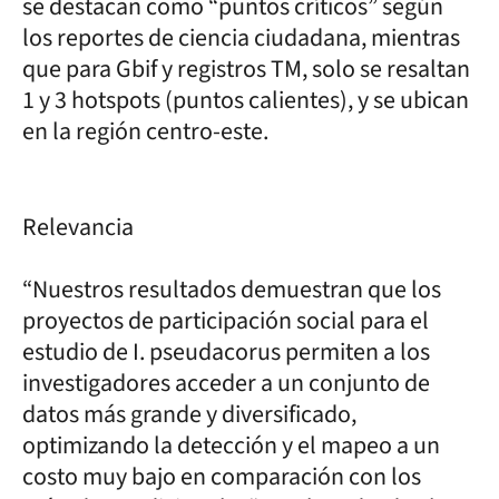
se destacan como “puntos críticos” según
los reportes de ciencia ciudadana, mientras
que para Gbif y registros TM, solo se resaltan
1 y 3 hotspots (puntos calientes), y se ubican
en la región centro-este.
Relevancia
“Nuestros resultados demuestran que los
proyectos de participación social para el
estudio de I. pseudacorus permiten a los
investigadores acceder a un conjunto de
datos más grande y diversificado,
optimizando la detección y el mapeo a un
costo muy bajo en comparación con los