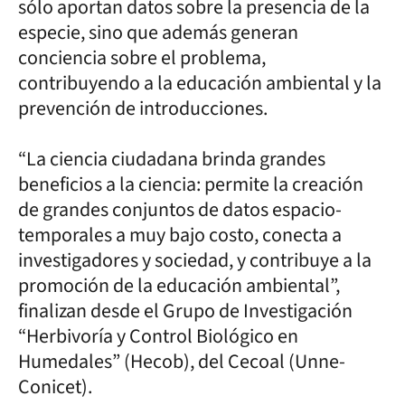
sólo aportan datos sobre la presencia de la
especie, sino que además generan
conciencia sobre el problema,
contribuyendo a la educación ambiental y la
prevención de introducciones.
“La ciencia ciudadana brinda grandes
beneficios a la ciencia: permite la creación
de grandes conjuntos de datos espacio-
temporales a muy bajo costo, conecta a
investigadores y sociedad, y contribuye a la
promoción de la educación ambiental”,
finalizan desde el Grupo de Investigación
“Herbivoría y Control Biológico en
Humedales” (Hecob), del Cecoal (Unne-
Conicet).