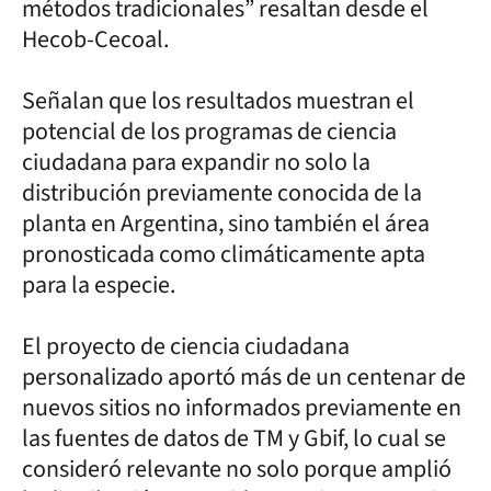
métodos tradicionales” resaltan desde el
Hecob-Cecoal.
Señalan que los resultados muestran el
potencial de los programas de ciencia
ciudadana para expandir no solo la
distribución previamente conocida de la
planta en Argentina, sino también el área
pronosticada como climáticamente apta
para la especie.
El proyecto de ciencia ciudadana
personalizado aportó más de un centenar de
nuevos sitios no informados previamente en
las fuentes de datos de TM y Gbif, lo cual se
consideró relevante no solo porque amplió