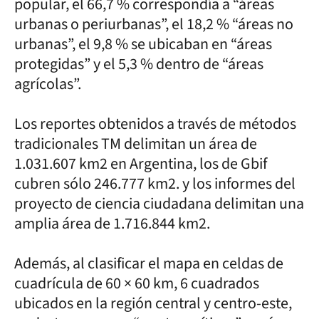
popular, el 66,7 % correspondía a “áreas
urbanas o periurbanas”, el 18,2 % “áreas no
urbanas”, el 9,8 % se ubicaban en “áreas
protegidas” y el 5,3 % dentro de “áreas
agrícolas”.
Los reportes obtenidos a través de métodos
tradicionales TM delimitan un área de
1.031.607 km2 en Argentina, los de Gbif
cubren sólo 246.777 km2. y los informes del
proyecto de ciencia ciudadana delimitan una
amplia área de 1.716.844 km2.
Además, al clasificar el mapa en celdas de
cuadrícula de 60 × 60 km, 6 cuadrados
ubicados en la región central y centro-este,