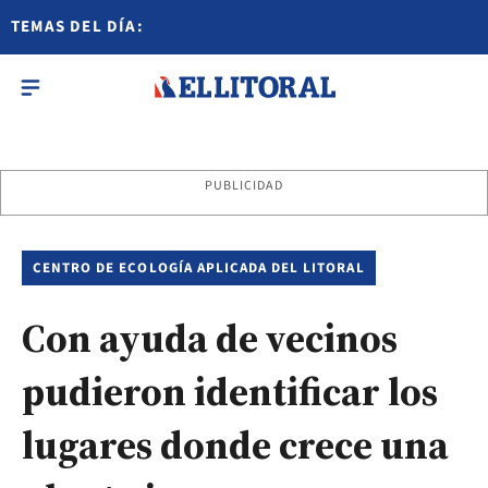
TEMAS DEL DÍA:
PUBLICIDAD
CENTRO DE ECOLOGÍA APLICADA DEL LITORAL
Con ayuda de vecinos
pudieron identificar los
lugares donde crece una