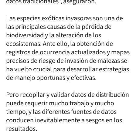
datos tradicionales”, aseguraron.
Las especies exóticas invasoras son una de
las principales causas de la pérdida de
biodiversidad y la alteración de los
ecosistemas. Ante ello, la obtención de
registros de ocurrencia actualizados y mapas
precisos de riesgo de invasión de malezas se
ha vuelto crucial para desarrollar estrategias
de manejo oportunas y efectivas.
Pero recopilar y validar datos de distribución
puede requerir mucho trabajo y mucho
tiempo, y las diferentes fuentes de datos
conducen inevitablemente a sesgos en los
resultados.