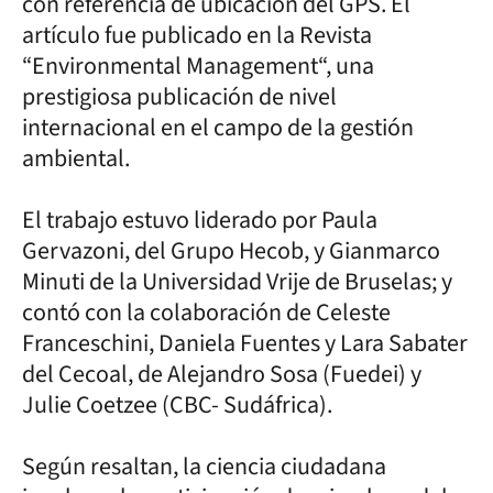
con referencia de ubicación del GPS. El
artículo fue publicado en la Revista
“Environmental Management“, una
prestigiosa publicación de nivel
internacional en el campo de la gestión
ambiental.
El trabajo estuvo liderado por Paula
Gervazoni, del Grupo Hecob, y Gianmarco
Minuti de la Universidad Vrije de Bruselas; y
contó con la colaboración de Celeste
Franceschini, Daniela Fuentes y Lara Sabater
del Cecoal, de Alejandro Sosa (Fuedei) y
Julie Coetzee (CBC- Sudáfrica).
Según resaltan, la ciencia ciudadana