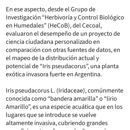
En ese aspecto, desde el Grupo de
Investigación “Herbivoría y Control Biológico
en Humedales” (HeCoB), del Cecoal,
evaluaron el desempeño de un proyecto de
ciencia ciudadana personalizado en
comparación con otras fuentes de datos, en
el mapeo de la distribución actual y
potencial de “Iris pseudacorus”, una planta
exótica invasora fuerte en Argentina.
Iris pseudacorus L. (Iridaceae), comúnmente
conocida como “bandera amarilla” o “lirio
Amarillo”, es una especie acuática que en los
lugares que se introduce se vuelve
altamente invasiva, cubriendo grandes