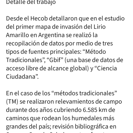
Detalle del trabajo
Desde el Hecob detallaron que en el estudio
del primer mapa de invasión del Lirio
Amarillo en Argentina se realizó la
recopilación de datos por medio de tres
tipos de fuentes principales: “Método
Tradicionales”, “Gbif” (una base de datos de
acceso libre de alcance global) y “Ciencia
Ciudadana”.
En el caso de los “métodos tradicionales”
(TM) se realizaron relevamientos de campo
durante dos años cubriendo 6.585 km de
caminos que rodean los humedales más
grandes del país; revisión bibliográfica en