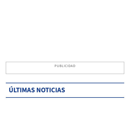
PUBLICIDAD
ÚLTIMAS NOTICIAS