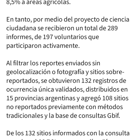
8,5% a áreas agrícolas.
En tanto, por medio del proyecto de ciencia
ciudadana se recibieron un total de 289
informes, de 197 voluntarios que
participaron activamente.
Al filtrar los reportes enviados sin
geolocalización o fotografía y sitios sobre-
reportados, se obtuvieron 132 registros de
ocurrencia única validados, distribuidos en
15 provincias argentinas y agregó 108 sitios
no reportados previamente con métodos
tradicionales y la base de consultas Gbif.
De los 132 sitios informados con la consulta