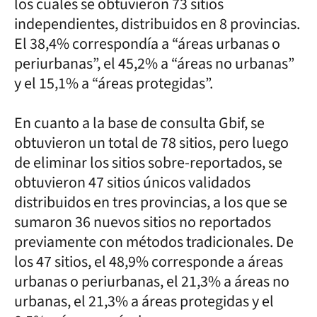
los cuales se obtuvieron 73 sitios
independientes, distribuidos en 8 provincias.
El 38,4% correspondía a “áreas urbanas o
periurbanas”, el 45,2% a “áreas no urbanas”
y el 15,1% a “áreas protegidas”.
En cuanto a la base de consulta Gbif, se
obtuvieron un total de 78 sitios, pero luego
de eliminar los sitios sobre-reportados, se
obtuvieron 47 sitios únicos validados
distribuidos en tres provincias, a los que se
sumaron 36 nuevos sitios no reportados
previamente con métodos tradicionales. De
los 47 sitios, el 48,9% corresponde a áreas
urbanas o periurbanas, el 21,3% a áreas no
urbanas, el 21,3% a áreas protegidas y el