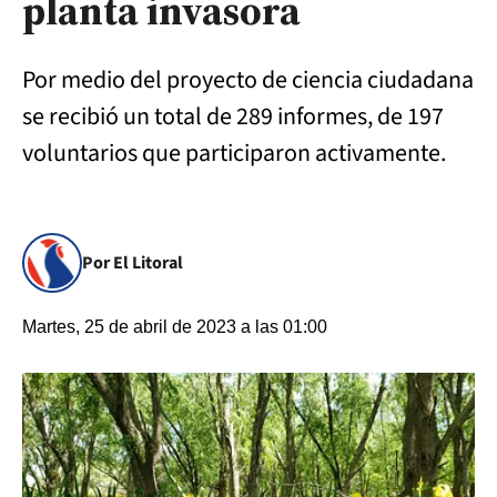
planta invasora
Por medio del proyecto de ciencia ciudadana
se recibió un total de 289 informes, de 197
voluntarios que participaron activamente.
Por El Litoral
Martes, 25 de abril de 2023 a las 01:00