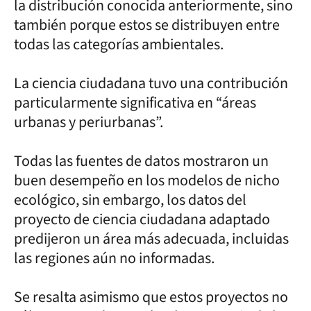
la distribución conocida anteriormente, sino
también porque estos se distribuyen entre
todas las categorías ambientales.
La ciencia ciudadana tuvo una contribución
particularmente significativa en “áreas
urbanas y periurbanas”.
Todas las fuentes de datos mostraron un
buen desempeño en los modelos de nicho
ecológico, sin embargo, los datos del
proyecto de ciencia ciudadana adaptado
predijeron un área más adecuada, incluidas
las regiones aún no informadas.
Se resalta asimismo que estos proyectos no