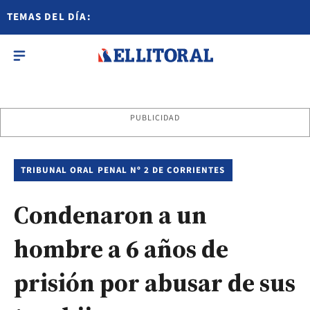
TEMAS DEL DÍA:
PUBLICIDAD
TRIBUNAL ORAL PENAL Nº 2 DE CORRIENTES
Condenaron a un
hombre a 6 años de
prisión por abusar de sus