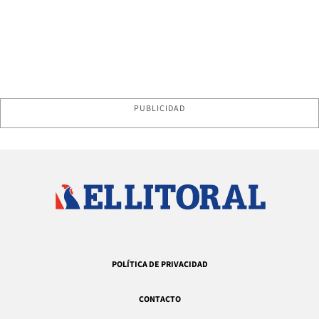
PUBLICIDAD
POLÍTICA DE PRIVACIDAD
CONTACTO