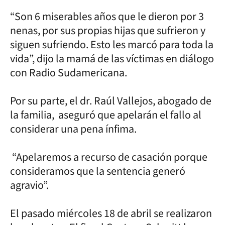
“Son 6 miserables años que le dieron por 3
nenas, por sus propias hijas que sufrieron y
siguen sufriendo. Esto les marcó para toda la
vida”, dijo la mamá de las víctimas en diálogo
con Radio Sudamericana.
Por su parte, el dr. Raúl Vallejos, abogado de
la familia, aseguró que apelarán el fallo al
considerar una pena ínfima.
“Apelaremos a recurso de casación porque
consideramos que la sentencia generó
agravio”.
El pasado miércoles 18 de abril se realizaron