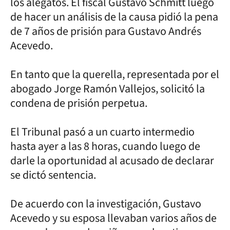
los alegatos. El fiscal Gustavo Schmitt luego
de hacer un análisis de la causa pidió la pena
de 7 años de prisión para Gustavo Andrés
Acevedo.
En tanto que la querella, representada por el
abogado Jorge Ramón Vallejos, solicitó la
condena de prisión perpetua.
El Tribunal pasó a un cuarto intermedio
hasta ayer a las 8 horas, cuando luego de
darle la oportunidad al acusado de declarar
se dictó sentencia.
De acuerdo con la investigación, Gustavo
Acevedo y su esposa llevaban varios años de