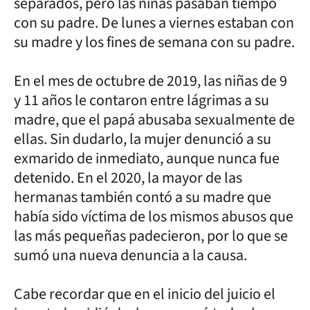
separados, pero las niñas pasaban tiempo
con su padre. De lunes a viernes estaban con
su madre y los fines de semana con su padre.
En el mes de octubre de 2019, las niñas de 9
y 11 años le contaron entre lágrimas a su
madre, que el papá abusaba sexualmente de
ellas. Sin dudarlo, la mujer denunció a su
exmarido de inmediato, aunque nunca fue
detenido. En el 2020, la mayor de las
hermanas también contó a su madre que
había sido víctima de los mismos abusos que
las más pequeñas padecieron, por lo que se
sumó una nueva denuncia a la causa.
Cabe recordar que en el inicio del juicio el