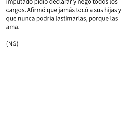
imputado pidió declarar y negó todos los
cargos. Afirmó que jamás tocó a sus hijas y
que nunca podría lastimarlas, porque las
ama.
(NG)