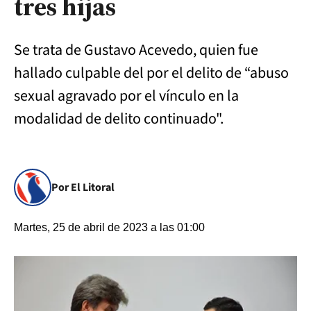
tres hijas
Se trata de Gustavo Acevedo, quien fue
hallado culpable del por el delito de “abuso
sexual agravado por el vínculo en la
modalidad de delito continuado".
Por El Litoral
Martes, 25 de abril de 2023 a las 01:00