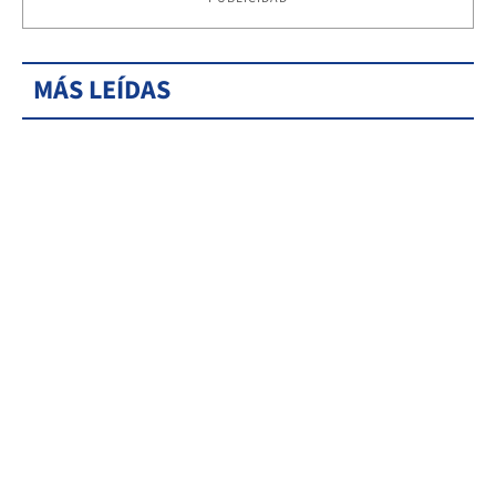
MÁS LEÍDAS