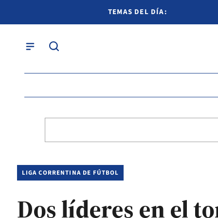
TEMAS DEL DÍA:
LIGA CORRENTINA DE FÚTBOL
Dos líderes en el 