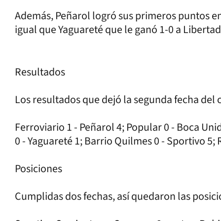
Además, Peñarol logró sus primeros puntos en e
igual que Yaguareté que le ganó 1-0 a Libertad
Resultados
Los resultados que dejó la segunda fecha del 
Ferroviario 1 - Peñarol 4; Popular 0 - Boca Un
0 - Yaguareté 1; Barrio Quilmes 0 - Sportivo 5;
Posiciones
Cumplidas dos fechas, así quedaron las posic