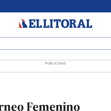
PUBLICIDAD
torneo Femenino