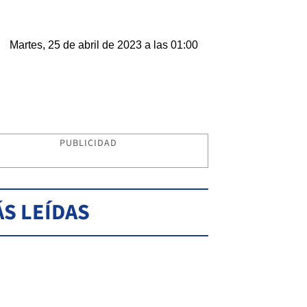
Martes, 25 de abril de 2023 a las 01:00
PUBLICIDAD
S LEÍDAS