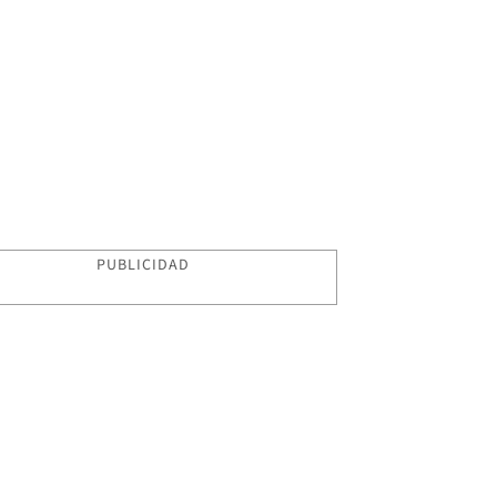
PUBLICIDAD