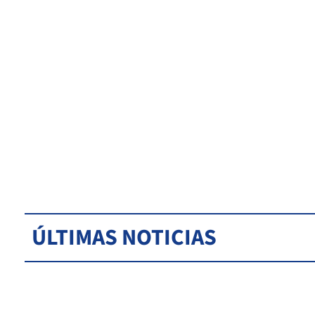
ÚLTIMAS NOTICIAS