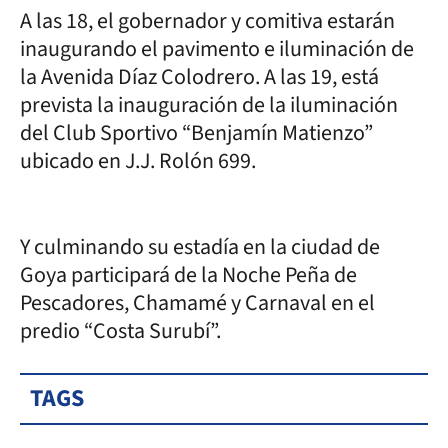
A las 18, el gobernador y comitiva estarán
inaugurando el pavimento e iluminación de
la Avenida Díaz Colodrero. A las 19, está
prevista la inauguración de la iluminación
del Club Sportivo “Benjamín Matienzo”
ubicado en J.J. Rolón 699.
Y culminando su estadía en la ciudad de
Goya participará de la Noche Peña de
Pescadores, Chamamé y Carnaval en el
predio “Costa Surubí”.
TAGS