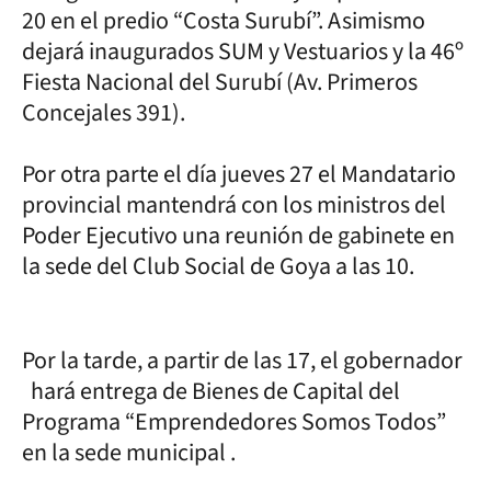
20 en el predio “Costa Surubí”. Asimismo
dejará inaugurados SUM y Vestuarios y la 46º
Fiesta Nacional del Surubí (Av. Primeros
Concejales 391).
Por otra parte el día jueves 27 el Mandatario
provincial mantendrá con los ministros del
Poder Ejecutivo una reunión de gabinete en
la sede del Club Social de Goya a las 10.
Por la tarde, a partir de las 17, el gobernador
hará entrega de Bienes de Capital del
Programa “Emprendedores Somos Todos”
en la sede municipal .