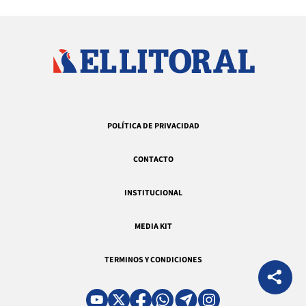
POLÍTICA DE PRIVACIDAD
CONTACTO
INSTITUCIONAL
MEDIA KIT
TERMINOS Y CONDICIONES