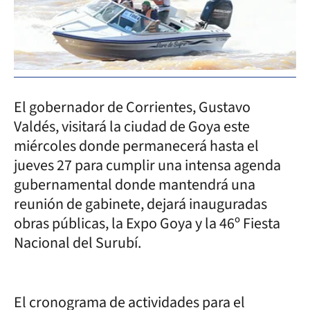
El gobernador de Corrientes, Gustavo
Valdés, visitará la ciudad de Goya este
miércoles donde permanecerá hasta el
jueves 27 para cumplir una intensa agenda
gubernamental donde mantendrá una
reunión de gabinete, dejará inauguradas
obras públicas, la Expo Goya y la 46º Fiesta
Nacional del Surubí.
El cronograma de actividades para el