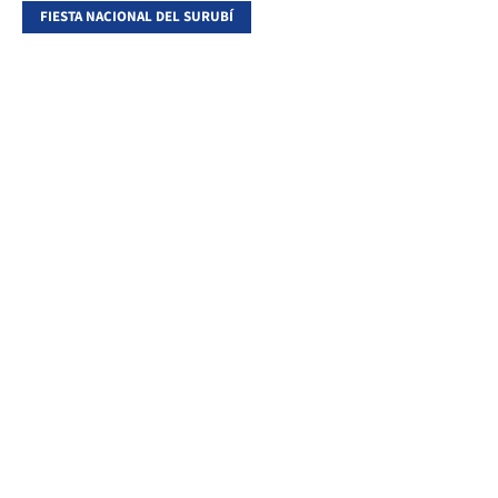
FIESTA NACIONAL DEL SURUBÍ