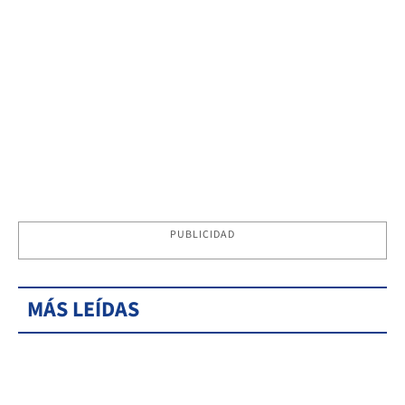
PUBLICIDAD
MÁS LEÍDAS