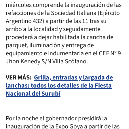
miércoles comprende la inauguración de las
refacciones de la Sociedad Italiana (Ejército
Argentino 432) a partir de las 11 tras su
arribo a la localidad y seguidamente
procederá a dejar habilitada la cancha de
parquet, iluminación y entrega de
equipamiento e indumentaria en el CEF Nº 9
Jhon Kenedy S/N Villa Scófano.
VER MÁS:
Grilla, entradas y largada de
lanchas: todos los detalles de la Fiesta
Nacional del Surubí
Por la noche el gobernador presidirá la
inauguración de la Expo Goya a partir de las