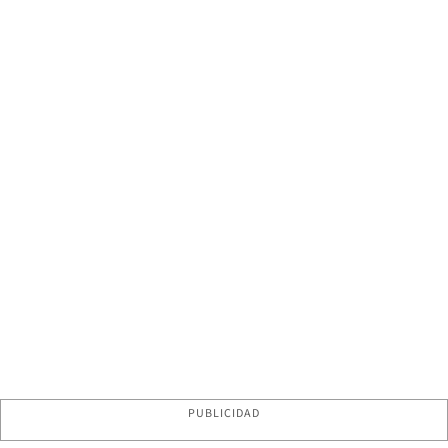
PUBLICIDAD