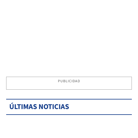
PUBLICIDAD
ÚLTIMAS NOTICIAS