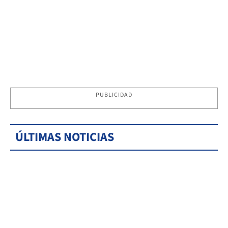
PUBLICIDAD
ÚLTIMAS NOTICIAS