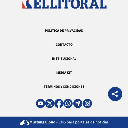
POLÍTICA DE PRIVACIDAD
CONTACTO
INSTITUCIONAL
MEDIA KIT
TERMINOS Y CONDICIONES
Mustang Cloud -
CMS para portales de noticias