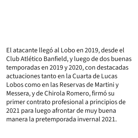
El atacante llegó al Lobo en 2019, desde el
Club Atlético Banfield, y luego de dos buenas
temporadas en 2019 y 2020, con destacadas
actuaciones tanto en la Cuarta de Lucas
Lobos como en las Reservas de Martini y
Messera, y de Chirola Romero, firmó su
primer contrato profesional a principios de
2021 para luego afrontar de muy buena
manera la pretemporada invernal 2021.