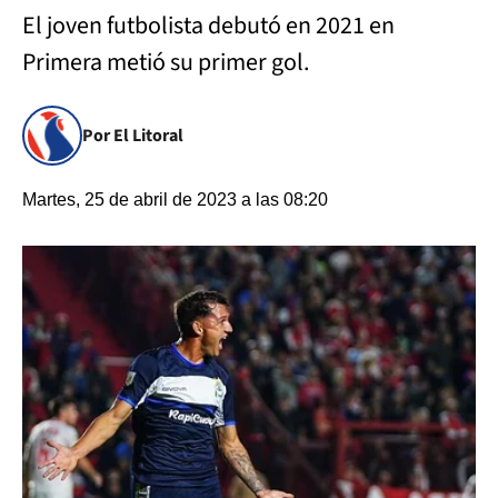
El joven futbolista debutó en 2021 en
Primera metió su primer gol.
Por El Litoral
Martes, 25 de abril de 2023 a las 08:20