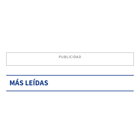
PUBLICIDAD
MÁS LEÍDAS