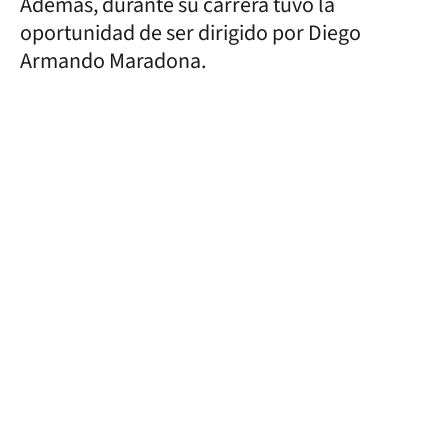
Además, durante su carrera tuvo la
oportunidad de ser dirigido por Diego
Armando Maradona.