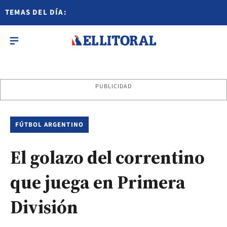
TEMAS DEL DÍA:
PUBLICIDAD
FÚTBOL ARGENTINO
El golazo del correntino
que juega en Primera
División