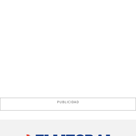
PUBLICIDAD