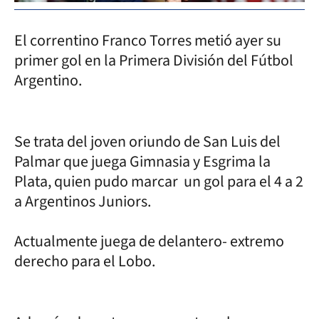
El correntino Franco Torres metió ayer su
primer gol en la Primera División del Fútbol
Argentino.
Se trata del joven oriundo de San Luis del
Palmar que juega Gimnasia y Esgrima la
Plata, quien pudo marcar un gol para el 4 a 2
a Argentinos Juniors.
Actualmente juega de delantero- extremo
derecho para el Lobo.