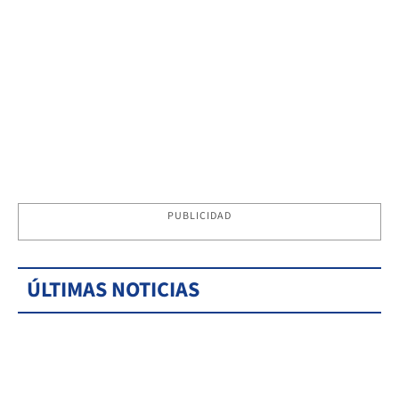
PUBLICIDAD
ÚLTIMAS NOTICIAS