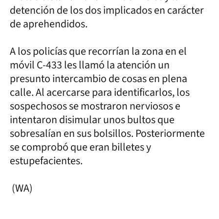
detención de los dos implicados en carácter
de aprehendidos.
A los policías que recorrían la zona en el
móvil C-433 les llamó la atención un
presunto intercambio de cosas en plena
calle. Al acercarse para identificarlos, los
sospechosos se mostraron nerviosos e
intentaron disimular unos bultos que
sobresalían en sus bolsillos. Posteriormente
se comprobó que eran billetes y
estupefacientes.
(WA)