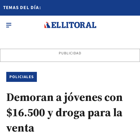
TEMAS DEL DÍA:
PUBLICIDAD
POLICIALES
Demoran a jóvenes con
$16.500 y droga para la
venta