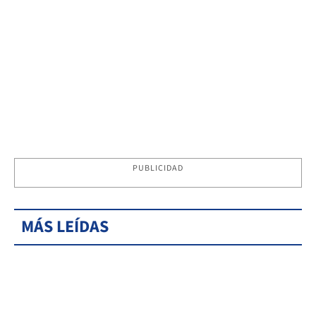
PUBLICIDAD
MÁS LEÍDAS