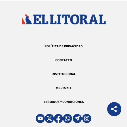
POLÍTICA DE PRIVACIDAD
CONTACTO
INSTITUCIONAL
MEDIA KIT
TERMINOS Y CONDICIONES