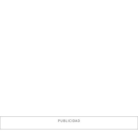
PUBLICIDAD