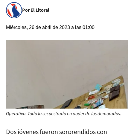
Por El Litoral
Miércoles, 26 de abril de 2023 a las 01:00
Operativo. Todo lo secuestrado en poder de los demorados.
Dos jóvenes fueron sorprendidos con