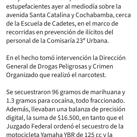
estupefacientes ayer al mediodía sobre la
avenida Santa Catalina y Cochabamba, cerca
de la Escuela de Cadetes, en el marco de
recorridas en prevención de ilícitos del
personal de la Comisaría 23ª Urbana.
En el hecho tomó intervención la Dirección
General de Drogas Peligrosas y Crimen
Organizado que realizó el narcotest.
Se secuestraron 96 gramos de marihuana y
1.3 gramos para cocaína, todo fraccionado.
Además, llevaban una balanza de precisión
digital, la suma de $16.500, en tanto que el
Juzgado Federal ordenó el secuestro de la
motocicleta Yamaha YBR de 125 cc y la