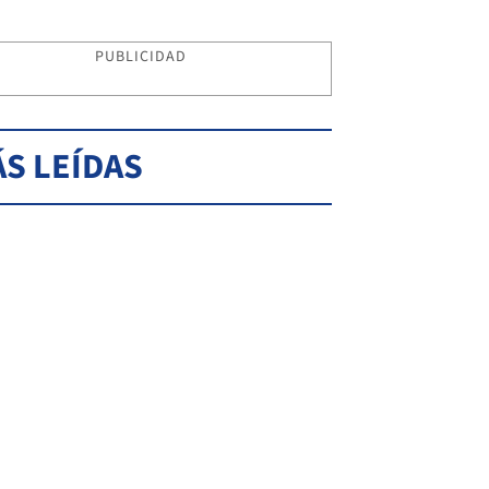
PUBLICIDAD
S LEÍDAS