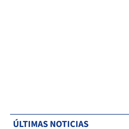
ÚLTIMAS NOTICIAS