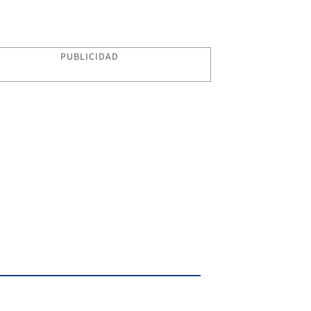
PUBLICIDAD