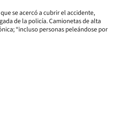
que se acercó a cubrir el accidente,
egada de la policía. Camionetas de alta
rónica; “incluso personas peleándose por