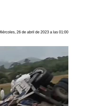
Miércoles, 26 de abril de 2023 a las 01:00