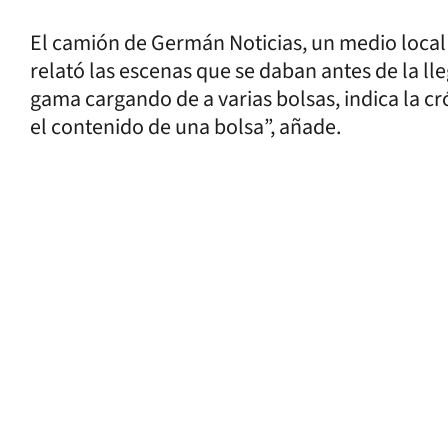
El camión de Germán Noticias, un medio local 
relató las escenas que se daban antes de la ll
gama cargando de a varias bolsas, indica la c
el contenido de una bolsa”, añade.