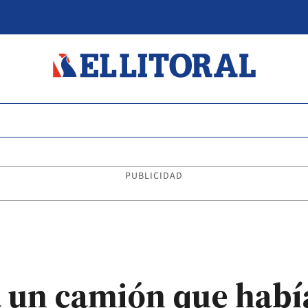
PUBLICIDAD
a un camión que habí