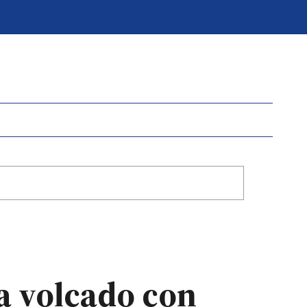
a volcado con