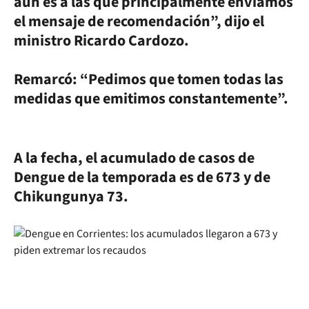
aún es a las que principalmente enviamos
el mensaje de recomendación”, dijo el
ministro Ricardo Cardozo.
Remarcó: “Pedimos que tomen todas las
medidas que emitimos constantemente”.
A la fecha, el acumulado de casos de
Dengue de la temporada es de 673 y de
Chikungunya 73.