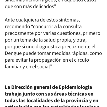
que son más delicados”.
Ante cualquiera de estos síntomas,
recomendó “concurrir a la consulta
precozmente por varias cuestiones, primero
por un tema de la salud propia, y otra,
porque si uno diagnostica precozmente el
Dengue puede tomar medidas rápidas, como
para evitar la propagación en el círculo
familiar y en el social”.
La Dirección general de Epidemiología
trabaja junto con sus áreas técnicas en
todas las localidades de la provincia y en