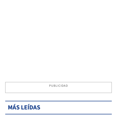
PUBLICIDAD
MÁS LEÍDAS