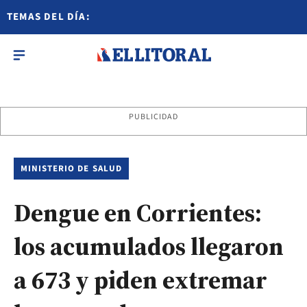
TEMAS DEL DÍA:
PUBLICIDAD
MINISTERIO DE SALUD
Dengue en Corrientes:
los acumulados llegaron
a 673 y piden extremar