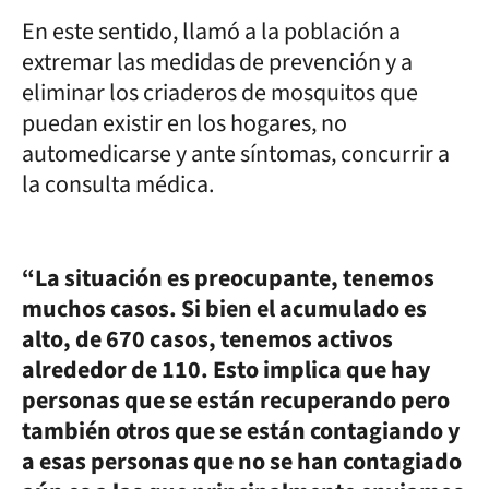
En este sentido, llamó a la población a
extremar las medidas de prevención y a
eliminar los criaderos de mosquitos que
puedan existir en los hogares, no
automedicarse y ante síntomas, concurrir a
la consulta médica.
“La situación es preocupante, tenemos
muchos casos. Si bien el acumulado es
alto, de 670 casos, tenemos activos
alrededor de 110. Esto implica que hay
personas que se están recuperando pero
también otros que se están contagiando y
a esas personas que no se han contagiado