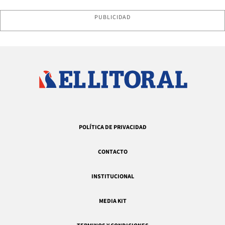
PUBLICIDAD
POLÍTICA DE PRIVACIDAD
CONTACTO
INSTITUCIONAL
MEDIA KIT