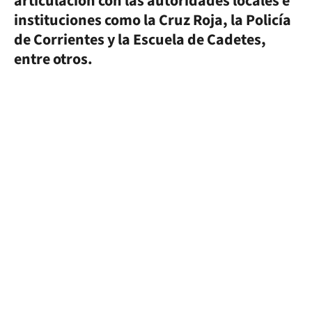
articulación con las autoridades locales e
instituciones como la Cruz Roja, la Policía
de Corrientes y la Escuela de Cadetes,
entre otros.