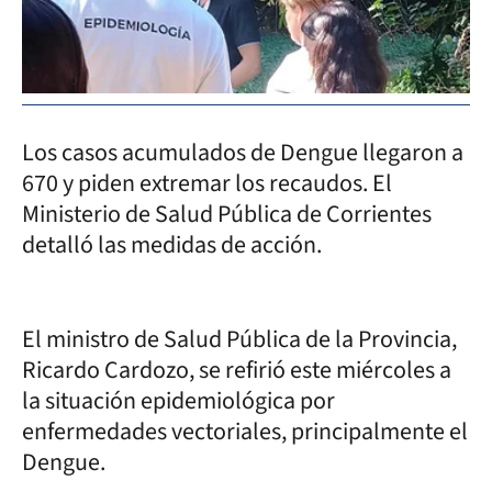
Los casos acumulados de Dengue llegaron a
670 y piden extremar los recaudos. El
Ministerio de Salud Pública de Corrientes
detalló las medidas de acción.
El ministro de Salud Pública de la Provincia,
Ricardo Cardozo, se refirió este miércoles a
la situación epidemiológica por
enfermedades vectoriales, principalmente el
Dengue.