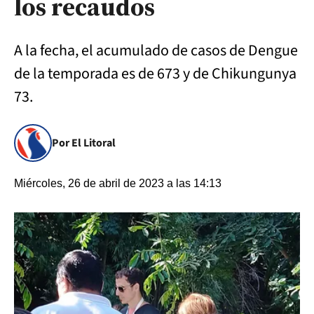
los recaudos
A la fecha, el acumulado de casos de Dengue
de la temporada es de 673 y de Chikungunya
73.
Por El Litoral
Miércoles, 26 de abril de 2023 a las 14:13