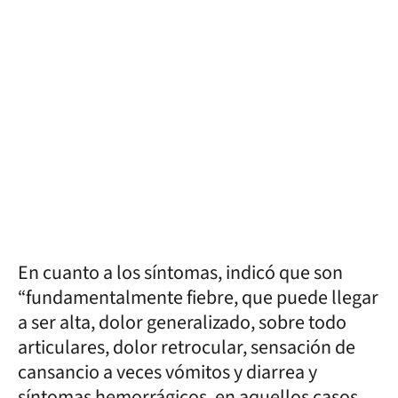
En cuanto a los síntomas, indicó que son
“fundamentalmente fiebre, que puede llegar
a ser alta, dolor generalizado, sobre todo
articulares, dolor retrocular, sensación de
cansancio a veces vómitos y diarrea y
síntomas hemorrágicos, en aquellos casos