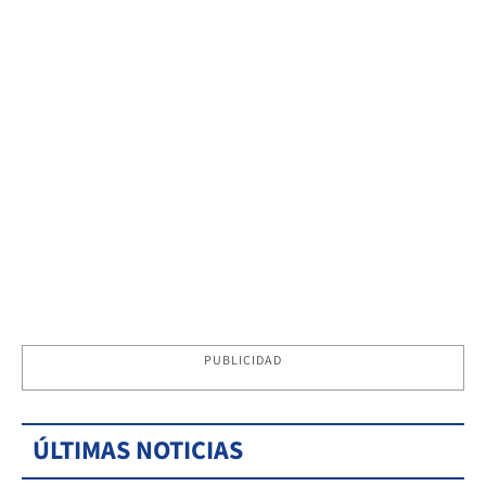
PUBLICIDAD
ÚLTIMAS NOTICIAS