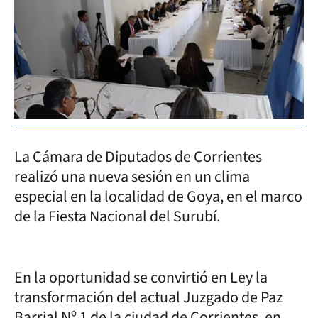
La Cámara de Diputados de Corrientes
realizó una nueva sesión en un clima
especial en la localidad de Goya, en el marco
de la Fiesta Nacional del Surubí.
En la oportunidad se convirtió en Ley la
transformación del actual Juzgado de Paz
Barrial Nº 1 de la ciudad de Corrientes, en