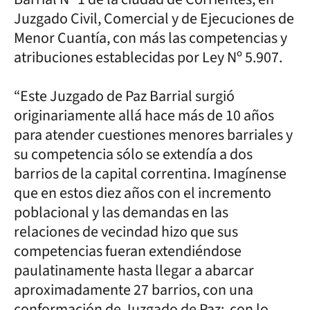
Juzgado Civil, Comercial y de Ejecuciones de
Menor Cuantía, con más las competencias y
atribuciones establecidas por Ley Nº 5.907.
“Este Juzgado de Paz Barrial surgió
originariamente allá hace más de 10 años
para atender cuestiones menores barriales y
su competencia sólo se extendía a dos
barrios de la capital correntina. Imagínense
que en estos diez años con el incremento
poblacional y las demandas en las
relaciones de vecindad hizo que sus
competencias fueran extendiéndose
paulatinamente hasta llegar a abarcar
aproximadamente 27 barrios, con una
conformación de Juzgado de Paz; con lo