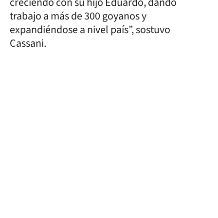
creciendo con su hijo Eduardo, dando
trabajo a más de 300 goyanos y
expandiéndose a nivel país”, sostuvo
Cassani.