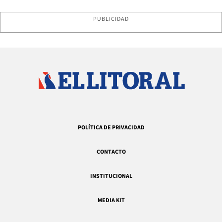
PUBLICIDAD
POLÍTICA DE PRIVACIDAD
CONTACTO
INSTITUCIONAL
MEDIA KIT