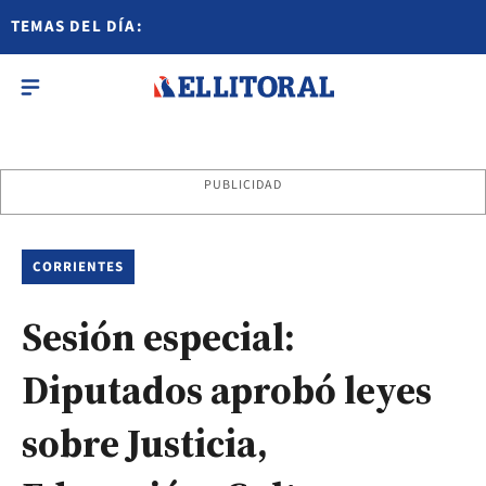
TEMAS DEL DÍA:
PUBLICIDAD
CORRIENTES
Sesión especial:
Diputados aprobó leyes
sobre Justicia,