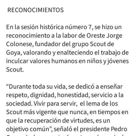
RECONOCIMIENTOS
En la sesión histórica número 7, se hizo un
reconocimiento a la labor de Oreste Jorge
Colonese, fundador del grupo Scout de
Goya, valorando y enalteciendo el trabajo de
inculcar valores humanos en niños y jóvenes
Scout.
“Durante toda su vida, se dedicó a enseñar
respeto, dignidad, honestidad, servicio a la
sociedad. Vivir para servir, el lema de los
Scout más vigente que nunca, en tiempos en
que la recuperación de virtudes, es un
objetivo común”, señaló el presidente Pedro