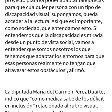
proyecto plantea poder adaptar bibliotecas
para que cualquier persona con un tipo de
discapacidad visual, supongamos, pueda
acceder a la lectura. Así que es importante,
como sociedad, que entendamos esto. Si
entendemos que la discapacidad es mirada
desde un punto de vista social, vamos a
entender que somos nosotros los que
tenemos que adaptar los entornos para que
esas personas realmente no tengan que
atravesar estos obstáculos”, afirmó.
La diputada María del Carmen Pérez Duarte,
indicó que “como médica sabe de los déficit
en inclusión” relacionado al rubro visual.