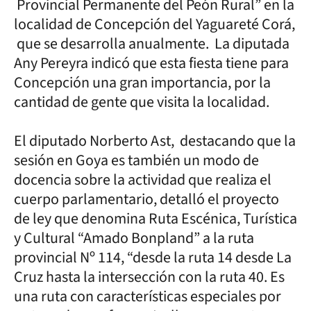
Provincial Permanente del Peón Rural” en la
localidad de Concepción del Yaguareté Corá,
que se desarrolla anualmente. La diputada
Any Pereyra indicó que esta fiesta tiene para
Concepción una gran importancia, por la
cantidad de gente que visita la localidad.
El diputado Norberto Ast, destacando que la
sesión en Goya es también un modo de
docencia sobre la actividad que realiza el
cuerpo parlamentario, detalló el proyecto
de ley que denomina Ruta Escénica, Turística
y Cultural “Amado Bonpland” a la ruta
provincial Nº 114, “desde la ruta 14 desde La
Cruz hasta la intersección con la ruta 40. Es
una ruta con características especiales por