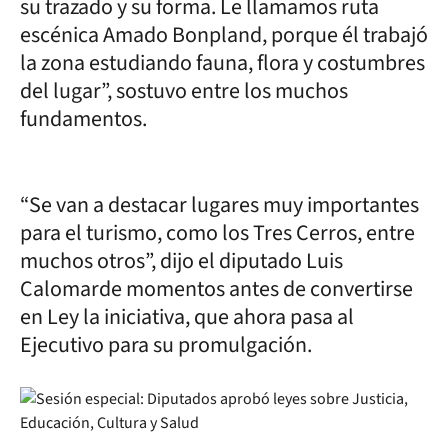
su trazado y su forma. Le llamamos ruta
escénica Amado Bonpland, porque él trabajó
la zona estudiando fauna, flora y costumbres
del lugar”, sostuvo entre los muchos
fundamentos.
“Se van a destacar lugares muy importantes
para el turismo, como los Tres Cerros, entre
muchos otros”, dijo el diputado Luis
Calomarde momentos antes de convertirse
en Ley la iniciativa, que ahora pasa al
Ejecutivo para su promulgación.