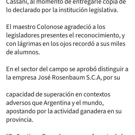
Cassani, al momento de entregarle copia de
lo declarado por la institución legislativa.
El maestro Colonose agradeció a los
legisladores presentes el reconocimiento, y
con lágrimas en los ojos recordó a sus miles
de alumnos.
En el sector del campo se aprobó distinguir a
la empresa José Rosenbaum S.C.A, por su
capacidad de superación en contextos
adversos que Argentina y el mundo,
apostando por la actividad ganadera en su
provincia.