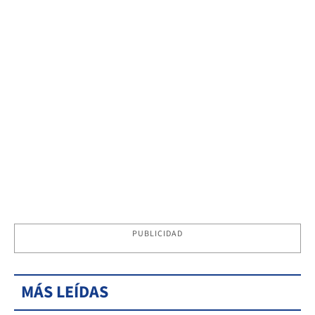
PUBLICIDAD
MÁS LEÍDAS