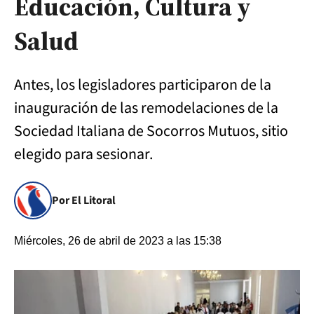
Educación, Cultura y
Salud
Antes, los legisladores participaron de la
inauguración de las remodelaciones de la
Sociedad Italiana de Socorros Mutuos, sitio
elegido para sesionar.
Por El Litoral
Miércoles, 26 de abril de 2023 a las 15:38