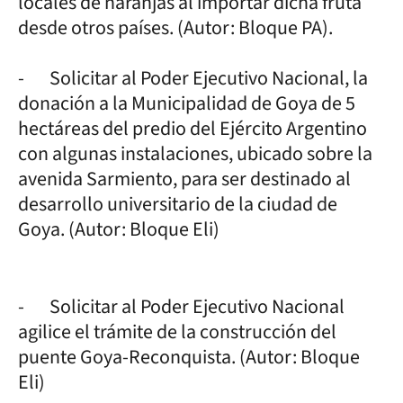
locales de naranjas al importar dicha fruta
desde otros países. (Autor: Bloque PA).
- Solicitar al Poder Ejecutivo Nacional, la
donación a la Municipalidad de Goya de 5
hectáreas del predio del Ejército Argentino
con algunas instalaciones, ubicado sobre la
avenida Sarmiento, para ser destinado al
desarrollo universitario de la ciudad de
Goya. (Autor: Bloque Eli)
- Solicitar al Poder Ejecutivo Nacional
agilice el trámite de la construcción del
puente Goya-Reconquista. (Autor: Bloque
Eli)