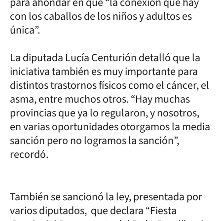
para ahondar en que “la conexión que hay
con los caballos de los niños y adultos es
única”.
La diputada Lucía Centurión detalló que la
iniciativa también es muy importante para
distintos trastornos físicos como el cáncer, el
asma, entre muchos otros. “Hay muchas
provincias que ya lo regularon, y nosotros,
en varias oportunidades otorgamos la media
sanción pero no logramos la sanción”,
recordó.
También se sancionó la ley, presentada por
varios diputados, que declara “Fiesta