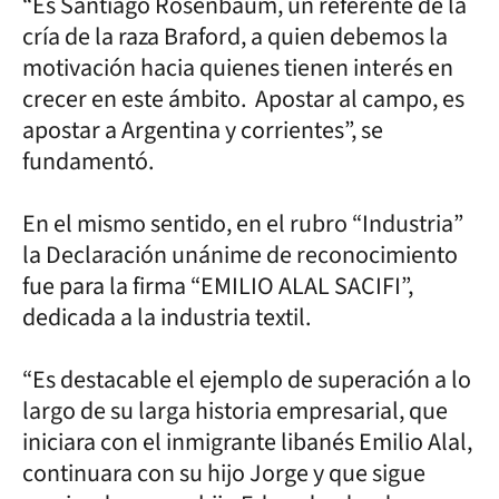
“Es Santiago Rosenbaum, un referente de la
cría de la raza Braford, a quien debemos la
motivación hacia quienes tienen interés en
crecer en este ámbito. Apostar al campo, es
apostar a Argentina y corrientes”, se
fundamentó.
En el mismo sentido, en el rubro “Industria”
la Declaración unánime de reconocimiento
fue para la firma “EMILIO ALAL SACIFI”,
dedicada a la industria textil.
“Es destacable el ejemplo de superación a lo
largo de su larga historia empresarial, que
iniciara con el inmigrante libanés Emilio Alal,
continuara con su hijo Jorge y que sigue