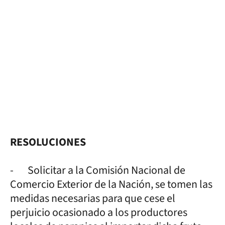
RESOLUCIONES
- Solicitar a la Comisión Nacional de
Comercio Exterior de la Nación, se tomen las
medidas necesarias para que cese el
perjuicio ocasionado a los productores