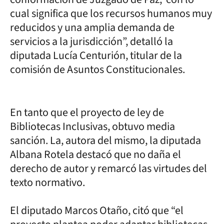
cual significa que los recursos humanos muy
reducidos y una amplia demanda de
servicios a la jurisdicción”, detalló la
diputada Lucía Centurión, titular de la
comisión de Asuntos Constitucionales.
En tanto que el proyecto de ley de
Bibliotecas Inclusivas, obtuvo media
sanción. La, autora del mismo, la diputada
Albana Rotela destacó que no daña el
derecho de autor y remarcó las virtudes del
texto normativo.
El diputado Marcos Otaño, citó que “el