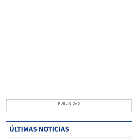
PUBLICIDAD
ÚLTIMAS NOTICIAS