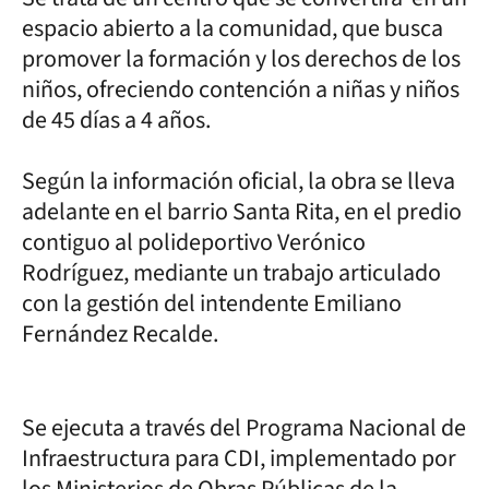
espacio abierto a la comunidad, que busca
promover la formación y los derechos de los
niños, ofreciendo contención a niñas y niños
de 45 días a 4 años.
Según la información oficial, la obra se lleva
adelante en el barrio Santa Rita, en el predio
contiguo al polideportivo Verónico
Rodríguez, mediante un trabajo articulado
con la gestión del intendente Emiliano
Fernández Recalde.
Se ejecuta a través del Programa Nacional de
Infraestructura para CDI, implementado por