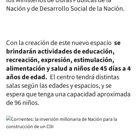
los Ministerios de Obras Públicas de la
Nación y de Desarrollo Social de la Nación.
Con la creación de este nuevo espacio
se
brindarán actividades de educación,
recreación, expresión, estimulación,
alimentación y salud a niños de 45 días a 4
años de edad.
El centro tendrá distintas
salas según las edades y espacios, y se
espera que tenga una capacidad aproximada
de 96 niños.