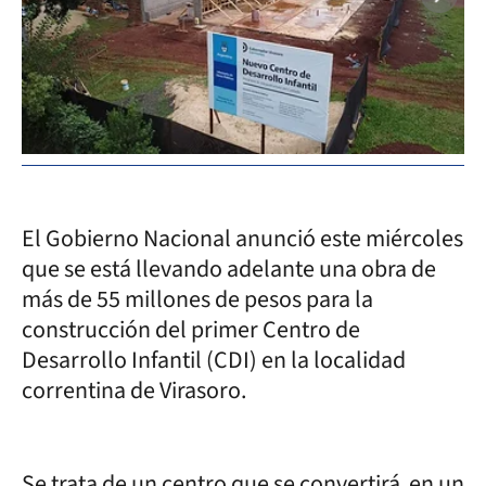
El Gobierno Nacional anunció este miércoles
que se está llevando adelante una obra de
más de 55 millones de pesos para la
construcción del primer Centro de
Desarrollo Infantil (CDI) en la localidad
correntina de Virasoro.
Se trata de un centro que se convertirá en un