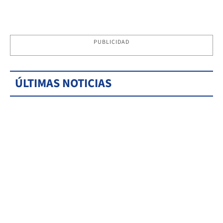
PUBLICIDAD
ÚLTIMAS NOTICIAS