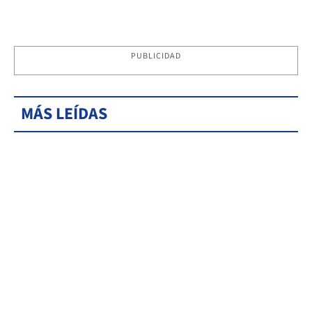
PUBLICIDAD
MÁS LEÍDAS