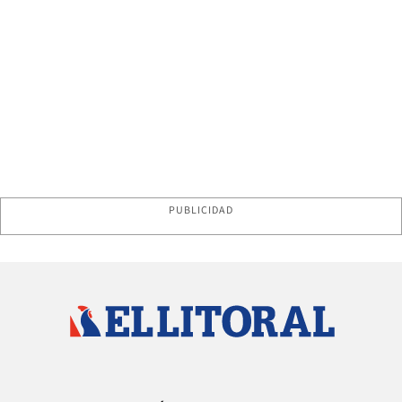
PUBLICIDAD