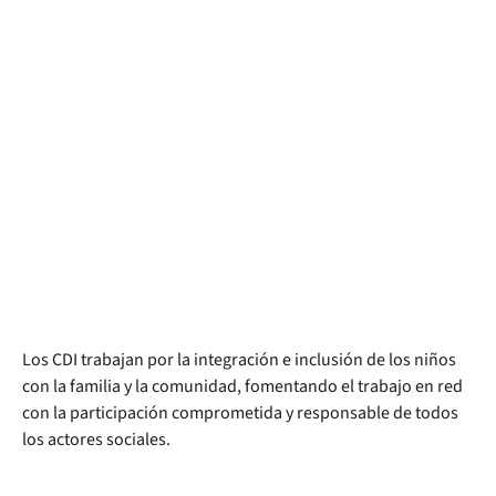
Los CDI trabajan por la integración e inclusión de los niños
con la familia y la comunidad, fomentando el trabajo en red
con la participación comprometida y responsable de todos
los actores sociales.