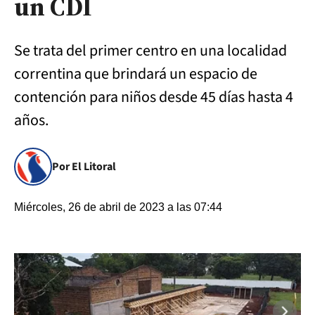
un CDI
Se trata del primer centro en una localidad
correntina que brindará un espacio de
contención para niños desde 45 días hasta 4
años.
Por El Litoral
Miércoles, 26 de abril de 2023 a las 07:44