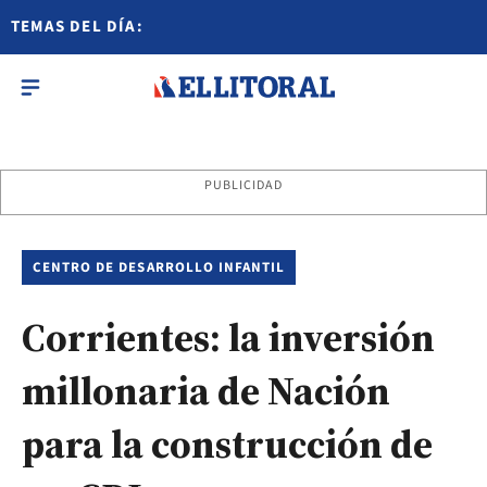
TEMAS DEL DÍA:
PUBLICIDAD
CENTRO DE DESARROLLO INFANTIL
Corrientes: la inversión
millonaria de Nación
para la construcción de