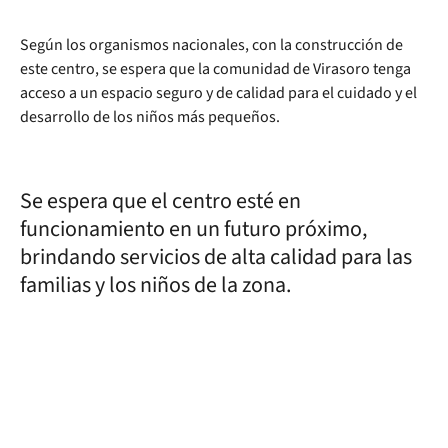
Según los organismos nacionales, con la construcción de
este centro, se espera que la comunidad de Virasoro tenga
acceso a un espacio seguro y de calidad para el cuidado y el
desarrollo de los niños más pequeños.
Se espera que el centro esté en
funcionamiento en un futuro próximo,
brindando servicios de alta calidad para las
familias y los niños de la zona.