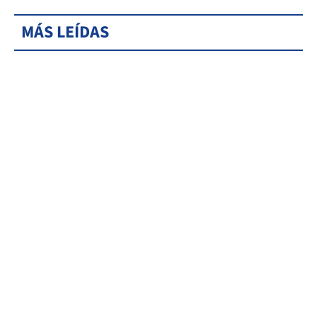
MÁS LEÍDAS