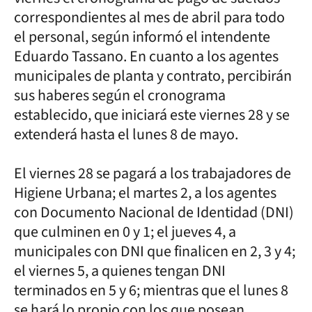
correspondientes al mes de abril para todo
el personal, según informó el intendente
Eduardo Tassano. En cuanto a los agentes
municipales de planta y contrato, percibirán
sus haberes según el cronograma
establecido, que iniciará este viernes 28 y se
extenderá hasta el lunes 8 de mayo.
El viernes 28 se pagará a los trabajadores de
Higiene Urbana; el martes 2, a los agentes
con Documento Nacional de Identidad (DNI)
que culminen en 0 y 1; el jueves 4, a
municipales con DNI que finalicen en 2, 3 y 4;
el viernes 5, a quienes tengan DNI
terminados en 5 y 6; mientras que el lunes 8
se hará lo propio con los que posean