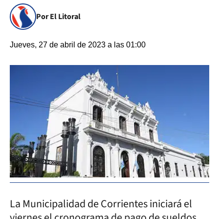
Por El Litoral
Jueves, 27 de abril de 2023 a las 01:00
La Municipalidad de Corrientes iniciará el
viernes el cronograma de pago de sueldos