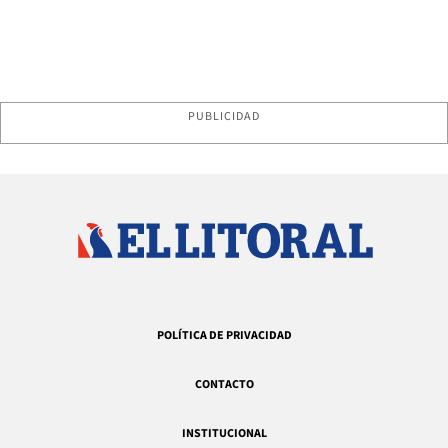
PUBLICIDAD
POLÍTICA DE PRIVACIDAD
CONTACTO
INSTITUCIONAL