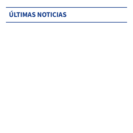
ÚLTIMAS NOTICIAS