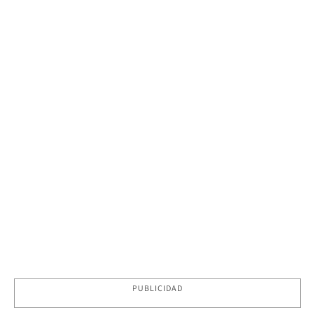
PUBLICIDAD