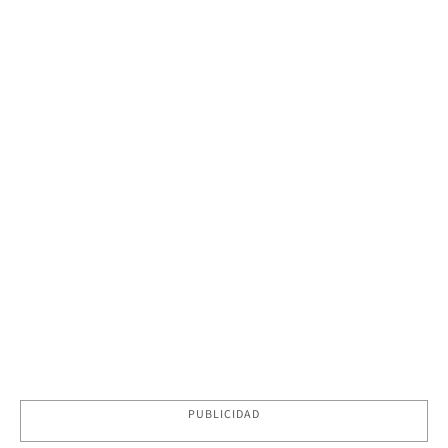
PUBLICIDAD