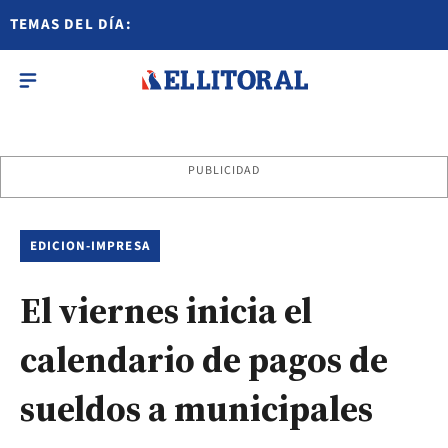
TEMAS DEL DÍA:
PUBLICIDAD
EDICION-IMPRESA
El viernes inicia el
calendario de pagos de
sueldos a municipales