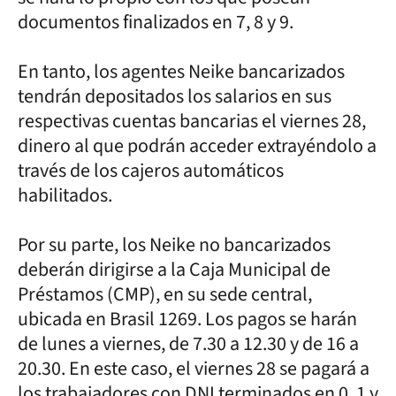
documentos finalizados en 7, 8 y 9.
En tanto, los agentes Neike bancarizados
tendrán depositados los salarios en sus
respectivas cuentas bancarias el viernes 28,
dinero al que podrán acceder extrayéndolo a
través de los cajeros automáticos
habilitados.
Por su parte, los Neike no bancarizados
deberán dirigirse a la Caja Municipal de
Préstamos (CMP), en su sede central,
ubicada en Brasil 1269. Los pagos se harán
de lunes a viernes, de 7.30 a 12.30 y de 16 a
20.30. En este caso, el viernes 28 se pagará a
los trabajadores con DNI terminados en 0, 1 y