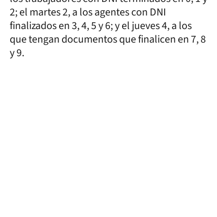
2; el martes 2, a los agentes con DNI
finalizados en 3, 4, 5 y 6; y el jueves 4, a los
que tengan documentos que finalicen en 7, 8
y 9.