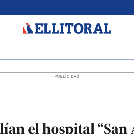
PUBLICIDAD
ían el hospital “San