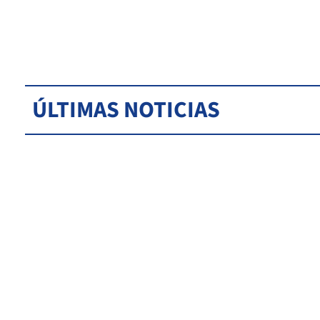
ÚLTIMAS NOTICIAS