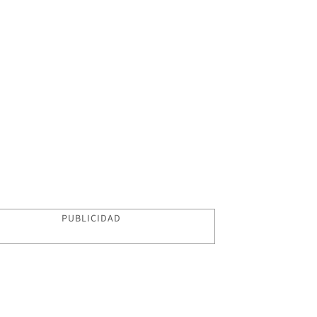
PUBLICIDAD