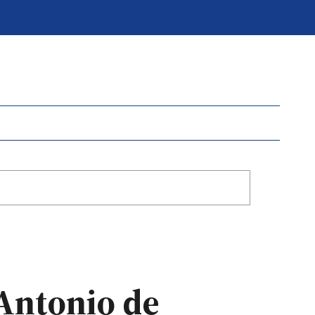
 Antonio de