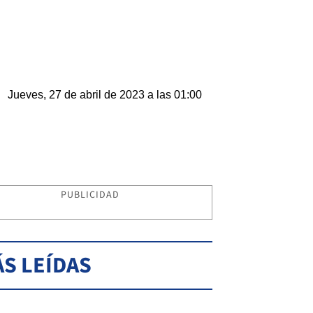
Jueves, 27 de abril de 2023 a las 01:00
PUBLICIDAD
S LEÍDAS