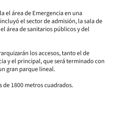
la el área de Emergencia en una
ncluyó el sector de admisión, la sala de
el área de sanitarios públicos y del
arquizarán los accesos, tanto el de
a y el principal, que será terminado con
un gran parque lineal.
ás de 1800 metros cuadrados.