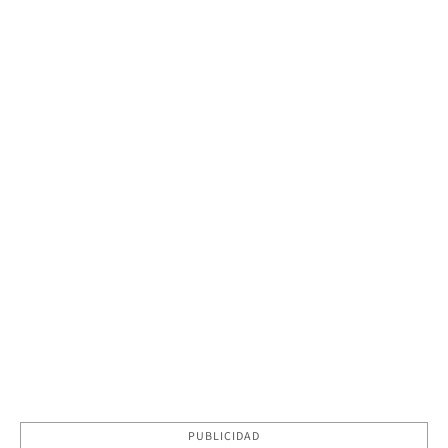
PUBLICIDAD