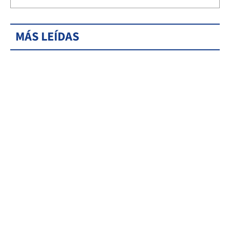
MÁS LEÍDAS