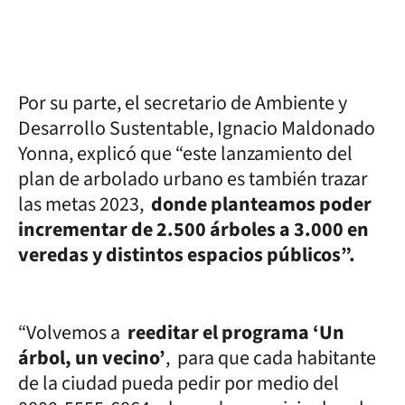
Por su parte, el secretario de Ambiente y
Desarrollo Sustentable, Ignacio Maldonado
Yonna, explicó que “este lanzamiento del
plan de arbolado urbano es también trazar
las metas 2023,
donde planteamos poder
incrementar de 2.500 árboles a 3.000 en
veredas y distintos espacios públicos”.
“Volvemos a
reeditar el programa ‘Un
árbol, un vecino’
, para que cada habitante
de la ciudad pueda pedir por medio del