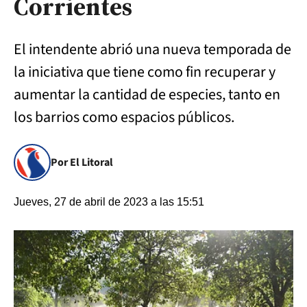
Corrientes
El intendente abrió una nueva temporada de
la iniciativa que tiene como fin recuperar y
aumentar la cantidad de especies, tanto en
los barrios como espacios públicos.
Por El Litoral
Jueves, 27 de abril de 2023 a las 15:51