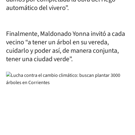
automático del vivero”.
Finalmente, Maldonado Yonna invitó a cada
vecino “a tener un árbol en su vereda,
cuidarlo y poder así, de manera conjunta,
tener una ciudad verde”.