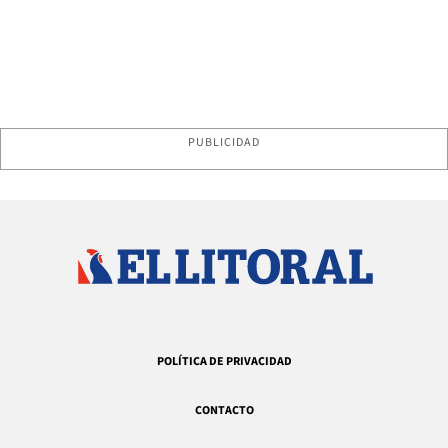
PUBLICIDAD
POLÍTICA DE PRIVACIDAD
CONTACTO