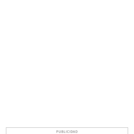
PUBLICIDAD