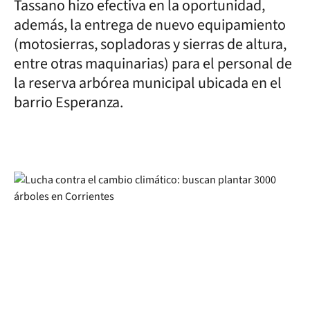
Tassano hizo efectiva en la oportunidad,
además, la entrega de nuevo equipamiento
(motosierras, sopladoras y sierras de altura,
entre otras maquinarias) para el personal de
la reserva arbórea municipal ubicada en el
barrio Esperanza.