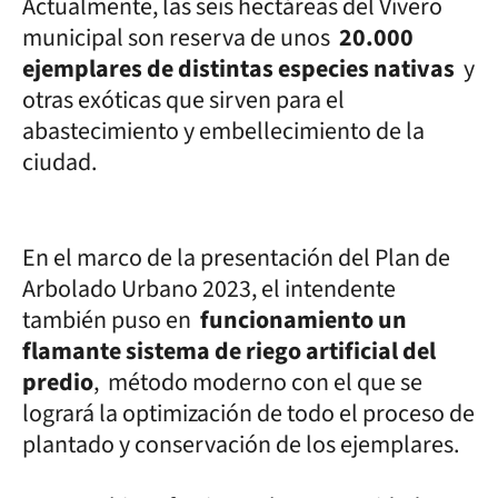
Actualmente, las seis hectáreas del Vivero
municipal son reserva de unos
20.000
ejemplares de distintas especies nativas
y
otras exóticas que sirven para el
abastecimiento y embellecimiento de la
ciudad.
En el marco de la presentación del Plan de
Arbolado Urbano 2023, el intendente
también puso en
funcionamiento un
flamante sistema de riego artificial del
predio
, método moderno con el que se
logrará la optimización de todo el proceso de
plantado y conservación de los ejemplares.