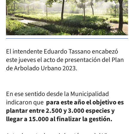
El intendente Eduardo Tassano encabezó
este jueves el acto de presentación del Plan
de Arbolado Urbano 2023.
En ese sentido desde la Municipalidad
indicaron que
para este año el objetivo es
plantar entre 2.500 y 3.000 especies y
llegar a 15.000 al finalizar la gestión.