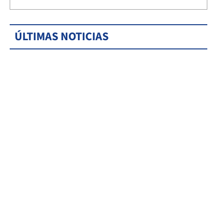
ÚLTIMAS NOTICIAS