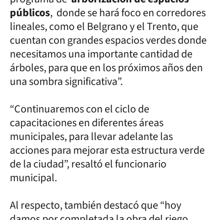
públicos
, donde se hará foco en corredores
lineales, como el Belgrano y el Trento, que
cuentan con grandes espacios verdes donde
necesitamos una importante cantidad de
árboles, para que en los próximos años den
una sombra significativa”.
“Continuaremos con el ciclo de
capacitaciones en diferentes áreas
municipales, para llevar adelante las
acciones para mejorar esta estructura verde
de la ciudad”, resaltó el funcionario
municipal.
Al respecto, también destacó que “hoy
damos por completada la obra del riego