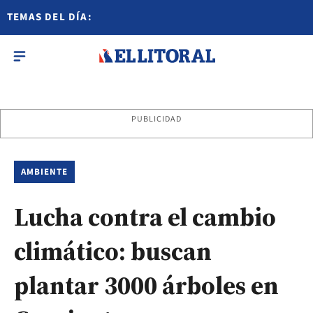
TEMAS DEL DÍA:
PUBLICIDAD
AMBIENTE
Lucha contra el cambio
climático: buscan
plantar 3000 árboles en