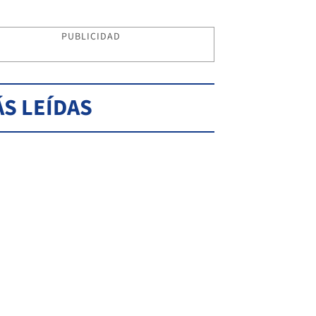
PUBLICIDAD
S LEÍDAS