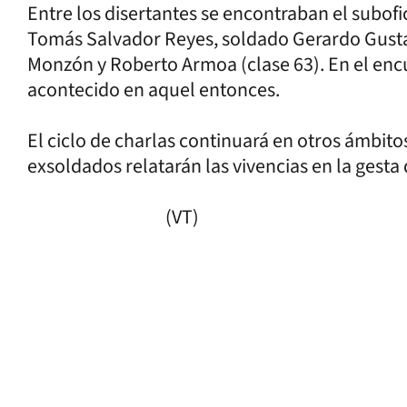
Entre los disertantes se encontraban el subof
Tomás Salvador Reyes, soldado Gerardo Gust
Monzón y Roberto Armoa (clase 63). En el enc
acontecido en aquel entonces.
El ciclo de charlas continuará en otros ámbitos
exsoldados relatarán las vivencias en 
(VT)