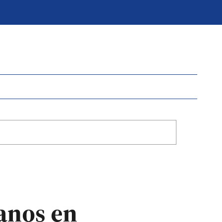
ranos en