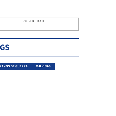
PUBLICIDAD
AGS
RANOS DE GUERRA
MALVINAS