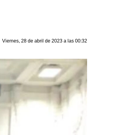
Viernes, 28 de abril de 2023 a las 00:32