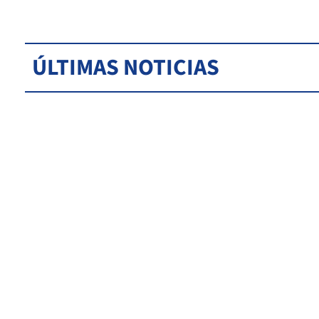
ÚLTIMAS NOTICIAS