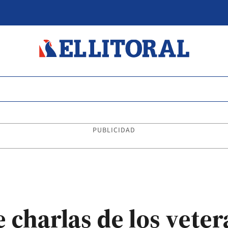
PUBLICIDAD
 charlas de los vete