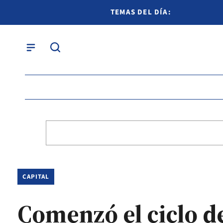
TEMAS DEL DÍA:
CAPITAL
Comenzó el ciclo de