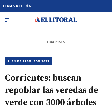
TEMAS DEL DÍA:
PUBLICIDAD
PLAN DE ARBOLADO 2023
Corrientes: buscan
repoblar las veredas de
verde con 3000 árboles