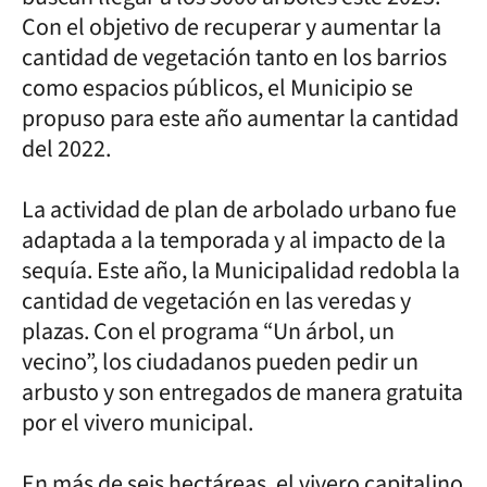
Con el objetivo de recuperar y aumentar la
cantidad de vegetación tanto en los barrios
como espacios públicos, el Municipio se
propuso para este año aumentar la cantidad
del 2022.
La actividad de plan de arbolado urbano fue
adaptada a la temporada y al impacto de la
sequía. Este año, la Municipalidad redobla la
cantidad de vegetación en las veredas y
plazas. Con el programa “Un árbol, un
vecino”, los ciudadanos pueden pedir un
arbusto y son entregados de manera gratuita
por el vivero municipal.
En más de seis hectáreas, el vivero capitalino