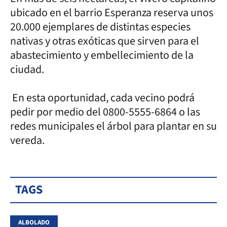
ubicado en el barrio Esperanza reserva unos
20.000 ejemplares de distintas especies
nativas y otras exóticas que sirven para el
abastecimiento y embellecimiento de la
ciudad.
En esta oportunidad, cada vecino podrá
pedir por medio del 0800-5555-6864 o las
redes municipales el árbol para plantar en su
vereda.
TAGS
ALBOLADO