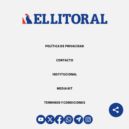
POLÍTICA DE PRIVACIDAD
CONTACTO
INSTITUCIONAL
MEDIA KIT
TERMINOS Y CONDICIONES