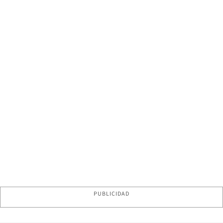
PUBLICIDAD