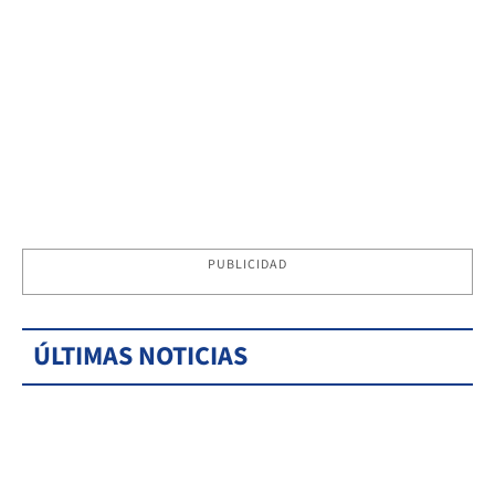
PUBLICIDAD
ÚLTIMAS NOTICIAS