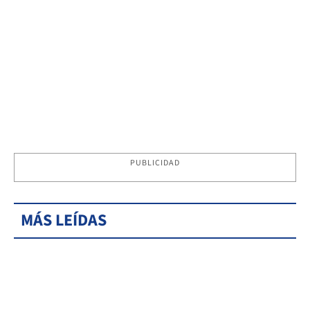
PUBLICIDAD
MÁS LEÍDAS