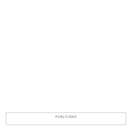
PUBLICIDAD