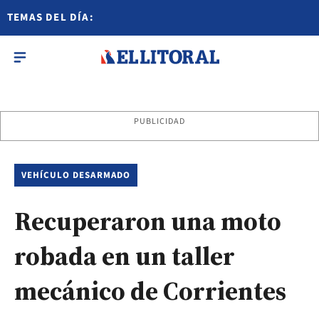
TEMAS DEL DÍA:
PUBLICIDAD
VEHÍCULO DESARMADO
Recuperaron una moto
robada en un taller
mecánico de Corrientes