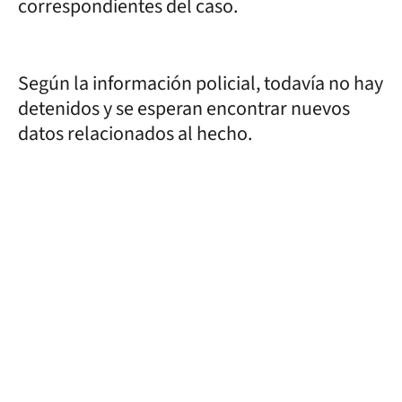
correspondientes del caso.
Según la información policial, todavía no hay
detenidos y se esperan encontrar nuevos
datos relacionados al hecho.