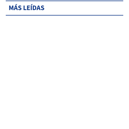
MÁS LEÍDAS