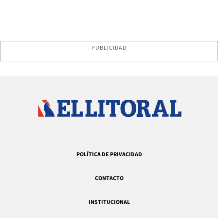
PUBLICIDAD
POLÍTICA DE PRIVACIDAD
CONTACTO
INSTITUCIONAL