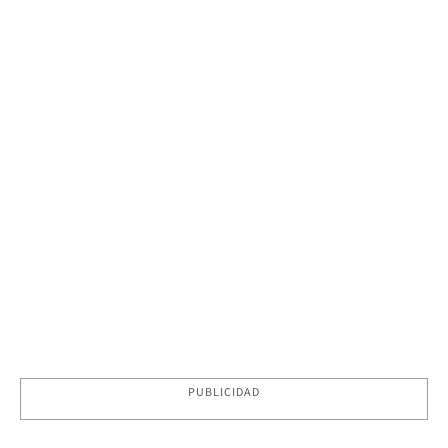
PUBLICIDAD