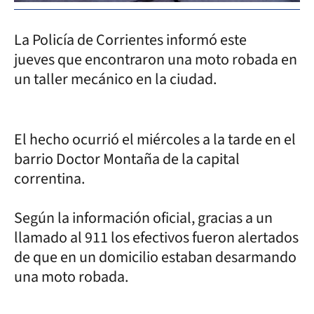
La Policía de Corrientes informó este
jueves que encontraron una moto robada en
un taller mecánico en la ciudad.
El hecho ocurrió el miércoles a la tarde en el
barrio Doctor Montaña de la capital
correntina.
Según la información oficial, gracias a un
llamado al 911 los efectivos fueron alertados
de que en un domicilio estaban desarmando
una moto robada.