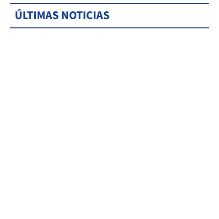
ÚLTIMAS NOTICIAS