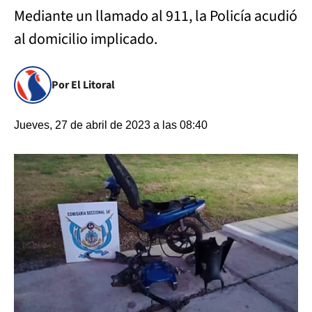
Mediante un llamado al 911, la Policía acudió
al domicilio implicado.
Por El Litoral
Jueves, 27 de abril de 2023 a las 08:40