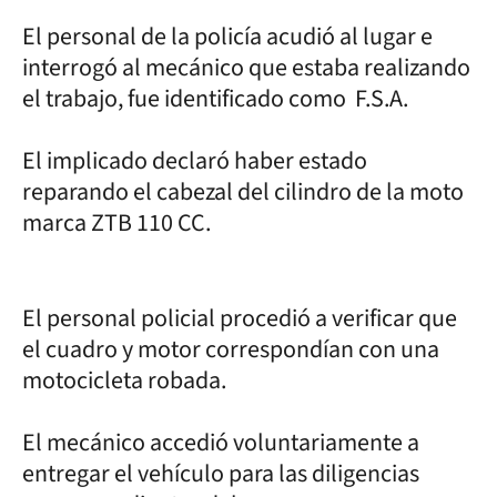
El personal de la policía acudió al lugar e
interrogó al mecánico que estaba realizando
el trabajo, fue identificado como F.S.A.
El implicado declaró haber estado
reparando el cabezal del cilindro de la moto
marca ZTB 110 CC.
El personal policial procedió a verificar que
el cuadro y motor correspondían con una
motocicleta robada.
El mecánico accedió voluntariamente a
entregar el vehículo para las diligencias