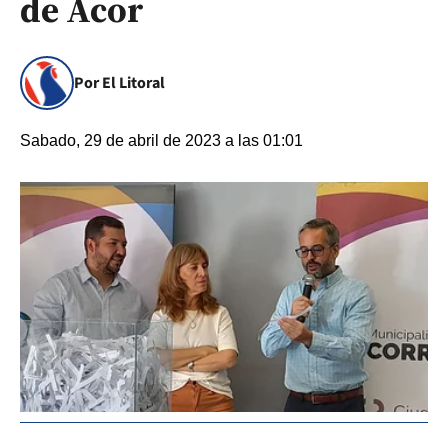
de Acor
Por El Litoral
Sabado, 29 de abril de 2023 a las 01:01