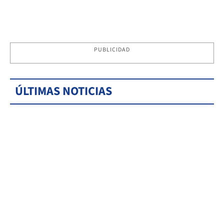
PUBLICIDAD
ÚLTIMAS NOTICIAS