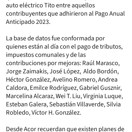
auto eléctrico Tito entre aquellos
contribuyentes que adhirieron al Pago Anual
Anticipado 2023.
La base de datos fue conformada por
quienes están al día con el pago de tributos,
impuestos comunales y de las
contribuciones por mejoras: Raúl Marasco,
Jorge Zaimakis, José López, Aldo Bordón,
Héctor González, Avelino Romero, Andrea
Caldora, Emilce Rodríguez, Gabriel Gusznir,
Marcelina Alcaraz, Wei T. Liu, Virginia Luque,
Esteban Galera, Sebastián Villaverde, Silvia
Robledo, Víctor H. González.
Desde Acor recuerdan que existen planes de