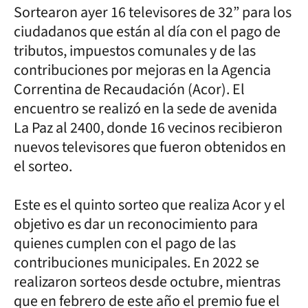
Sortearon ayer 16 televisores de 32” para los
ciudadanos que están al día con el pago de
tributos, impuestos comunales y de las
contribuciones por mejoras en la Agencia
Correntina de Recaudación (Acor). El
encuentro se realizó en la sede de avenida
La Paz al 2400, donde 16 vecinos recibieron
nuevos televisores que fueron obtenidos en
el sorteo.
Este es el quinto sorteo que realiza Acor y el
objetivo es dar un reconocimiento para
quienes cumplen con el pago de las
contribuciones municipales. En 2022 se
realizaron sorteos desde octubre, mientras
que en febrero de este año el premio fue el