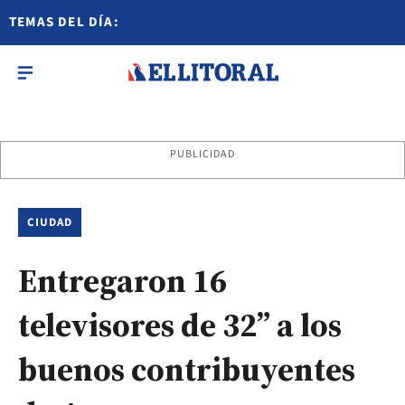
TEMAS DEL DÍA:
PUBLICIDAD
CIUDAD
Entregaron 16
televisores de 32” a los
buenos contribuyentes