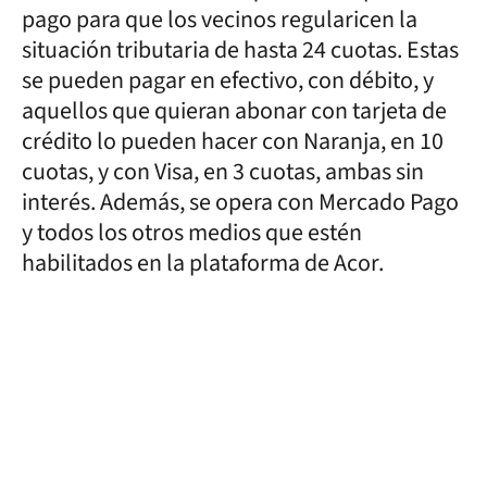
pago para que los vecinos regularicen la
situación tributaria de hasta 24 cuotas. Estas
se pueden pagar en efectivo, con débito, y
aquellos que quieran abonar con tarjeta de
crédito lo pueden hacer con Naranja, en 10
cuotas, y con Visa, en 3 cuotas, ambas sin
interés. Además, se opera con Mercado Pago
y todos los otros medios que estén
habilitados en la plataforma de Acor.