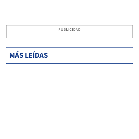
PUBLICIDAD
MÁS LEÍDAS