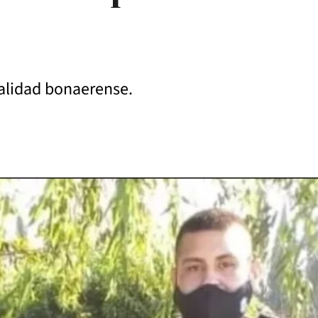
calidad bonaerense.