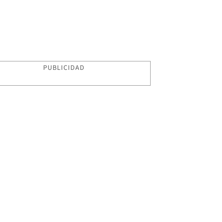
PUBLICIDAD