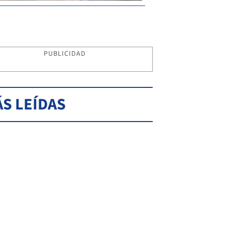
PUBLICIDAD
S LEÍDAS