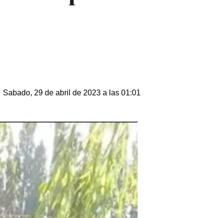
Sabado, 29 de abril de 2023 a las 01:01