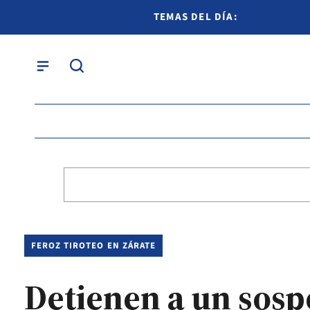
TEMAS DEL DÍA:
FEROZ TIROTEO EN ZÁRATE
Detienen a un sosp