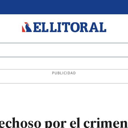
PUBLICIDAD
echoso por el crimen