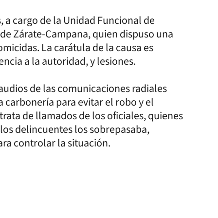
s, a cargo de la Unidad Funcional de
l de Zárate-Campana, quien dispuso una
omicidas. La carátula de la causa es
encia a la autoridad, y lesiones.
audios de las comunicaciones radiales
 carbonería para evitar el robo y el
rata de llamados de los oficiales, quienes
 los delincuentes los sobrepasaba,
a controlar la situación.