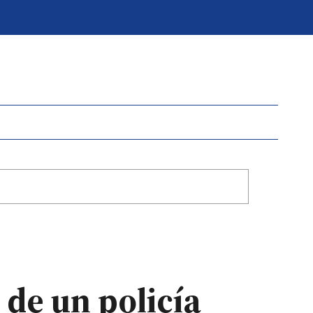
 de un policía