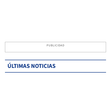
PUBLICIDAD
ÚLTIMAS NOTICIAS