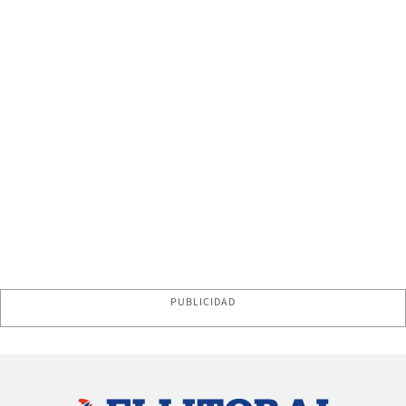
PUBLICIDAD