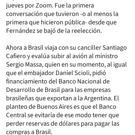
jueves por Zoom. Fue la primera
conversación que tuvieron -o al menos la
primera que hicieron pública- desde que
Fernández se bajó de la reelección.
Ahora a Brasil viaja con su canciller Santiago
Cafiero y evalúa subir al avión al ministro
Sergio Massa, quien en su momento, al igual
que el embajador Daniel Scioli, pidió
financiamiento del Banco Nacional de
Desarrollo de Brasil para las empresas
brasileñas que exportan a la Argentina. El
planteo de Buenos Aires es que el Banco
Central se evitaría de ese modo tener que
perder reservas de dólares para pagar las
compras a Brasil.