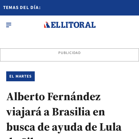
TEMAS DEL DÍA:
PUBLICIDAD
EL MARTES
Alberto Fernández
viajará a Brasilia en
busca de ayuda de Lula