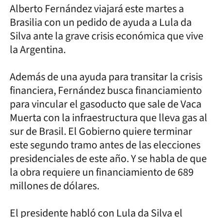
Alberto Fernández viajará este martes a
Brasilia con un pedido de ayuda a Lula da
Silva ante la grave crisis económica que vive
la Argentina.
Además de una ayuda para transitar la crisis
financiera, Fernández busca financiamiento
para vincular el gasoducto que sale de Vaca
Muerta con la infraestructura que lleva gas al
sur de Brasil. El Gobierno quiere terminar
este segundo tramo antes de las elecciones
presidenciales de este año. Y se habla de que
la obra requiere un financiamiento de 689
millones de dólares.
El presidente habló con Lula da Silva el