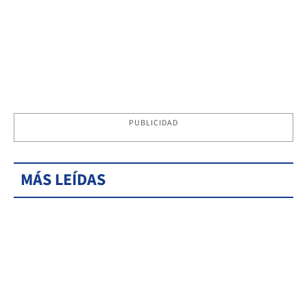
PUBLICIDAD
MÁS LEÍDAS