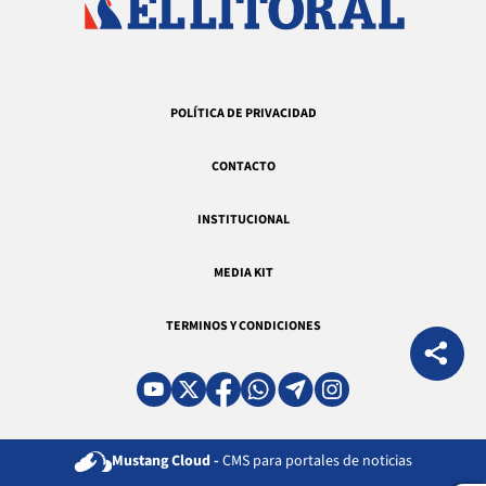
POLÍTICA DE PRIVACIDAD
CONTACTO
INSTITUCIONAL
MEDIA KIT
TERMINOS Y CONDICIONES
Mustang Cloud -
CMS para portales de noticias