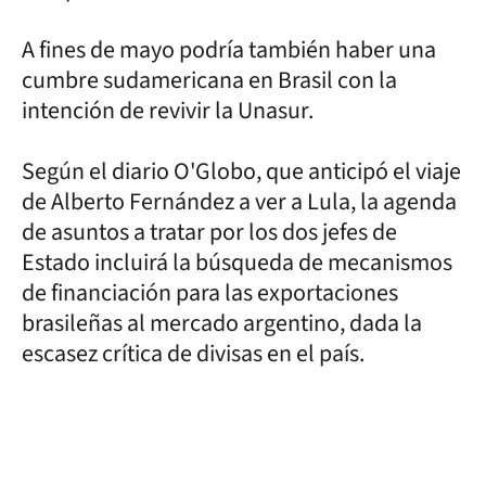
A fines de mayo podría también haber una
cumbre sudamericana en Brasil con la
intención de revivir la Unasur.
Según el diario O'Globo, que anticipó el viaje
de Alberto Fernández a ver a Lula, la agenda
de asuntos a tratar por los dos jefes de
Estado incluirá la búsqueda de mecanismos
de financiación para las exportaciones
brasileñas al mercado argentino, dada la
escasez crítica de divisas en el país.