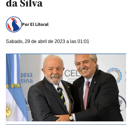
da Silva
Por El Litoral
Sabado, 29 de abril de 2023 a las 01:01