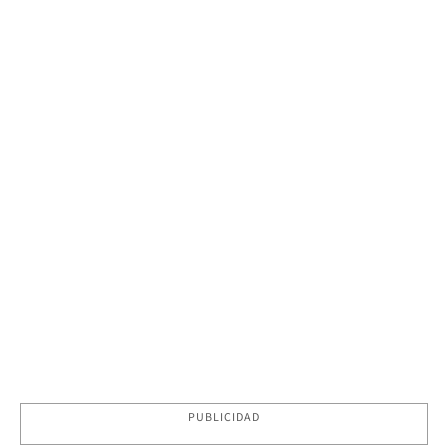
PUBLICIDAD