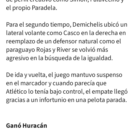
el propio Paradela.
Para el segundo tiempo, Demichelis ubicó un
lateral volante como Casco en la derecha en
reemplazo de un defensor natural como el
paraguayo Rojas y River se volvió más
agresivo en la búsqueda de la igualdad.
De ida y vuelta, el juego mantuvo suspenso
en el marcador y cuando parecía que
Atlético lo tenía bajo control, el empate llegó
gracias a un infortunio en una pelota parada.
Ganó Huracán