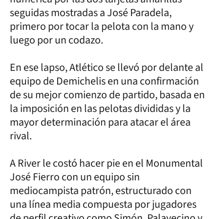
seguidas mostradas a José Paradela,
primero por tocar la pelota con la mano y
luego por un codazo.
En ese lapso, Atlético se llevó por delante al
equipo de Demichelis en una confirmación
de su mejor comienzo de partido, basada en
la imposición en las pelotas divididas y la
mayor determinación para atacar el área
rival.
A River le costó hacer pie en el Monumental
José Fierro con un equipo sin
mediocampista patrón, estructurado con
una línea media compuesta por jugadores
de perfil creativo como Simón, Palavecino y