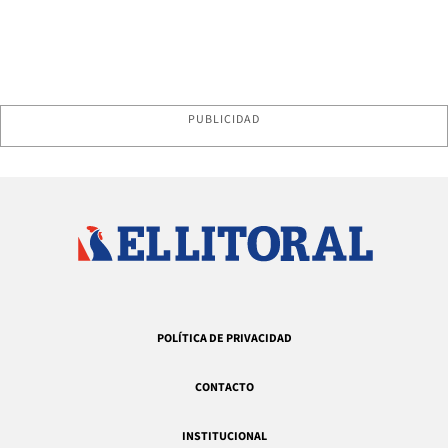
PUBLICIDAD
POLÍTICA DE PRIVACIDAD
CONTACTO
INSTITUCIONAL