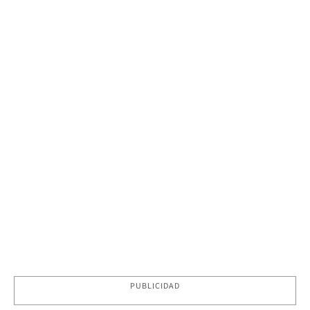
PUBLICIDAD