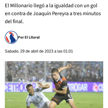
El Millonario llegó a la igualdad con un gol
en contra de Joaquín Pereyra a tres minutos
del final.
Por El Litoral
Sabado, 29 de abril de 2023 a las 01:01