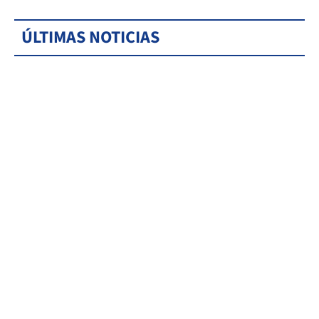
ÚLTIMAS NOTICIAS