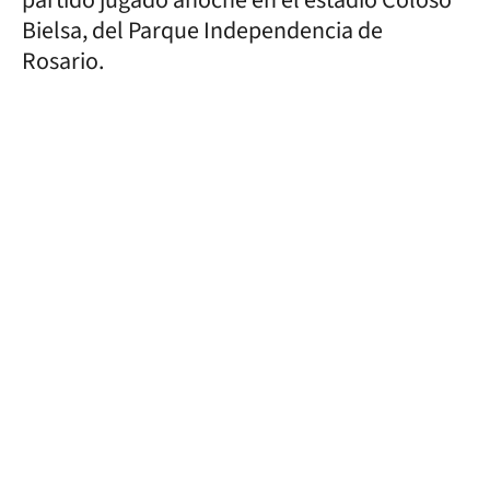
Bielsa, del Parque Independencia de
Rosario.