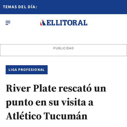
TEMAS DEL DÍA:
PUBLICIDAD
LIGA PROFESIONAL
River Plate rescató un
punto en su visita a
Atlético Tucumán