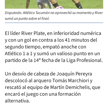
Disputado. Atlético Tucumán no aprovechó su momento y River
sumó un punto sobre el final.
El líder River Plate, en inferioridad numérica
y con un gol en contra a los 41 minutos del
segundo tiempo, empató anoche con
Atlético 1 a 1 y sumó un valioso punto en un
partido de la 14ª fecha de la Liga Profesional.
Un desvío de cabeza de Joaquín Pereyra
descolocó al arquero Tomás Marchiori y
rescató al equipo de Martín Demichelis, que
encaró el juego con una formación
alternativa.