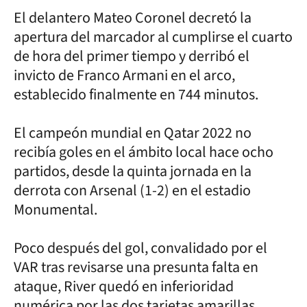
El delantero Mateo Coronel decretó la
apertura del marcador al cumplirse el cuarto
de hora del primer tiempo y derribó el
invicto de Franco Armani en el arco,
establecido finalmente en 744 minutos.
El campeón mundial en Qatar 2022 no
recibía goles en el ámbito local hace ocho
partidos, desde la quinta jornada en la
derrota con Arsenal (1-2) en el estadio
Monumental.
Poco después del gol, convalidado por el
VAR tras revisarse una presunta falta en
ataque, River quedó en inferioridad
numérica por las dos tarjetas amarillas