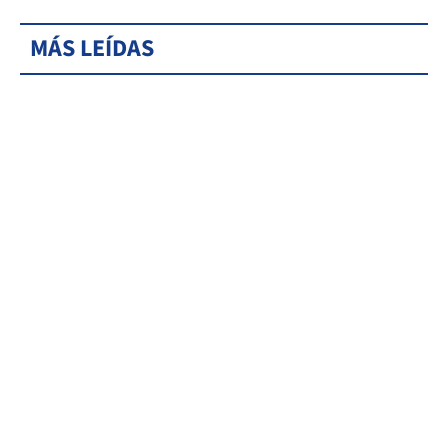
MÁS LEÍDAS