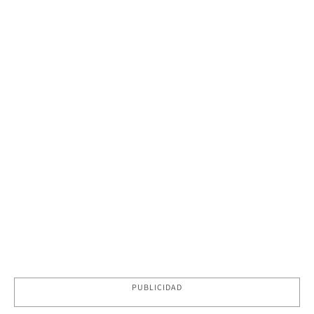
PUBLICIDAD