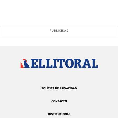
PUBLICIDAD
POLÍTICA DE PRIVACIDAD
CONTACTO
INSTITUCIONAL