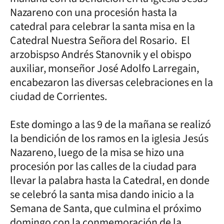
Nazareno con una procesión hasta la
catedral para celebrar la santa misa en la
Catedral Nuestra Señora del Rosario. El
arzobispso Andrés Stanovnik y el obispo
auxiliar, monseñor José Adolfo Larregain,
encabezaron las diversas celebraciones en la
ciudad de Corrientes.
Este domingo a las 9 de la mañana se realizó
la bendición de los ramos en la iglesia Jesús
Nazareno, luego de la misa se hizo una
procesión por las calles de la ciudad para
llevar la palabra hasta la Catedral, en donde
se celebró la santa misa dando inicio a la
Semana de Santa, que culmina el próximo
domingo con la conmemoración de la