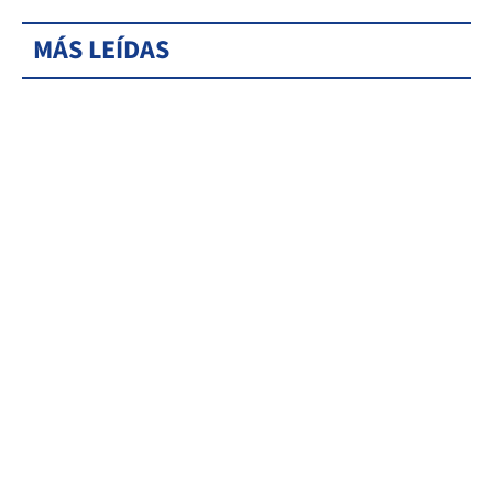
MÁS LEÍDAS