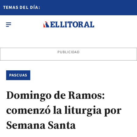
TEMAS DEL DÍA:
PUBLICIDAD
PASCUAS
Domingo de Ramos:
comenzó la liturgia por
Semana Santa