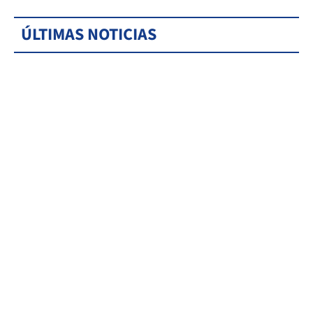
ÚLTIMAS NOTICIAS