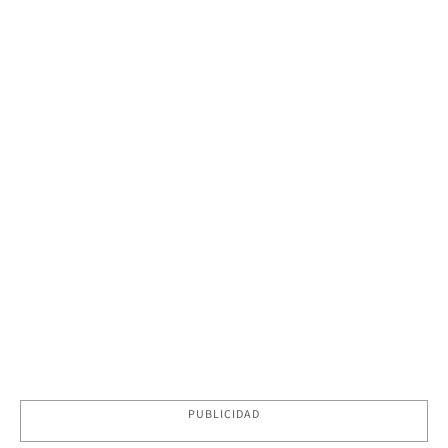
PUBLICIDAD