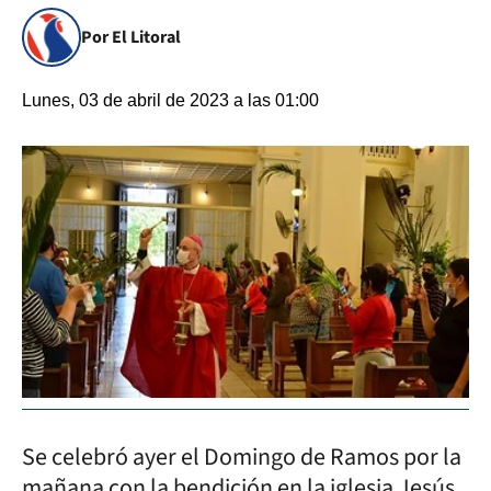
Por El Litoral
Lunes, 03 de abril de 2023 a las 01:00
Se celebró ayer el Domingo de Ramos por la
mañana con la bendición en la iglesia Jesús