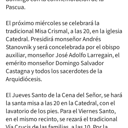
Pascua.
El próximo miércoles se celebrará la
tradicional Misa Crismal, a las 20, en la iglesia
Catedral. Presidirá monseñor Andrés
Stanovnik y será concelebrada por el obispo
auxiliar, monseñor José Adolfo Larregain, el
emérito monseñor Domingo Salvador
Castagna y todos los sacerdotes de la
Arquidiócesis.
El Jueves Santo de la Cena del Señor, se hará
la santa misa a las 20 en la Catedral, con el
lavatorio de los pies. Para el Viernes Santo,
en el mismo recinto, se rezará el tradicional
Vía Crucis de las familias, a las 10. Por la