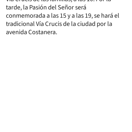
tarde, la Pasión del Señor será
conmemorada a las 15 y a las 19, se hará el
tradicional Vía Crucis de la ciudad por la
avenida Costanera.