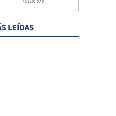
PUBLICIDAD
S LEÍDAS