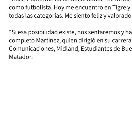
como futbolista. Hoy me encuentro en Tigre y 
todas las categorías. Me siento feliz y valorado
“Si esa posibilidad existe, nos sentaremos y h
completó Martínez, quien dirigió en su carrera
Comunicaciones, Midland, Estudiantes de Bueno
Matador.