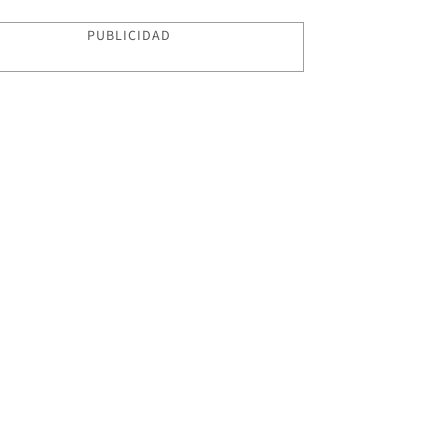
PUBLICIDAD