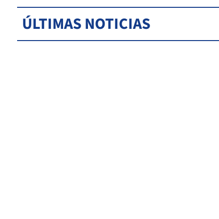
ÚLTIMAS NOTICIAS