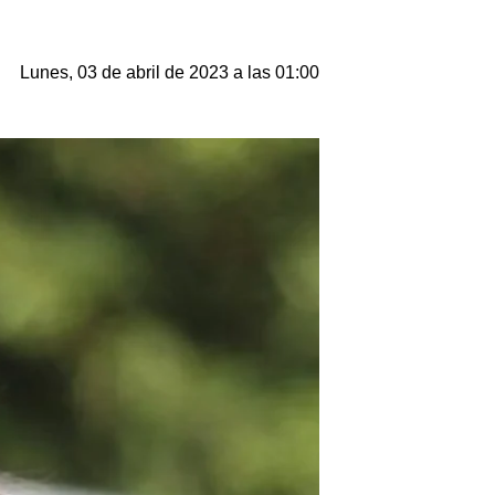
Lunes, 03 de abril de 2023 a las 01:00