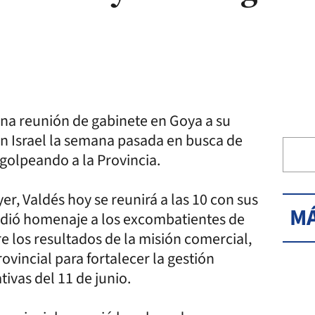
na reunión de gabinete en Goya a su
en Israel la semana pasada en busca de
 golpeando a la Provincia.
er, Valdés hoy se reunirá a las 10 con sus
MÁ
indió homenaje a los excombatientes de
e los resultados de la misión comercial,
rovincial para fortalecer la gestión
ivas del 11 de junio.