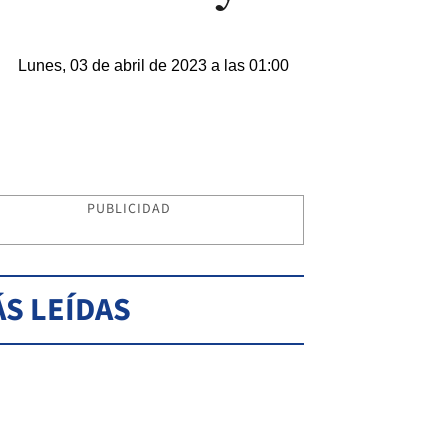
Lunes, 03 de abril de 2023 a las 01:00
PUBLICIDAD
S LEÍDAS