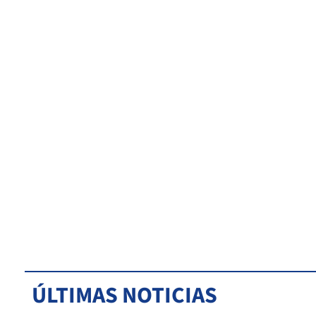
ÚLTIMAS NOTICIAS