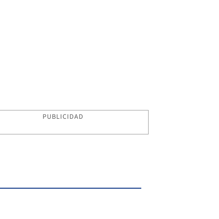
PUBLICIDAD