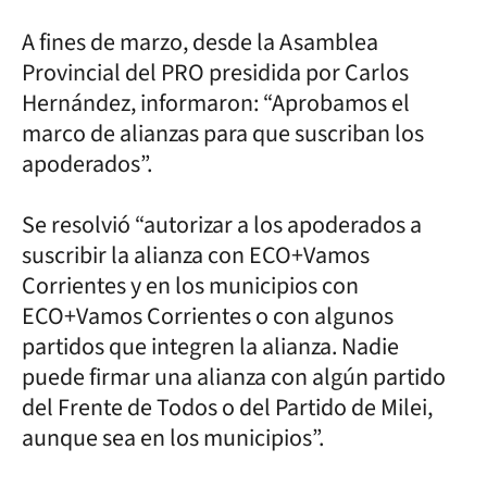
A fines de marzo, desde la Asamblea
Provincial del PRO presidida por Carlos
Hernández, informaron: “Aprobamos el
marco de alianzas para que suscriban los
apoderados”.
Se resolvió “autorizar a los apoderados a
suscribir la alianza con ECO+Vamos
Corrientes y en los municipios con
ECO+Vamos Corrientes o con algunos
partidos que integren la alianza. Nadie
puede firmar una alianza con algún partido
del Frente de Todos o del Partido de Milei,
aunque sea en los municipios”.