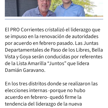
El PRO Corrientes cristalizó el liderazgo que
se impuso en la renovación de autoridades
por acuerdo en febrero pasado. Las Juntas
Departamentales de Paso de los Libres, Bella
Vista y Goya serán conducidas por referentes
de la Lista Amarilla “Juntos” que lidera
Damián Garavano.
En los tres distritos donde se realizaron las
elecciones internas -porque no hubo
acuerdo en febrero- quedó firme la
tendencia del liderazgo de la nueva