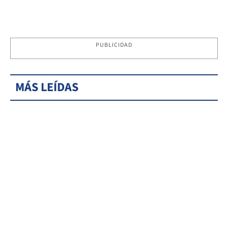
PUBLICIDAD
MÁS LEÍDAS