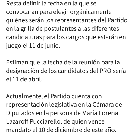
Resta definir la fecha en la que se
convocaran para elegir orgánicamente
quiénes serán los representantes del Partido
en la grilla de postulantes a las diferentes
candidaturas para los cargos que estarán en
juego el 11 de junio.
Estiman que la fecha de la reunión para la
designación de los candidatos del PRO sería
el 11 de abril.
Actualmente, el Partido cuenta con
representación legislativa en la Cámara de
Diputados en la persona de María Lorena
Lazaroff Pucciarello, de quien vence
mandato el 10 de diciembre de este año.