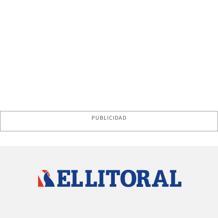
PUBLICIDAD