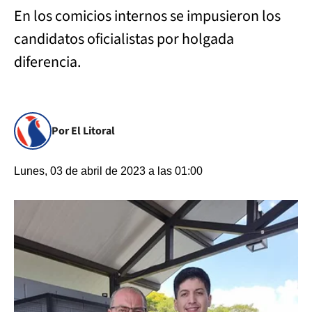
En los comicios internos se impusieron los
candidatos oficialistas por holgada
diferencia.
Por El Litoral
Lunes, 03 de abril de 2023 a las 01:00