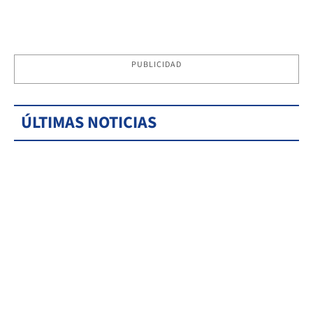
PUBLICIDAD
ÚLTIMAS NOTICIAS