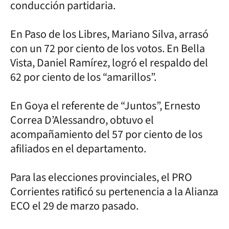
conducción partidaria.
En Paso de los Libres, Mariano Silva, arrasó
con un 72 por ciento de los votos. En Bella
Vista, Daniel Ramírez, logró el respaldo del
62 por ciento de los “amarillos”.
En Goya el referente de “Juntos”, Ernesto
Correa D’Alessandro, obtuvo el
acompañamiento del 57 por ciento de los
afiliados en el departamento.
Para las elecciones provinciales, el PRO
Corrientes ratificó su pertenencia a la Alianza
ECO el 29 de marzo pasado.