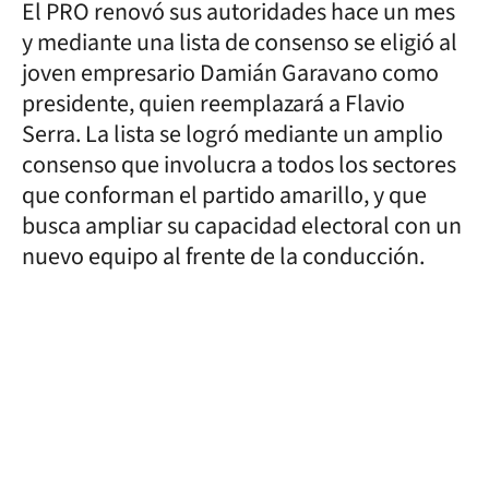
El PRO renovó sus autoridades hace un mes
y mediante una lista de consenso se eligió al
joven empresario Damián Garavano como
presidente, quien reemplazará a Flavio
Serra. La lista se logró mediante un amplio
consenso que involucra a todos los sectores
que conforman el partido amarillo, y que
busca ampliar su capacidad electoral con un
nuevo equipo al frente de la conducción.