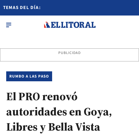
TEMAS DEL DÍA:
PUBLICIDAD
RUMBO A LAS PASO
El PRO renovó
autoridades en Goya,
Libres y Bella Vista