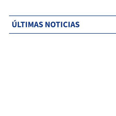
ÚLTIMAS NOTICIAS