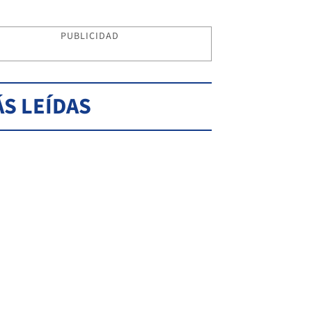
PUBLICIDAD
S LEÍDAS