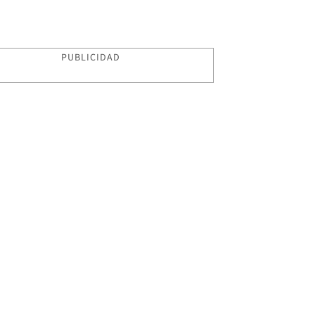
PUBLICIDAD