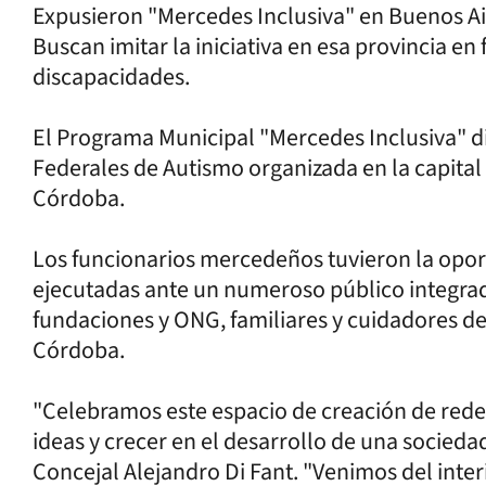
Expusieron "Mercedes Inclusiva" en Buenos Air
Buscan imitar la iniciativa en esa provincia e
discapacidades.
El Programa Municipal "Mercedes Inclusiva" d
Federales de Autismo organizada en la capita
Córdoba.
Los funcionarios mercedeños tuvieron la oport
ejecutadas ante un numeroso público integrad
fundaciones y ONG, familiares y cuidadores de
Córdoba.
"Celebramos este espacio de creación de red
ideas y crecer en el desarrollo de una socieda
Concejal Alejandro Di Fant. "Venimos del inter