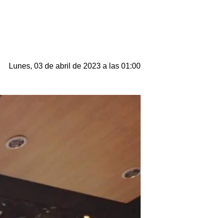
Lunes, 03 de abril de 2023 a las 01:00