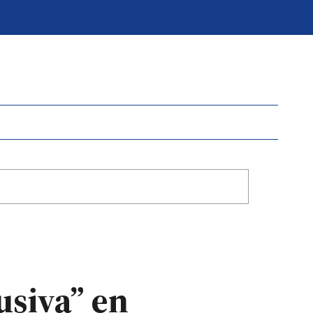
usiva” en