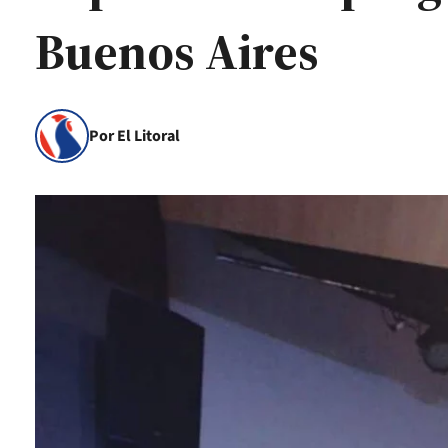
Buenos Aires
Por El Litoral