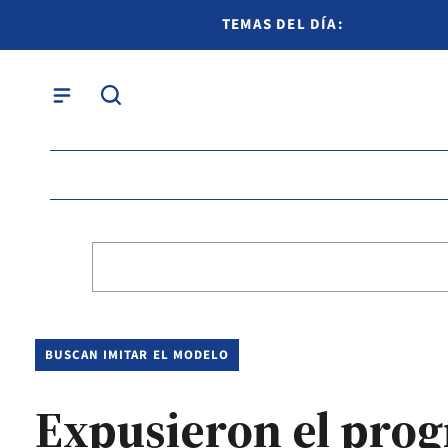
TEMAS DEL DÍA:
BUSCAN IMITAR EL MODELO
Expusieron el prog