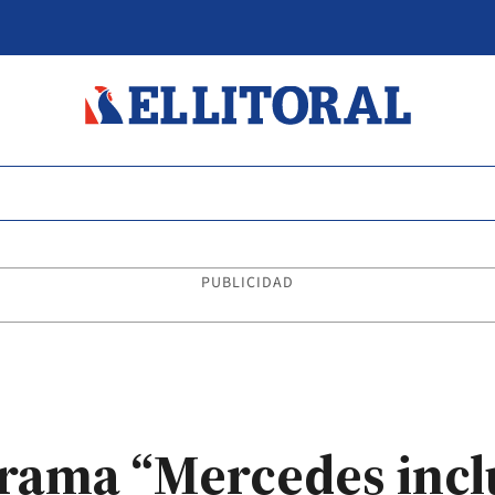
PUBLICIDAD
rama “Mercedes incl