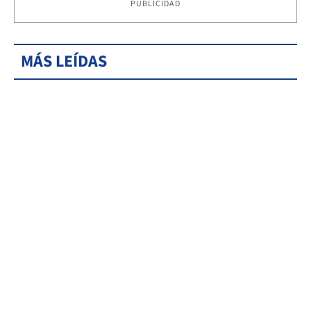
PUBLICIDAD
MÁS LEÍDAS