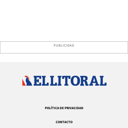
PUBLICIDAD
POLÍTICA DE PRIVACIDAD
CONTACTO