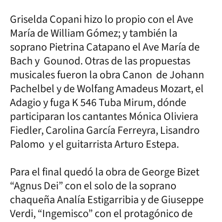
Griselda Copani hizo lo propio con el Ave
María de William Gómez; y también la
soprano Pietrina Catapano el Ave María de
Bach y Gounod. Otras de las propuestas
musicales fueron la obra Canon de Johann
Pachelbel y de Wolfang Amadeus Mozart, el
Adagio y fuga K 546 Tuba Mirum, dónde
participaran los cantantes Mónica Oliviera
Fiedler, Carolina García Ferreyra, Lisandro
Palomo y el guitarrista Arturo Estepa.
Para el final quedó la obra de George Bizet
“Agnus Dei” con el solo de la soprano
chaqueña Analía Estigarribia y de Giuseppe
Verdi, “Ingemisco” con el protagónico de