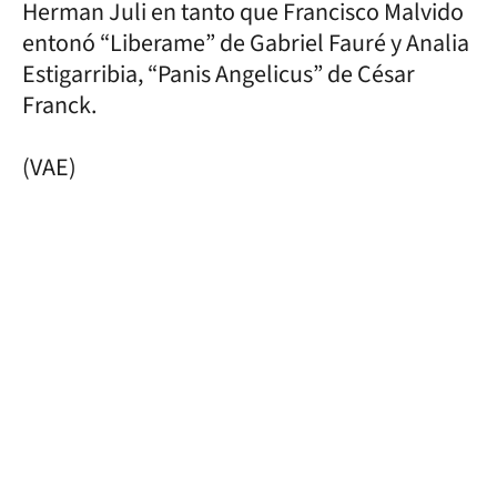
Herman Juli en tanto que Francisco Malvido
entonó “Liberame” de Gabriel Fauré y Analia
Estigarribia, “Panis Angelicus” de César
Franck.
(VAE)