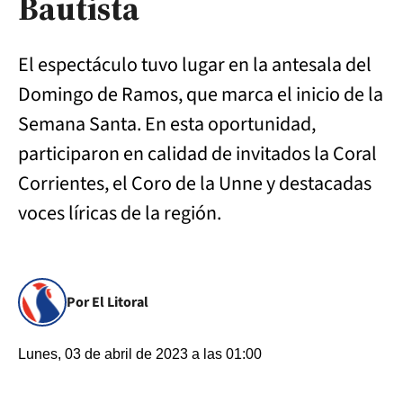
Bautista
El espectáculo tuvo lugar en la antesala del
Domingo de Ramos, que marca el inicio de la
Semana Santa. En esta oportunidad,
participaron en calidad de invitados la Coral
Corrientes, el Coro de la Unne y destacadas
voces líricas de la región.
Por El Litoral
Lunes, 03 de abril de 2023 a las 01:00