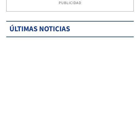
PUBLICIDAD
ÚLTIMAS NOTICIAS