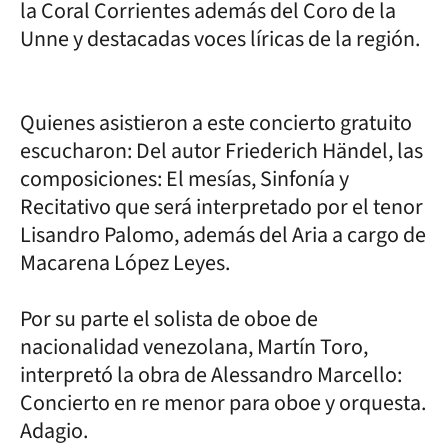
la Coral Corrientes además del Coro de la
Unne y destacadas voces líricas de la región.
Quienes asistieron a este concierto gratuito
escucharon: Del autor Friederich Händel, las
composiciones: El mesías, Sinfonía y
Recitativo que será interpretado por el tenor
Lisandro Palomo, además del Aria a cargo de
Macarena López Leyes.
Por su parte el solista de oboe de
nacionalidad venezolana, Martín Toro,
interpretó la obra de Alessandro Marcello:
Concierto en re menor para oboe y orquesta.
Adagio.