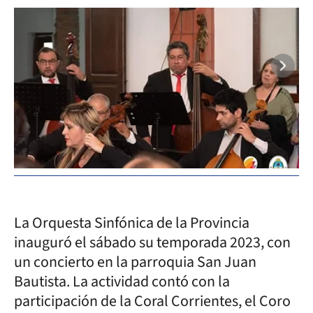
La Orquesta Sinfónica de la Provincia
inauguró el sábado su temporada 2023, con
un concierto en la parroquia San Juan
Bautista. La actividad contó con la
participación de la Coral Corrientes, el Coro