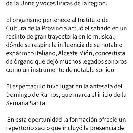
de la Unne y voces líricas de la región.
El organismo pertenece al Instituto de
Cultura de la Provincia actuó el sábado en un
recinto de gran trayectoria en lo musical,
dónde se respira la influencia de su notable
expárroco italiano, Alceste Mión, concertista
de órgano que dejó muchos legados sonoros
como un instrumento de notable sonido.
El espectáculo tuvo lugar en la antesala del
Domingo de Ramos, que marca el inicio de la
Semana Santa.
En esta oportunidad la formación ofreció un
repertorio sacro que incluyó la presencia de