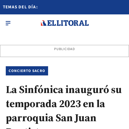
TEMAS DEL DÍA:
PUBLICIDAD
CONCIERTO SACRO
La Sinfónica inauguró su
temporada 2023 en la
parroquia San Juan