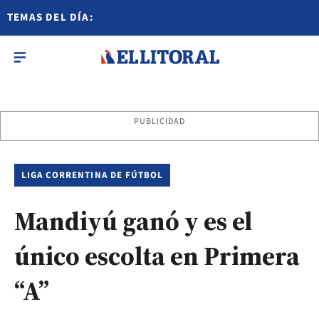
TEMAS DEL DÍA:
PUBLICIDAD
LIGA CORRENTINA DE FÚTBOL
Mandiyú ganó y es el
único escolta en Primera
“A”