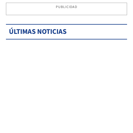
PUBLICIDAD
ÚLTIMAS NOTICIAS