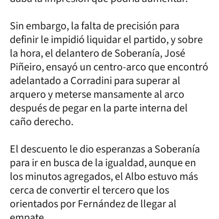
Sin embargo, la falta de precisión para
definir le impidió liquidar el partido, y sobre
la hora, el delantero de Soberanía, José
Piñeiro, ensayó un centro-arco que encontró
adelantado a Corradini para superar al
arquero y meterse mansamente al arco
después de pegar en la parte interna del
caño derecho.
El descuento le dio esperanzas a Soberanía
para ir en busca de la igualdad, aunque en
los minutos agregados, el Albo estuvo más
cerca de convertir el tercero que los
orientados por Fernández de llegar al
empate.