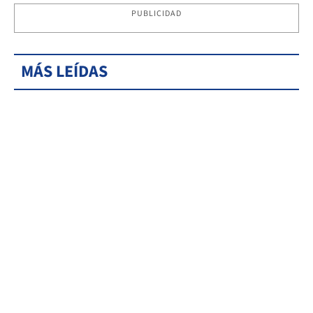
PUBLICIDAD
MÁS LEÍDAS