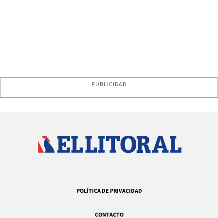
PUBLICIDAD
POLÍTICA DE PRIVACIDAD
CONTACTO