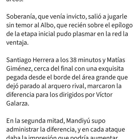
Soberanía, que venía invicto, salió a jugarle
sin temor al Albo, que recién sobre el epílogo
de la etapa inicial pudo plasmar en la red la
ventaja.
Santiago Herrera a los 38 minutos y Matías
Giménez, cerca del final con una exquisita
pegada desde el borde del área grande que
dejó parado al arquero rival, marcaron la
diferencia para los dirigidos por Víctor
Galarza.
En la segunda mitad, Mandiyú supo
administrar la diferencia, y en cada ataque
daba la impresión que podría aumentar.