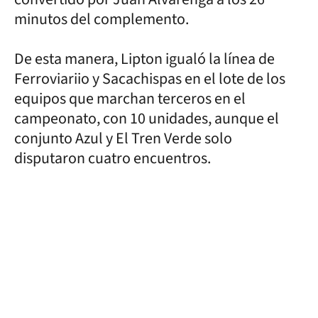
minutos del complemento.
De esta manera, Lipton igualó la línea de
Ferroviariio y Sacachispas en el lote de los
equipos que marchan terceros en el
campeonato, con 10 unidades, aunque el
conjunto Azul y El Tren Verde solo
disputaron cuatro encuentros.