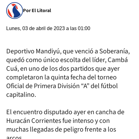
Por El Litoral
Lunes, 03 de abril de 2023 a las 01:00
Deportivo Mandiyú, que venció a Soberanía,
quedó como único escolta del líder, Cambá
Cuá, en uno de los dos partidos que ayer
completaron la quinta fecha del torneo
Oficial de Primera División “A” del fútbol
capitalino.
El encuentro disputado ayer en cancha de
Huracán Corrientes fue intenso y con
muchas llegadas de peligro frente a los
arcos.