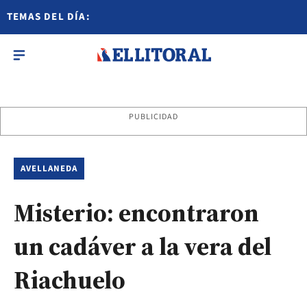
TEMAS DEL DÍA:
PUBLICIDAD
AVELLANEDA
Misterio: encontraron
un cadáver a la vera del
Riachuelo