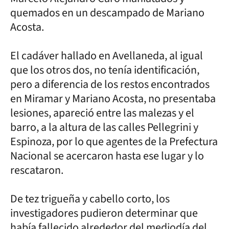
quemados en un descampado de Mariano
Acosta.
El cadáver hallado en Avellaneda, al igual
que los otros dos, no tenía identificación,
pero a diferencia de los restos encontrados
en Miramar y Mariano Acosta, no presentaba
lesiones, apareció entre las malezas y el
barro, a la altura de las calles Pellegrini y
Espinoza, por lo que agentes de la Prefectura
Nacional se acercaron hasta ese lugar y lo
rescataron.
De tez trigueña y cabello corto, los
investigadores pudieron determinar que
había fallecido alrededor del mediodía del