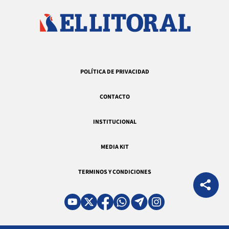
POLÍTICA DE PRIVACIDAD
CONTACTO
INSTITUCIONAL
MEDIA KIT
TERMINOS Y CONDICIONES