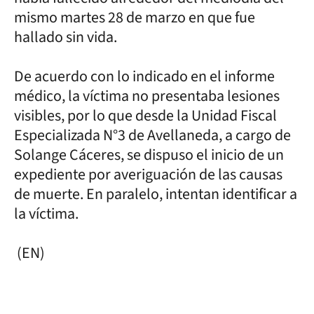
mismo martes 28 de marzo en que fue
hallado sin vida.
De acuerdo con lo indicado en el informe
médico, la víctima no presentaba lesiones
visibles, por lo que desde la Unidad Fiscal
Especializada N°3 de Avellaneda, a cargo de
Solange Cáceres, se dispuso el inicio de un
expediente por averiguación de las causas
de muerte. En paralelo, intentan identificar a
la víctima.
(EN)