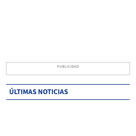
PUBLICIDAD
ÚLTIMAS NOTICIAS