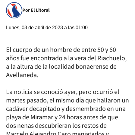
Por El Litoral
Lunes, 03 de abril de 2023 a las 01:00
El cuerpo de un hombre de entre 50 y 60
años fue encontrado a la vera del Riachuelo,
a la altura de la localidad bonaerense de
Avellaneda.
La noticia se conoció ayer, pero ocurrió el
martes pasado, el mismo día que hallaron un
cadáver decapitado y desmembrado en una
playa de Miramar y 24 horas antes de que
dos nenas descubrieran los restos de
Marcelo Alejandro Caro maniatados y