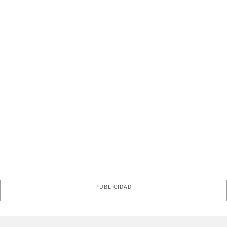
PUBLICIDAD