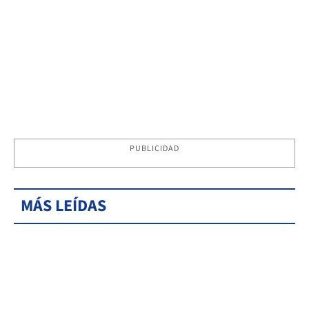
PUBLICIDAD
MÁS LEÍDAS