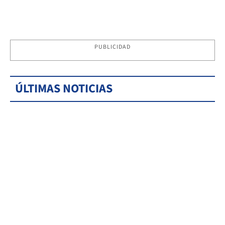
PUBLICIDAD
ÚLTIMAS NOTICIAS