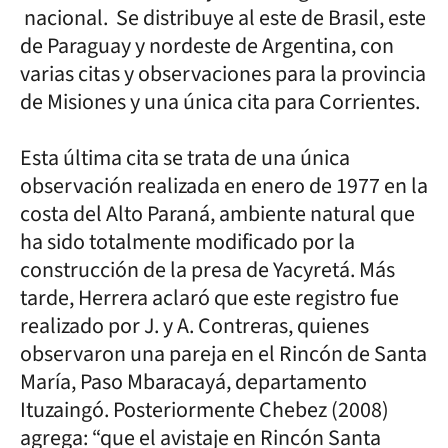
nacional. Se distribuye al este de Brasil, este
de Paraguay y nordeste de Argentina, con
varias citas y observaciones para la provincia
de Misiones y una única cita para Corrientes.
Esta última cita se trata de una única
observación realizada en enero de 1977 en la
costa del Alto Paraná, ambiente natural que
ha sido totalmente modificado por la
construcción de la presa de Yacyretá. Más
tarde, Herrera aclaró que este registro fue
realizado por J. y A. Contreras, quienes
observaron una pareja en el Rincón de Santa
María, Paso Mbaracayá, departamento
Ituzaingó. Posteriormente Chebez (2008)
agrega: “que el avistaje en Rincón Santa