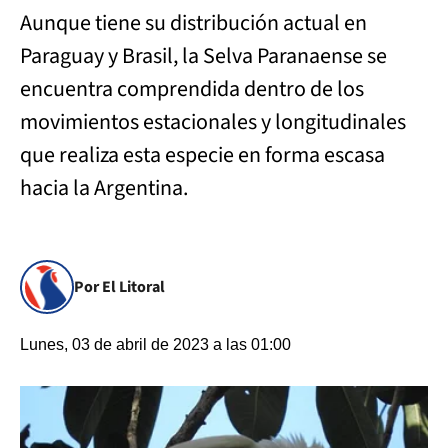
Aunque tiene su distribución actual en
Paraguay y Brasil, la Selva Paranaense se
encuentra comprendida dentro de los
movimientos estacionales y longitudinales
que realiza esta especie en forma escasa
hacia la Argentina.
Por El Litoral
Lunes, 03 de abril de 2023 a las 01:00