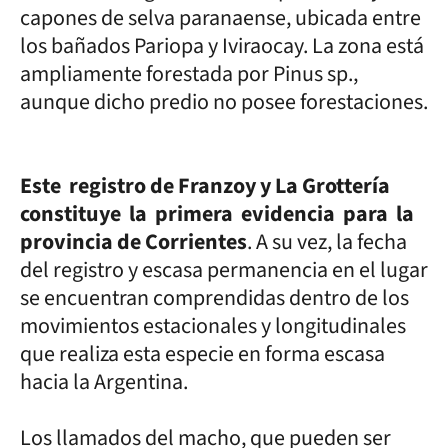
capones de selva paranaense, ubicada entre
los bañados Pariopa y Iviraocay. La zona está
ampliamente forestada por Pinus sp.,
aunque dicho predio no posee forestaciones.
Este registro de Franzoy y La Grottería
constituye la primera evidencia para la
provincia de Corrientes
. A su vez, la fecha
del registro y escasa permanencia en el lugar
se encuentran comprendidas dentro de los
movimientos estacionales y longitudinales
que realiza esta especie en forma escasa
hacia la Argentina.
Los llamados del macho, que pueden ser