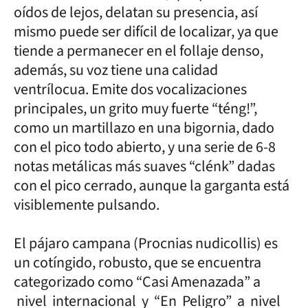
oídos de lejos, delatan su presencia, así
mismo puede ser difícil de localizar, ya que
tiende a permanecer en el follaje denso,
además, su voz tiene una calidad
ventrílocua. Emite dos vocalizaciones
principales, un grito muy fuerte “téng!”,
como un martillazo en una bigornia, dado
con el pico todo abierto, y una serie de 6-8
notas metálicas más suaves “clénk” dadas
con el pico cerrado, aunque la garganta está
visiblemente pulsando.
El pájaro campana (Procnias nudicollis) es
un cotíngido, robusto, que se encuentra
categorizado como “Casi Amenazada” a
nivel internacional y “En Peligro” a nivel