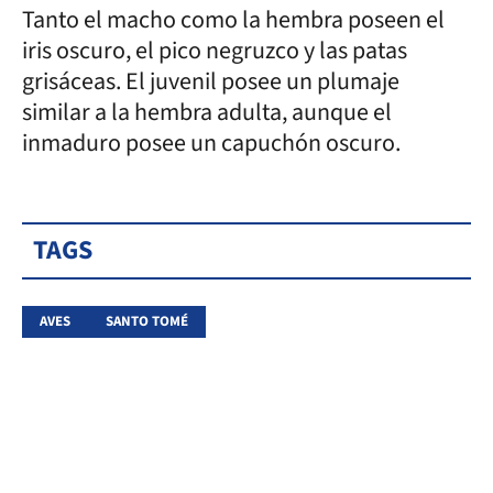
Tanto el macho como la hembra poseen el
iris oscuro, el pico negruzco y las patas
grisáceas. El juvenil posee un plumaje
similar a la hembra adulta, aunque el
inmaduro posee un capuchón oscuro.
TAGS
AVES
SANTO TOMÉ