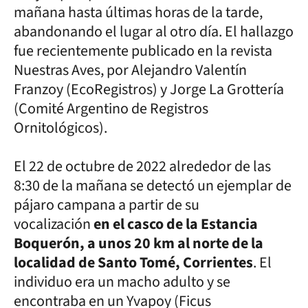
mañana hasta últimas horas de la tarde,
abandonando el lugar al otro día. El hallazgo
fue recientemente publicado en la revista
Nuestras Aves, por Alejandro Valentín
Franzoy (EcoRegistros) y Jorge La Grottería
(Comité Argentino de Registros
Ornitológicos).
El 22 de octubre de 2022 alrededor de las
8:30 de la mañana se detectó un ejemplar de
pájaro campana a partir de su
vocalización
en el casco de la Estancia
Boquerón, a unos 20 km al norte de la
localidad de Santo Tomé, Corrientes
. El
individuo era un macho adulto y se
encontraba en un Yvapoy (Ficus