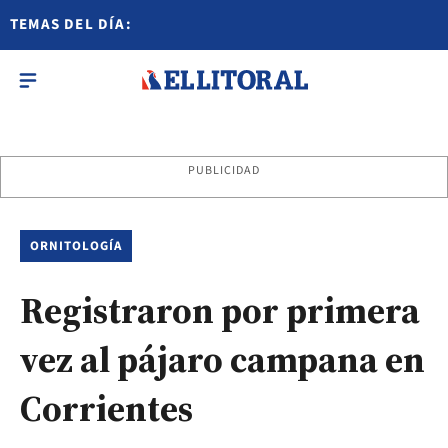
TEMAS DEL DÍA:
PUBLICIDAD
ORNITOLOGÍA
Registraron por primera
vez al pájaro campana en
Corrientes