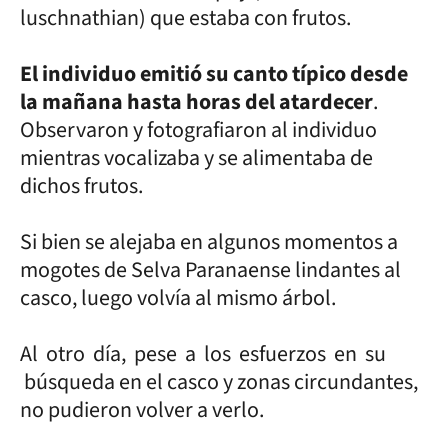
luschnathian) que estaba con frutos.
El individuo emitió su canto típico desde
la mañana hasta horas del atardecer
.
Observaron y fotografiaron al individuo
mientras vocalizaba y se alimentaba de
dichos frutos.
Si bien se alejaba en algunos momentos a
mogotes de Selva Paranaense lindantes al
casco, luego volvía al mismo árbol.
Al otro día, pese a los esfuerzos en su
búsqueda en el casco y zonas circundantes,
no pudieron volver a verlo.