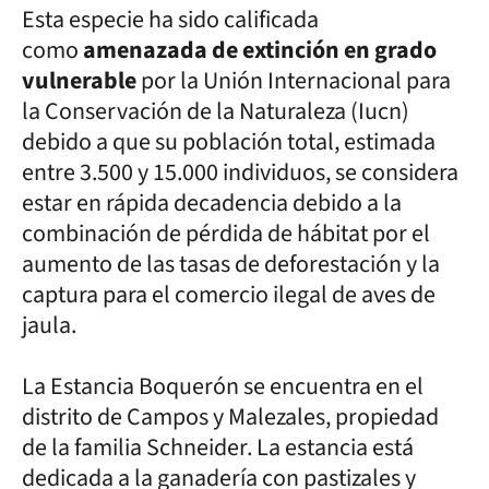
Esta especie ha sido calificada
como
amenazada de extinción en grado
vulnerable
por la Unión Internacional para
la Conservación de la Naturaleza (Iucn)
debido a que su población total, estimada
entre 3.500 y 15.000 individuos, se considera
estar en rápida decadencia debido a la
combinación de pérdida de hábitat por el
aumento de las tasas de deforestación y la
captura para el comercio ilegal de aves de
jaula.
La Estancia Boquerón se encuentra en el
distrito de Campos y Malezales, propiedad
de la familia Schneider. La estancia está
dedicada a la ganadería con pastizales y