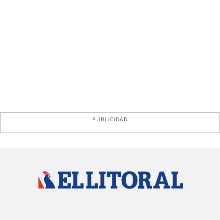
PUBLICIDAD