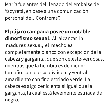
María fue antes del llenado del embalse de
Yacyretá, en base a una comunicación
personal de J Contreras”.
El pájaro campana posee un notable
dimorfismo sexual
. Al alcanzar la
madurez sexual, el macho es
completamente blanco con excepción de la
cabeza y garganta, que son celeste-verdosas,
mientras que la hembra es de menor
tamaño, con dorso oliváceo, y ventral
amarillento con fino estriado verde. La
cabeza es algo cenicienta al igual que la
garganta, la cual está levemente estriada de
negro.