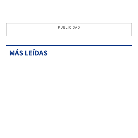
PUBLICIDAD
MÁS LEÍDAS