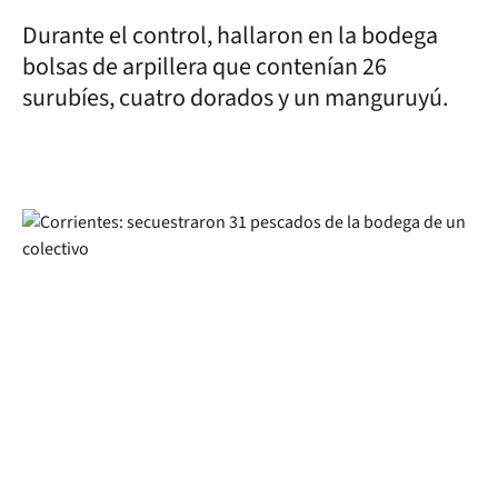
Durante el control, hallaron en la bodega
bolsas de arpillera que contenían 26
surubíes, cuatro dorados y un manguruyú.