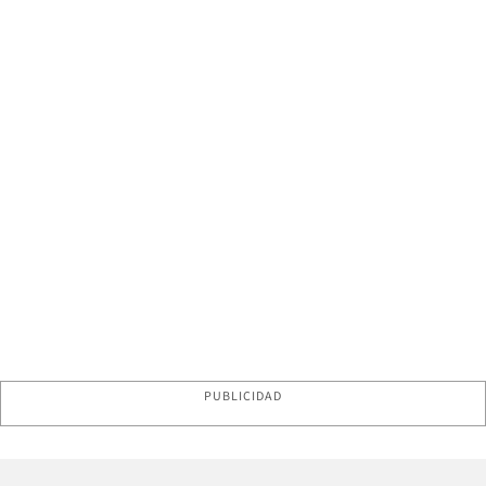
PUBLICIDAD