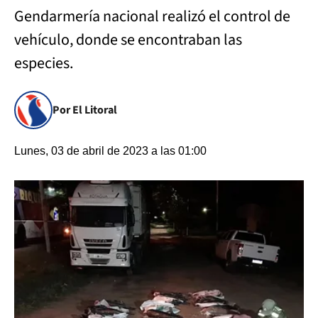
Gendarmería nacional realizó el control de
vehículo, donde se encontraban las
especies.
Por El Litoral
Lunes, 03 de abril de 2023 a las 01:00