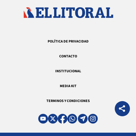
POLÍTICA DE PRIVACIDAD
CONTACTO
INSTITUCIONAL
MEDIA KIT
TERMINOS Y CONDICIONES