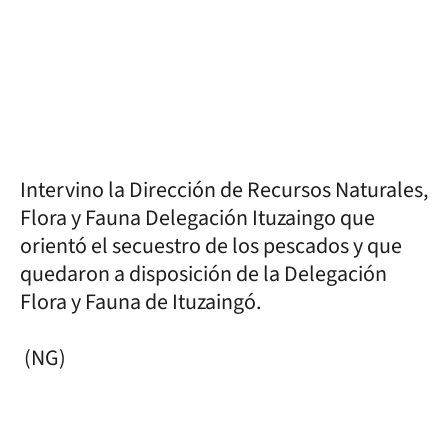
Intervino la Dirección de Recursos Naturales,
Flora y Fauna Delegación Ituzaingo que
orientó el secuestro de los pescados y que
quedaron a disposición de la Delegación
Flora y Fauna de Ituzaingó.
(NG)