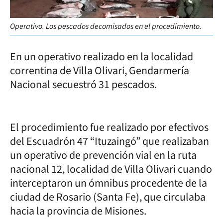
Operativo. Los pescados decomisados en el procedimiento.
En un operativo realizado en la localidad
correntina de Villa Olivari, Gendarmería
Nacional secuestró 31 pescados.
El procedimiento fue realizado por efectivos
del Escuadrón 47 “Ituzaingó” que realizaban
un operativo de prevención vial en la ruta
nacional 12, localidad de Villa Olivari cuando
interceptaron un ómnibus procedente de la
ciudad de Rosario (Santa Fe), que circulaba
hacia la provincia de Misiones.