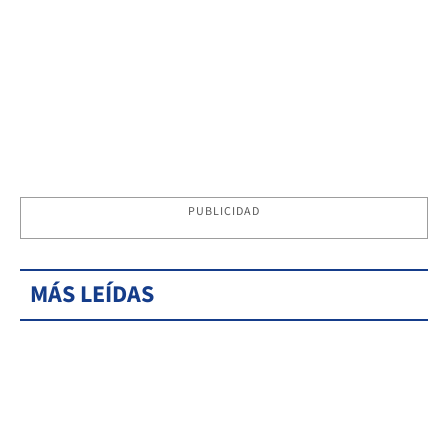
PUBLICIDAD
MÁS LEÍDAS