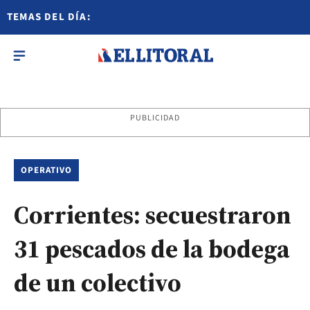
TEMAS DEL DÍA:
PUBLICIDAD
OPERATIVO
Corrientes: secuestraron
31 pescados de la bodega
de un colectivo