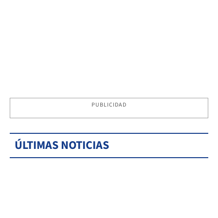
PUBLICIDAD
ÚLTIMAS NOTICIAS