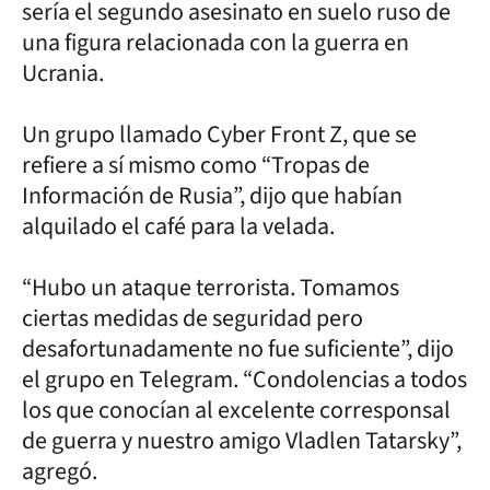
sería el segundo asesinato en suelo ruso de
una figura relacionada con la guerra en
Ucrania.
Un grupo llamado Cyber Front Z, que se
refiere a sí mismo como “Tropas de
Información de Rusia”, dijo que habían
alquilado el café para la velada.
“Hubo un ataque terrorista. Tomamos
ciertas medidas de seguridad pero
desafortunadamente no fue suficiente”, dijo
el grupo en Telegram. “Condolencias a todos
los que conocían al excelente corresponsal
de guerra y nuestro amigo Vladlen Tatarsky”,
agregó.