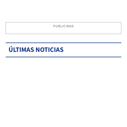
PUBLICIDAD
ÚLTIMAS NOTICIAS