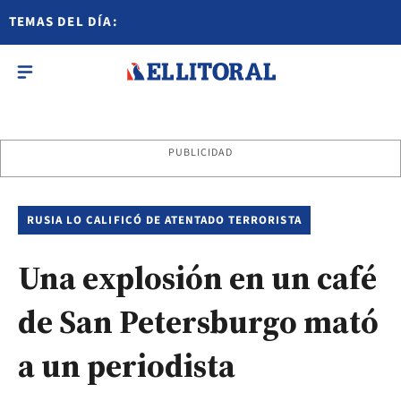
TEMAS DEL DÍA:
PUBLICIDAD
RUSIA LO CALIFICÓ DE ATENTADO TERRORISTA
Una explosión en un café
de San Petersburgo mató
a un periodista