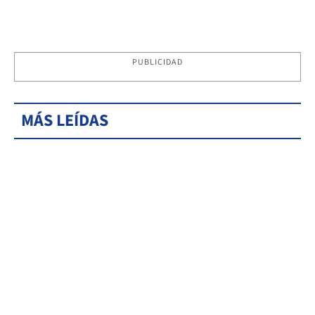
PUBLICIDAD
MÁS LEÍDAS