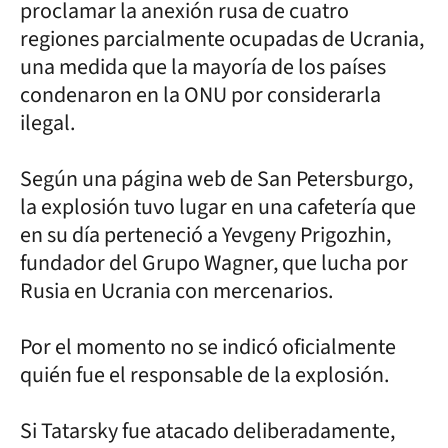
proclamar la anexión rusa de cuatro
regiones parcialmente ocupadas de Ucrania,
una medida que la mayoría de los países
condenaron en la ONU por considerarla
ilegal.
Según una página web de San Petersburgo,
la explosión tuvo lugar en una cafetería que
en su día perteneció a Yevgeny Prigozhin,
fundador del Grupo Wagner, que lucha por
Rusia en Ucrania con mercenarios.
Por el momento no se indicó oficialmente
quién fue el responsable de la explosión.
Si Tatarsky fue atacado deliberadamente,