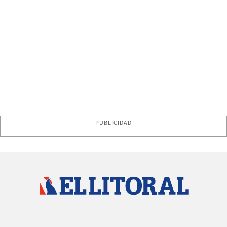
PUBLICIDAD