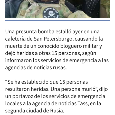
Una presunta bomba estalló ayer en una
cafetería de San Petersburgo, causando la
muerte de un conocido bloguero militar y
dejó heridas a otras 15 personas, según
informaron los servicios de emergencia a las
agencias de noticias rusas.
“Se ha establecido que 15 personas
resultaron heridas. Una persona murió”, dijo
un portavoz de los servicios de emergencia
locales a la agencia de noticias Tass, en la
segunda ciudad de Rusia.