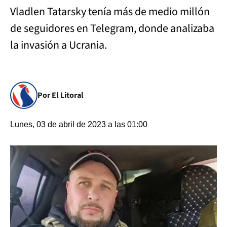
Vladlen Tatarsky tenía más de medio millón
de seguidores en Telegram, donde analizaba
la invasión a Ucrania.
Por El Litoral
Lunes, 03 de abril de 2023 a las 01:00