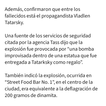
Además, confirmaron que entre los
fallecidos está el propagandista Vladlen
Tatarsky.
Una fuente de los servicios de seguridad
citada por la agencia Tass dijo que la
explosión fue provocada por “una bomba
improvisada dentro de una estatua que fue
entregada a Tatarksky como regalo”.
También indicó la explosión, ocurrida en
“Street Food Bar No. 1", en el centro de la
ciudad, era equivalente a la deflagración de
200 gramos de dinamita.