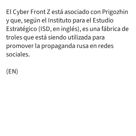
El Cyber Front Z está asociado con Prigozhin
y que, según el Instituto para el Estudio
Estratégico (ISD, en inglés), es una fábrica de
troles que está siendo utilizada para
promover la propaganda rusa en redes
sociales.
(EN)