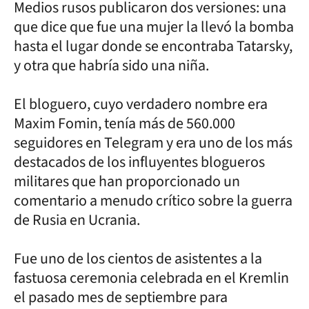
Medios rusos publicaron dos versiones: una
que dice que fue una mujer la llevó la bomba
hasta el lugar donde se encontraba Tatarsky,
y otra que habría sido una niña.
El bloguero, cuyo verdadero nombre era
Maxim Fomin, tenía más de 560.000
seguidores en Telegram y era uno de los más
destacados de los influyentes blogueros
militares que han proporcionado un
comentario a menudo crítico sobre la guerra
de Rusia en Ucrania.
Fue uno de los cientos de asistentes a la
fastuosa ceremonia celebrada en el Kremlin
el pasado mes de septiembre para